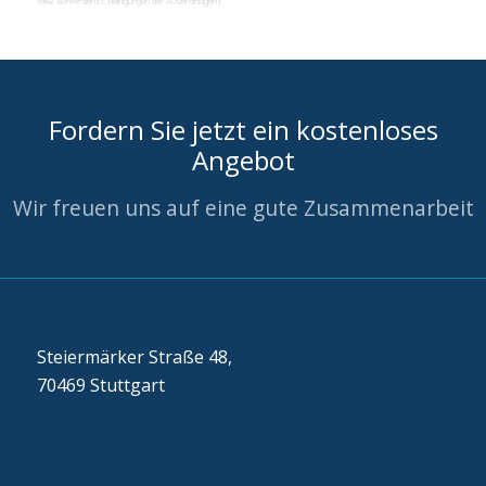
teilw. Winterdienst, Reinigungen der Außenanlagen
|
Fordern Sie jetzt ein kostenloses
Angebot
Wir freuen uns auf eine gute Zusammenarbeit
Steiermärker Straße 48,
70469 Stuttgart