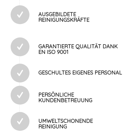
AUSGEBILDETE
REINIGUNGSKRÄFTE
GARANTIERTE QUALITÄT DANK
EN ISO 9001
GESCHULTES EIGENES PERSONAL
PERSÖNLICHE
KUNDENBETREUUNG
UMWELTSCHONENDE
REINIGUNG