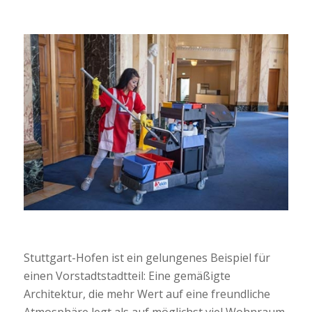
Stuttgart-Hofen ist ein gelungenes Beispiel für
einen Vorstadtstadtteil: Eine gemäßigte
Architektur, die mehr Wert auf eine freundliche
Atmosphäre legt als auf möglichst viel Wohnraum,