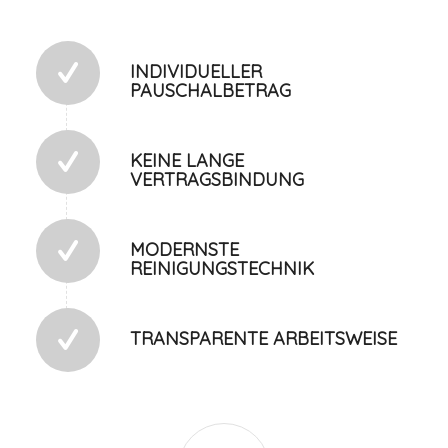
INDIVIDUELLER
PAUSCHALBETRAG
KEINE LANGE
VERTRAGSBINDUNG
MODERNSTE
REINIGUNGSTECHNIK
TRANSPARENTE ARBEITSWEISE