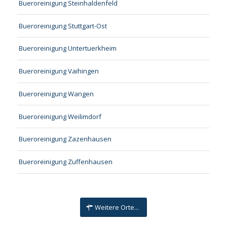
Bueroreinigung Steinhaldenfeld
Bueroreinigung Stuttgart-Ost
Bueroreinigung Untertuerkheim
Bueroreinigung Vaihingen
Bueroreinigung Wangen
Bueroreinigung Weilimdorf
Bueroreinigung Zazenhausen
Bueroreinigung Zuffenhausen
Weitere Orte...