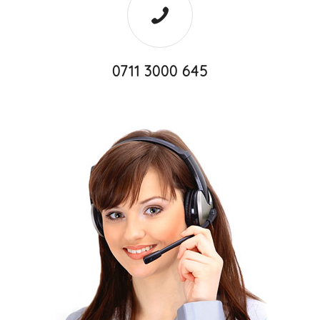
0711 3000 645