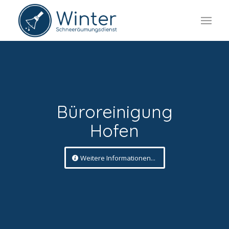
Büroreinigung
Hofen
Weitere Informationen...