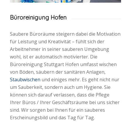
Büroreinigung Hofen
Saubere Büroräume steigern dabei die Motivation
für Leistung und Kreativität – fühlt sich der
Arbeitnehmer in seiner sauberen Umgebung
wohl, ist er automatisch motivierter. Die
Büroreinigung Stuttgart Hofen umfasst wischen
von Böden, säubern der sanitären Anlagen,
Staubwischen
und einiges mehr. Es geht nicht nur
um Sauberkeit, sondern auch um Hygiene. Sie
können sich darauf verlassen, dass die Pflege
Ihrer Büros / Ihrer Geschäftsräume bei uns sicher
sind. Wir sorgen bei Ihnen für ein sauberes
Erscheinungsbild und das Tag für Tag.