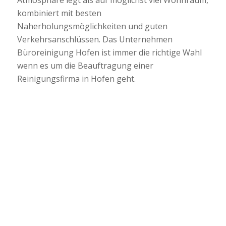
kombiniert mit besten
Naherholungsmöglichkeiten und guten
Verkehrsanschlüssen. Das Unternehmen
Büroreinigung Hofen ist immer die richtige Wahl
wenn es um die Beauftragung einer
Reinigungsfirma in Hofen geht.