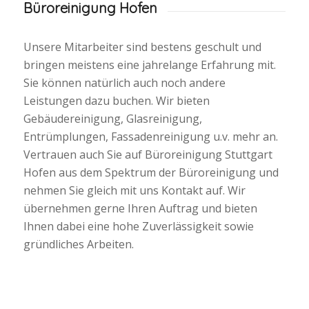
Büroreinigung Hofen
Unsere Mitarbeiter sind bestens geschult und
bringen meistens eine jahrelange Erfahrung mit.
Sie können natürlich auch noch andere
Leistungen dazu buchen. Wir bieten
Gebäudereinigung, Glasreinigung,
Entrümplungen, Fassadenreinigung u.v. mehr an.
Vertrauen auch Sie auf Büroreinigung Stuttgart
Hofen aus dem Spektrum der Büroreinigung und
nehmen Sie gleich mit uns Kontakt auf. Wir
übernehmen gerne Ihren Auftrag und bieten
Ihnen dabei eine hohe Zuverlässigkeit sowie
gründliches Arbeiten.