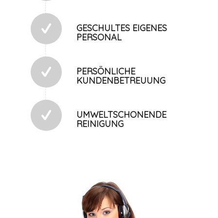
GESCHULTES EIGENES
PERSONAL
PERSÖNLICHE
KUNDENBETREUUNG
UMWELTSCHONENDE
REINIGUNG