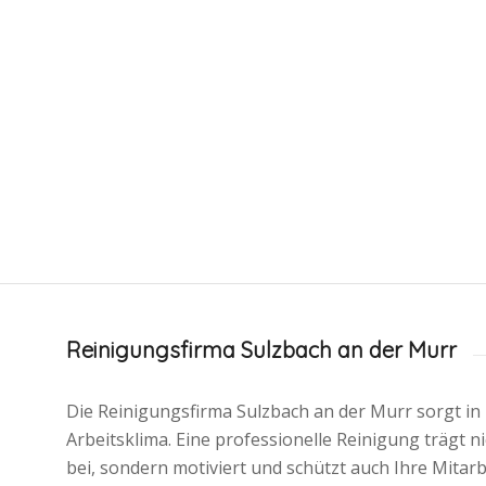
Reinigungsfirma Sulzbach an der Murr
Die Reinigungsfirma Sulzbach an der Murr sorgt i
Arbeitsklima. Eine professionelle Reinigung trägt 
bei, sondern motiviert und schützt auch Ihre Mitar