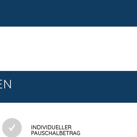
EN
INDIVIDUELLER
PAUSCHALBETRAG