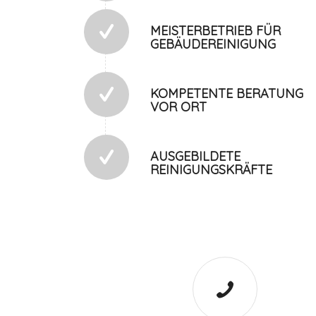
MEISTERBETRIEB FÜR
GEBÄUDEREINIGUNG
KOMPETENTE BERATUNG
VOR ORT
AUSGEBILDETE
REINIGUNGSKRÄFTE