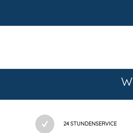
W
24 STUNDENSERVICE