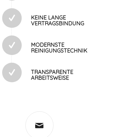
KEINE LANGE
VERTRAGSBINDUNG
MODERNSTE
REINIGUNGSTECHNIK
TRANSPARENTE
ARBEITSWEISE