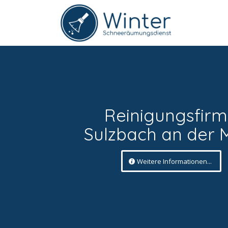
Reinigungsfir
Sulzbach an der 
Weitere Informationen...