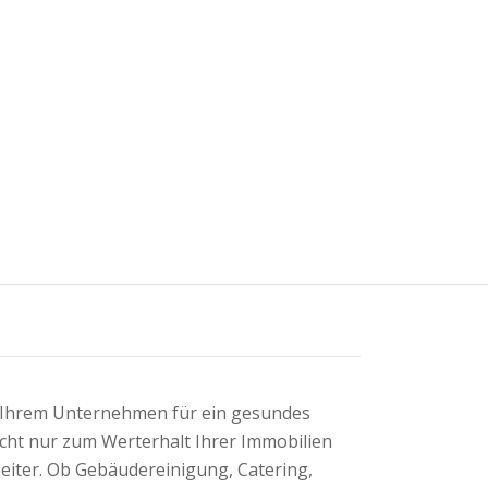
n Ihrem Unternehmen für ein gesundes
nicht nur zum Werterhalt Ihrer Immobilien
beiter. Ob Gebäudereinigung, Catering,