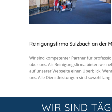
Reinigungsfirma Sulzbach an der M
Wir sind kompetenter Partner für professio
über uns. Als Reinigungsfirma bieten wir n
auf unserer Webseite einen Überblick. Wenn
uns. Alle Dienstleistungen sind sowohl lang-
WIR SIND TÄG