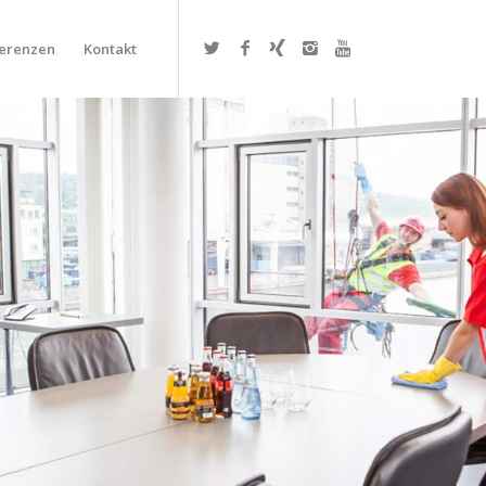
erenzen
Kontakt