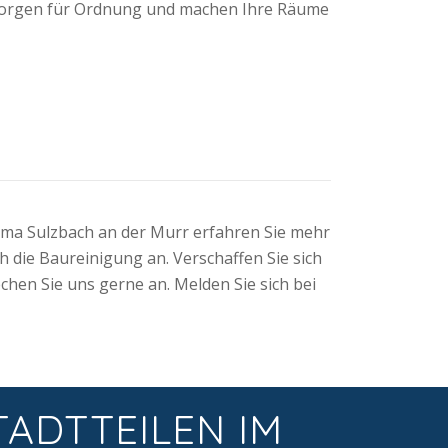
e sorgen für Ordnung und machen Ihre Räume
rma Sulzbach an der Murr erfahren Sie mehr
 die Baureinigung an. Verschaffen Sie sich
chen Sie uns gerne an. Melden Sie sich bei
TADTTEILEN IM