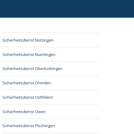
Sicherheitsdienst Notzingen
Sicherheitsdienst Nuertingen
Sicherheitsdienst Oberboihingen
Sicherheitsdienst Ohmden
Sicherheitsdienst Ostfildern
Sicherheitsdienst Owen
Sicherheitsdienst Plochingen