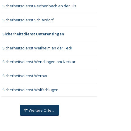
Sicherheitsdienst Reichenbach an der Fils
Sicherheitsdienst Schlaitdorf
Sicherheitsdienst Unterensingen
Sicherheitsdienst Weilheim an der Teck
Sicherheitsdienst Wendlingen am Neckar
Sicherheitsdienst Wernau
Sicherheitsdienst Wolfschlugen
Weitere Orte...