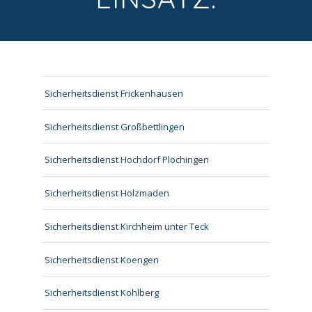
Sicherheitsdienst Frickenhausen
Sicherheitsdienst Großbettlingen
Sicherheitsdienst Hochdorf Plochingen
Sicherheitsdienst Holzmaden
Sicherheitsdienst Kirchheim unter Teck
Sicherheitsdienst Koengen
Sicherheitsdienst Kohlberg