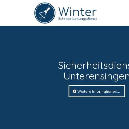
Sicherheitsdien
Unterensinge
Weitere Informationen...