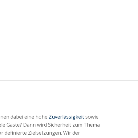
hnen dabei eine hohe
Zuverlässigkeit
sowie
iele Gäste? Dann wird Sicherheit zum Thema
r definierte Zielsetzungen. Wir der