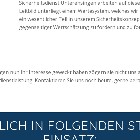
Sicherheitsdienst Unterensingen arbeiten auf diese
Leitbild unterliegt einem Wertesystem, welches wir
ein wesentlicher Teil in unserem Sicherheitskonze
gegenseitiger Wertschätzung zu fördern und zu fo
ingen nun Ihr Interesse geweckt haben zögern sie nicht uns 
ienstleistung. Kontaktieren Sie uns noch heute, gerne berat
LICH IN FOLGENDEN S
EINSATZ: