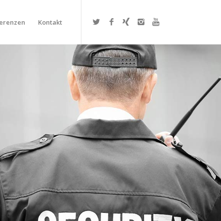
erenzen
Kontakt