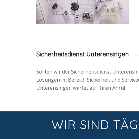
Sicherheitsdienst Unterensingen
Sollten wir der Sicherheitsdienst Unterens
Lösungen im Bereich Sicherheit und Serviced
Unterensingen wartet auf Ihren Anruf.
WIR SIND TÄG