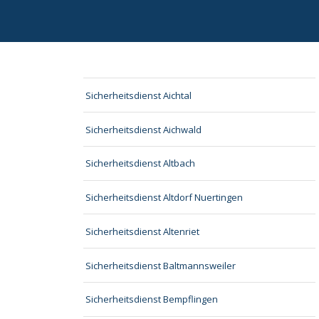
Sicherheitsdienst Aichtal
Sicherheitsdienst Aichwald
Sicherheitsdienst Altbach
Sicherheitsdienst Altdorf Nuertingen
Sicherheitsdienst Altenriet
Sicherheitsdienst Baltmannsweiler
Sicherheitsdienst Bempflingen