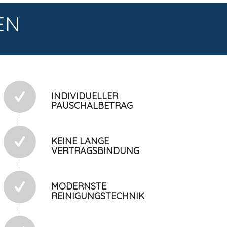
EN
INDIVIDUELLER
PAUSCHALBETRAG
KEINE LANGE
VERTRAGSBINDUNG
MODERNSTE
REINIGUNGSTECHNIK