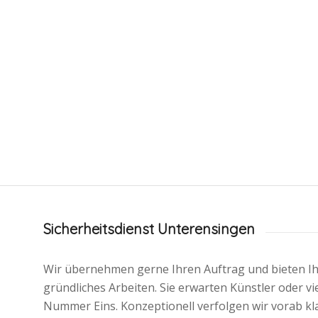
Sicherheitsdienst Unterensingen
Wir übernehmen gerne Ihren Auftrag und bieten I
gründliches Arbeiten. Sie erwarten Künstler oder v
Nummer Eins. Konzeptionell verfolgen wir vorab kla