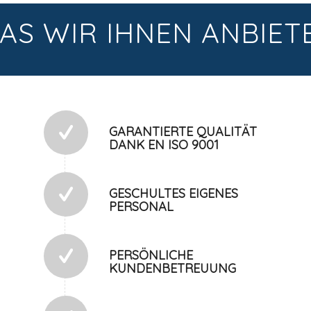
AS WIR IHNEN ANBIET
GARANTIERTE QUALITÄT
DANK EN ISO 9001
GESCHULTES EIGENES
PERSONAL
PERSÖNLICHE
KUNDENBETREUUNG