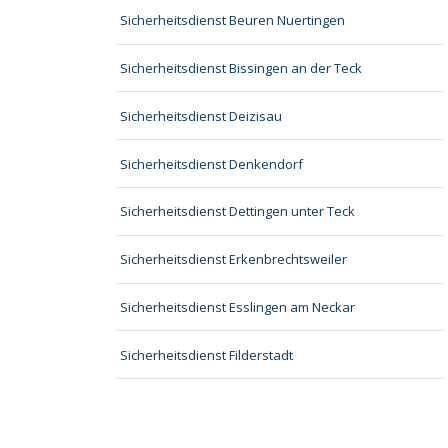
Sicherheitsdienst Beuren Nuertingen
Sicherheitsdienst Bissingen an der Teck
Sicherheitsdienst Deizisau
Sicherheitsdienst Denkendorf
Sicherheitsdienst Dettingen unter Teck
Sicherheitsdienst Erkenbrechtsweiler
Sicherheitsdienst Esslingen am Neckar
Sicherheitsdienst Filderstadt