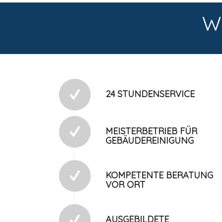
W
24 STUNDENSERVICE
MEISTERBETRIEB FÜR
GEBÄUDEREINIGUNG
KOMPETENTE BERATUNG
VOR ORT
AUSGEBILDETE