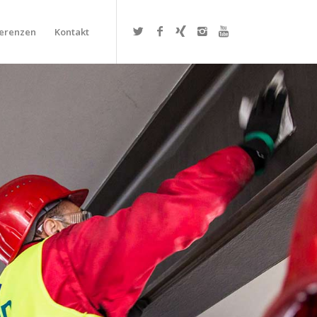
erenzen
Kontakt