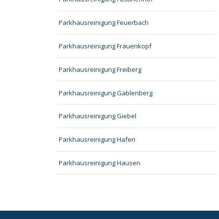
Parkhausreinigung Feuerbach
Parkhausreinigung Frauenkopf
Parkhausreinigung Freiberg
Parkhausreinigung Gablenberg
Parkhausreinigung Giebel
Parkhausreinigung Hafen
Parkhausreinigung Hausen