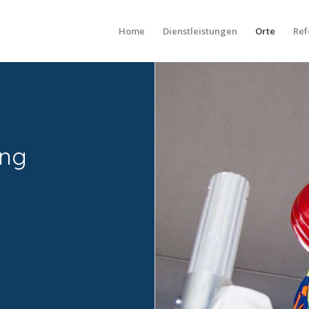
Home
Dienstleistungen
Orte
Ref
ung