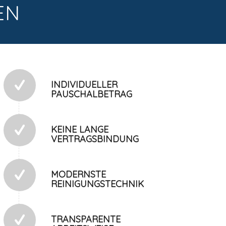
EN
INDIVIDUELLER
PAUSCHALBETRAG
KEINE LANGE
VERTRAGSBINDUNG
MODERNSTE
REINIGUNGSTECHNIK
TRANSPARENTE