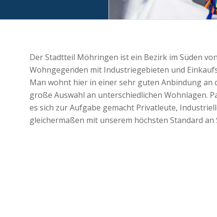
Der Stadtteil Möhringen ist ein Bezirk im Süden vo
Wohngegenden mit Industriegebieten und Einkaufs-
Man wohnt hier in einer sehr guten Anbindung an 
große Auswahl an unterschiedlichen Wohnlagen. P
es sich zur Aufgabe gemacht Privatleute, Industri
gleichermaßen mit unserem höchsten Standard an Sa