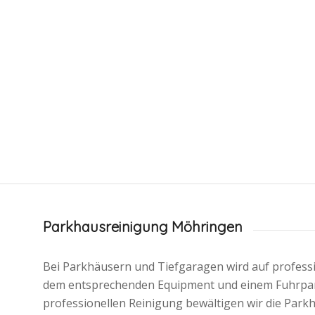
Parkhausreinigung Möhringen
Bei Parkhäusern und Tiefgaragen wird auf professi
dem entsprechenden Equipment und einem Fuhrpar
professionellen Reinigung bewältigen wir die Par