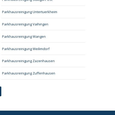
Parkhausreinigung Untertuerkheim
Parkhausreinigung Vaihingen
Parkhausreinigung Wangen
Parkhausreinigung Weilimdorf
Parkhausreinigung Zazenhausen
Parkhausreinigung Zuffenhausen