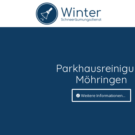
Parkhausreinig
Möhringen
Weitere Informationen...