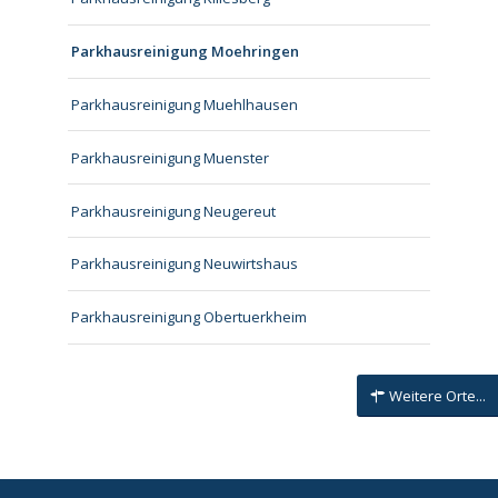
Parkhausreinigung Moehringen
Parkhausreinigung Muehlhausen
Parkhausreinigung Muenster
Parkhausreinigung Neugereut
Parkhausreinigung Neuwirtshaus
Parkhausreinigung Obertuerkheim
Weitere Orte...