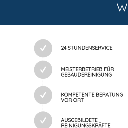
W
24 STUNDENSERVICE
MEISTERBETRIEB FÜR
GEBÄUDEREINIGUNG
KOMPETENTE BERATUNG
VOR ORT
AUSGEBILDETE
REINIGUNGSKRÄFTE