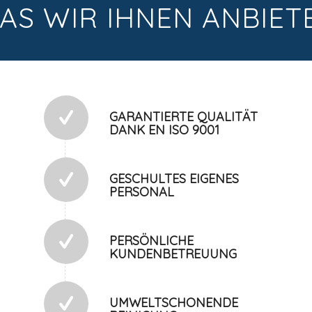
AS WIR IHNEN ANBIET
GARANTIERTE QUALITÄT
DANK EN ISO 9001
GESCHULTES EIGENES
PERSONAL
PERSÖNLICHE
KUNDENBETREUUNG
UMWELTSCHONENDE