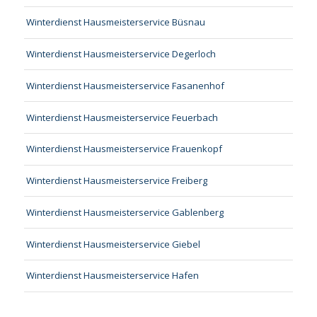
Winterdienst Hausmeisterservice Büsnau
Winterdienst Hausmeisterservice Degerloch
Winterdienst Hausmeisterservice Fasanenhof
Winterdienst Hausmeisterservice Feuerbach
Winterdienst Hausmeisterservice Frauenkopf
Winterdienst Hausmeisterservice Freiberg
Winterdienst Hausmeisterservice Gablenberg
Winterdienst Hausmeisterservice Giebel
Winterdienst Hausmeisterservice Hafen