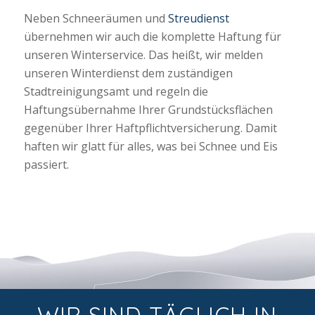
Neben Schneeräumen und
Streudienst
übernehmen wir auch die komplette Haftung für
unseren Winterservice. Das heißt, wir melden
unseren Winterdienst dem zuständigen
Stadtreinigungsamt und regeln die
Haftungsübernahme Ihrer Grundstücksflächen
gegenüber Ihrer Haftpflichtversicherung. Damit
haften wir glatt für alles, was bei Schnee und Eis
passiert.
WIR SIND TÄGLICH IN