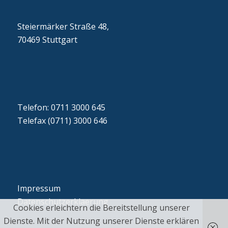
Steiermärker Straße 48,
70469 Stuttgart
Telefon: 0711 3000 645
Telefax (0711) 3000 646
Impressum
Datenschutzerklaerung
Cookies erleichtern die Bereitstellung unserer
Dienste. Mit der Nutzung unserer Dienste erklären