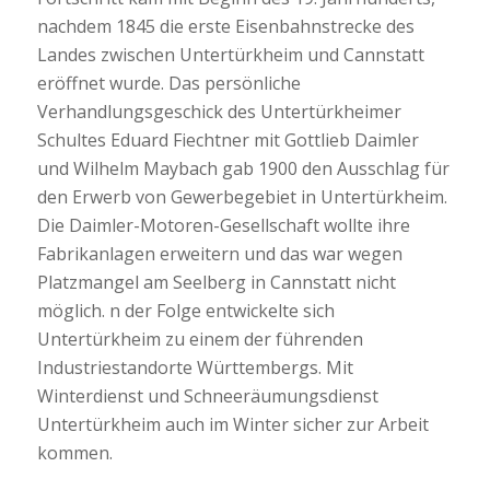
nachdem 1845 die erste Eisenbahnstrecke des
Landes zwischen Untertürkheim und Cannstatt
eröffnet wurde. Das persönliche
Verhandlungsgeschick des Untertürkheimer
Schultes Eduard Fiechtner mit Gottlieb Daimler
und Wilhelm Maybach gab 1900 den Ausschlag für
den Erwerb von Gewerbegebiet in Untertürkheim.
Die Daimler-Motoren-Gesellschaft wollte ihre
Fabrikanlagen erweitern und das war wegen
Platzmangel am Seelberg in Cannstatt nicht
möglich. n der Folge entwickelte sich
Untertürkheim zu einem der führenden
Industriestandorte Württembergs. Mit
Winterdienst und Schneeräumungsdienst
Untertürkheim auch im Winter sicher zur Arbeit
kommen.