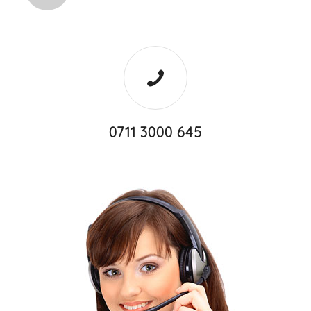
0711 3000 645