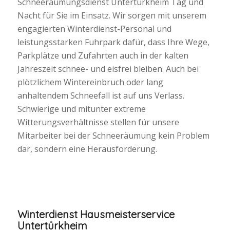
Schneeräumungsdienst Untertürkheim Tag und
Nacht für Sie im Einsatz. Wir sorgen mit unserem
engagierten Winterdienst-Personal und
leistungsstarken Fuhrpark dafür, dass Ihre Wege,
Parkplätze und Zufahrten auch in der kalten
Jahreszeit schnee- und eisfrei bleiben. Auch bei
plötzlichem Wintereinbruch oder lang
anhaltendem Schneefall ist auf uns Verlass.
Schwierige und mitunter extreme
Witterungsverhältnisse stellen für unsere
Mitarbeiter bei der Schneeräumung kein Problem
dar, sondern eine Herausforderung.
Winterdienst Hausmeisterservice
Untertürkheim