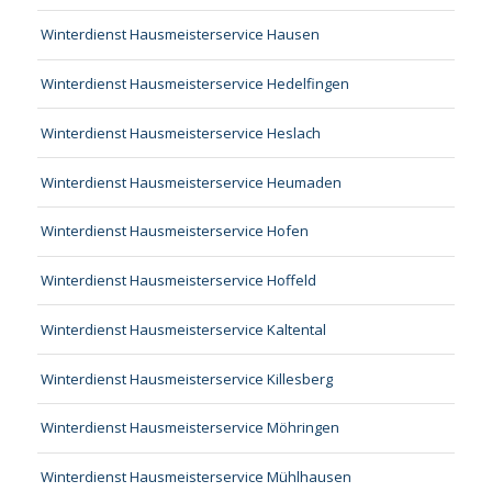
Winterdienst Hausmeisterservice Hausen
Winterdienst Hausmeisterservice Hedelfingen
Winterdienst Hausmeisterservice Heslach
Winterdienst Hausmeisterservice Heumaden
Winterdienst Hausmeisterservice Hofen
Winterdienst Hausmeisterservice Hoffeld
Winterdienst Hausmeisterservice Kaltental
Winterdienst Hausmeisterservice Killesberg
Winterdienst Hausmeisterservice Möhringen
Winterdienst Hausmeisterservice Mühlhausen