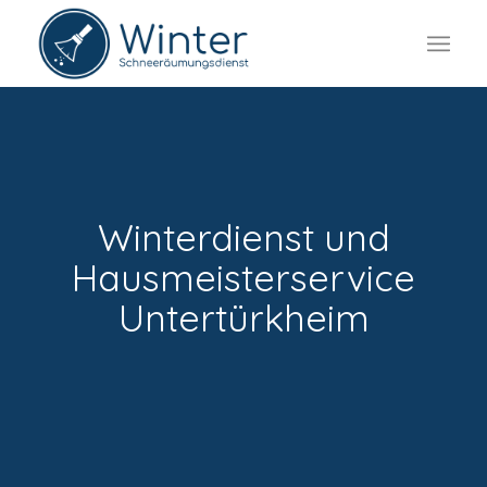
Winterdienst und
Hausmeisterservice
Untertürkheim