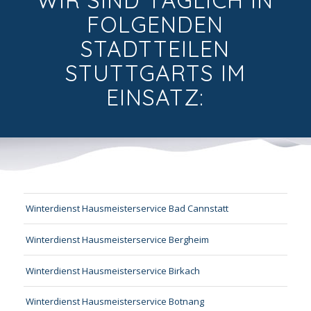
FOLGENDEN
STADTTEILEN
STUTTGARTS IM
EINSATZ:
Winterdienst Hausmeisterservice Bad Cannstatt
Winterdienst Hausmeisterservice Bergheim
Winterdienst Hausmeisterservice Birkach
Winterdienst Hausmeisterservice Botnang