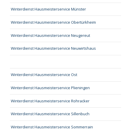
Winterdienst Hausmeisterservice Münster
Winterdienst Hausmeisterservice Obertürkheim
Winterdienst Hausmeisterservice Neugereut
Winterdienst Hausmeisterservice Neuwirtshaus
Winterdienst Hausmeisterservice Ost
Winterdienst Hausmeisterservice Plieningen
Winterdienst Hausmeisterservice Rohracker
Winterdienst Hausmeisterservice Sillenbuch
Winterdienst Hausmeisterservice Sommerrain