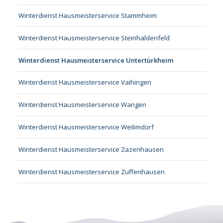
Winterdienst Hausmeisterservice Stammheim
Winterdienst Hausmeisterservice Steinhaldenfeld
Winterdienst Hausmeisterservice Untertürkheim
Winterdienst Hausmeisterservice Vaihingen
Winterdienst Hausmeisterservice Wangen
Winterdienst Hausmeisterservice Weilimdorf
Winterdienst Hausmeisterservice Zazenhausen
Winterdienst Hausmeisterservice Zuffenhausen