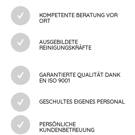
KOMPETENTE BERATUNG VOR
ORT
AUSGEBILDETE
REINIGUNGSKRÄFTE
GARANTIERTE QUALITÄT DANK
EN ISO 9001
GESCHULTES EIGENES PERSONAL
PERSÖNLICHE
KUNDENBETREUUNG