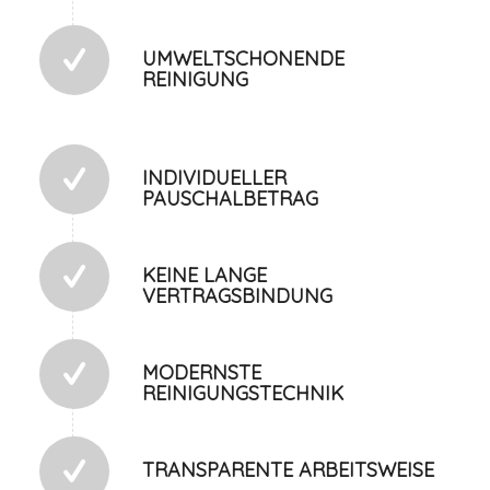
UMWELTSCHONENDE
REINIGUNG
INDIVIDUELLER
PAUSCHALBETRAG
KEINE LANGE
VERTRAGSBINDUNG
MODERNSTE
REINIGUNGSTECHNIK
TRANSPARENTE ARBEITSWEISE