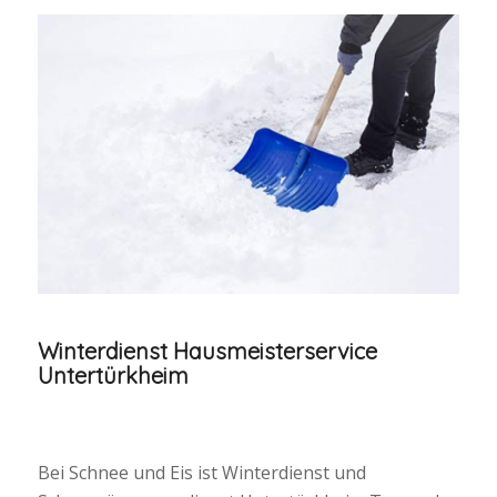
Winterdienst Hausmeisterservice
Untertürkheim
Bei Schnee und Eis ist Winterdienst und