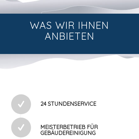
WAS WIR IHNEN
ANBIETEN
24 STUNDENSERVICE
MEISTERBETRIEB FÜR
GEBÄUDEREINIGUNG