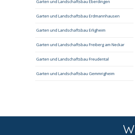
Garten und Landschaftsbau Eberdingen
Garten und Landschaftsbau Erdmannhausen
Garten und Landschaftsbau Erligheim
Garten und Landschaftsbau Freiberg am Neckar
Garten und Landschaftsbau Freudental
Garten und Landschaftsbau Gemmrigheim
W