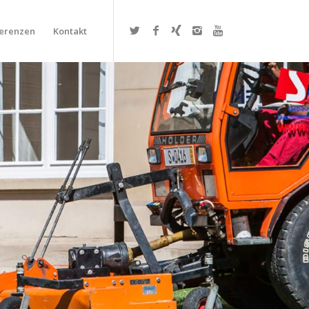
erenzen
Kontakt