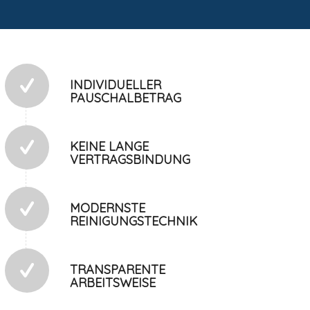
INDIVIDUELLER
PAUSCHALBETRAG
KEINE LANGE
VERTRAGSBINDUNG
MODERNSTE
REINIGUNGSTECHNIK
TRANSPARENTE
ARBEITSWEISE