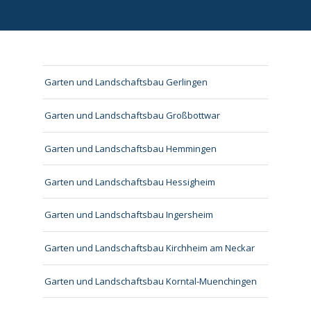
Garten und Landschaftsbau Gerlingen
Garten und Landschaftsbau Großbottwar
Garten und Landschaftsbau Hemmingen
Garten und Landschaftsbau Hessigheim
Garten und Landschaftsbau Ingersheim
Garten und Landschaftsbau Kirchheim am Neckar
Garten und Landschaftsbau Korntal-Muenchingen