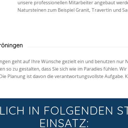
unsere professionellen Mitarbeiter angebaut wer
Natursteinen zum Beispiel Granit, Travertin und Sa
röningen
gen geht auf Ihre Wünsche gezielt ein und benutzen nur 
 so zu gestalten, dass Sie sich wie im Paradies fühlen. Wir
Die Planung ist davon die verantwortungsvollste Aufgabe. K
LICH IN FOLGENDEN S
EINSATZ: