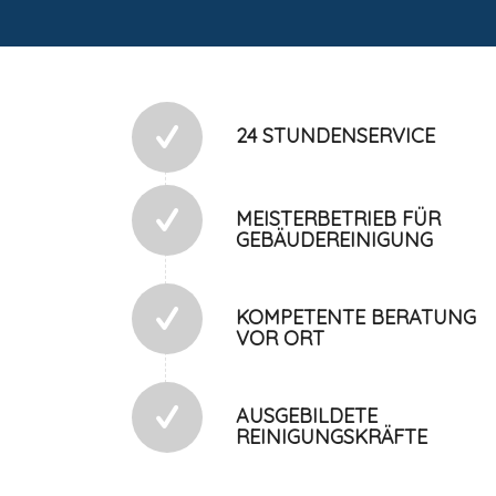
24 STUNDENSERVICE
MEISTERBETRIEB FÜR
GEBÄUDEREINIGUNG
KOMPETENTE BERATUNG
VOR ORT
AUSGEBILDETE
REINIGUNGSKRÄFTE