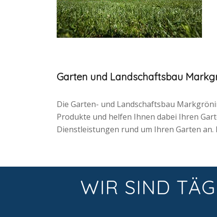
Garten und Landschaftsbau Markg
Die Garten- und Landschaftsbau Markgrönin
Produkte und helfen Ihnen dabei Ihren Garten
Dienstleistungen rund um Ihren Garten an. 
WIR SIND TÄG