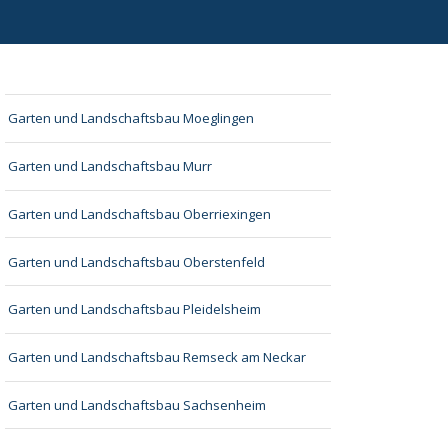
Garten und Landschaftsbau Moeglingen
Garten und Landschaftsbau Murr
Garten und Landschaftsbau Oberriexingen
Garten und Landschaftsbau Oberstenfeld
Garten und Landschaftsbau Pleidelsheim
Garten und Landschaftsbau Remseck am Neckar
Garten und Landschaftsbau Sachsenheim