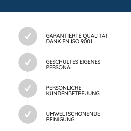
GARANTIERTE QUALITÄT
DANK EN ISO 9001
GESCHULTES EIGENES
PERSONAL
PERSÖNLICHE
KUNDENBETREUUNG
UMWELTSCHONENDE
REINIGUNG