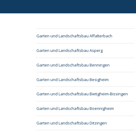
Garten und Landschaftsbau Affalterbach
Garten und Landschaftsbau Asperg
Garten und Landschaftsbau Benningen
Garten und Landschaftsbau Besigheim
Garten und Landschaftsbau Bietigheim-Bissingen
Garten und Landschaftsbau Boennigheim
Garten und Landschaftsbau Ditzingen