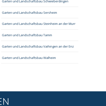
Garten und Landschaftsbau Schwieberdingen
Garten und Landschaftsbau Sersheim
Garten und Landschaftsbau Steinheim an der Murr
Garten und Landschaftsbau Tamm
Garten und Landschaftsbau Vaihingen an der Enz
Garten und Landschaftsbau Walheim
EN