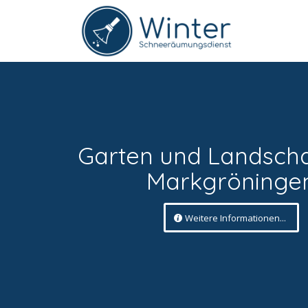
Garten und Landsch
Markgröninge
Weitere Informationen...