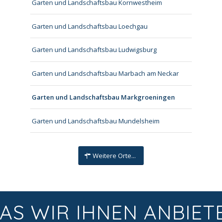
Garten und Landschaftsbau Kornwestheim
Garten und Landschaftsbau Loechgau
Garten und Landschaftsbau Ludwigsburg
Garten und Landschaftsbau Marbach am Neckar
Garten und Landschaftsbau Markgroeningen
Garten und Landschaftsbau Mundelsheim
Weitere Orte...
AS WIR IHNEN ANBIET