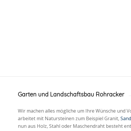
Garten und Landschaftsbau Rohracker
Wir machen alles mögliche um Ihre Wünsche und 
arbeitet mit Natursteinen zum Beispiel Granit,
Sand
nun aus Holz, Stahl oder Maschendraht besteht ent