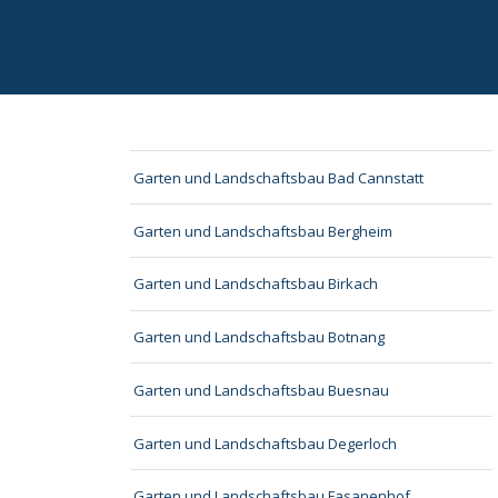
Garten und Landschaftsbau Bad Cannstatt
Garten und Landschaftsbau Bergheim
Garten und Landschaftsbau Birkach
Garten und Landschaftsbau Botnang
Garten und Landschaftsbau Buesnau
Garten und Landschaftsbau Degerloch
Garten und Landschaftsbau Fasanenhof