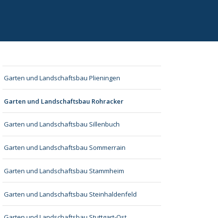
Garten und Landschaftsbau Plieningen
Garten und Landschaftsbau Rohracker
Garten und Landschaftsbau Sillenbuch
Garten und Landschaftsbau Sommerrain
Garten und Landschaftsbau Stammheim
Garten und Landschaftsbau Steinhaldenfeld
Garten und Landschaftsbau Stuttgart-Ost