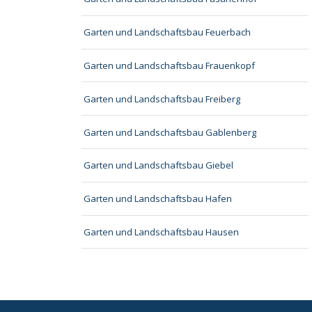
Garten und Landschaftsbau Feuerbach
Garten und Landschaftsbau Frauenkopf
Garten und Landschaftsbau Freiberg
Garten und Landschaftsbau Gablenberg
Garten und Landschaftsbau Giebel
Garten und Landschaftsbau Hafen
Garten und Landschaftsbau Hausen