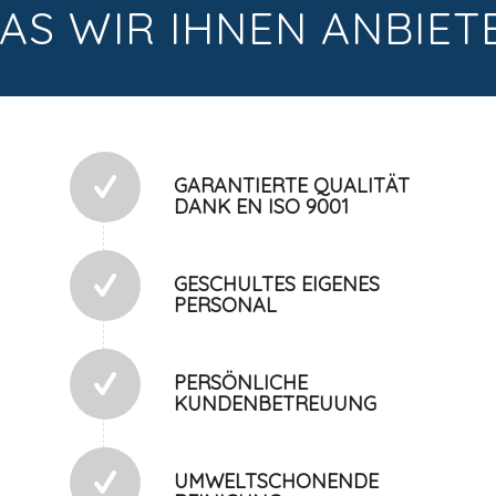
AS WIR IHNEN ANBIET
GARANTIERTE QUALITÄT
DANK EN ISO 9001
GESCHULTES EIGENES
PERSONAL
PERSÖNLICHE
KUNDENBETREUUNG
UMWELTSCHONENDE