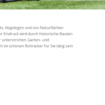
arts. Abgelegen und von Naturflächen
er Eindruck wird durch historische Bauten
r unterstrichen. Garten- und
ch im schönen Rohracker für Sie tätig sein