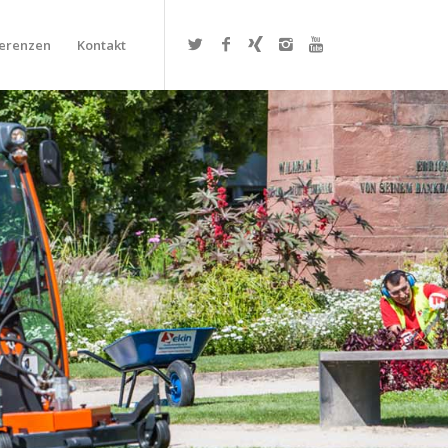
erenzen
Kontakt