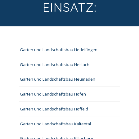
EINSATZ:
Garten und Landschaftsbau Hedelfingen
Garten und Landschaftsbau Heslach
Garten und Landschaftsbau Heumaden
Garten und Landschaftsbau Hofen
Garten und Landschaftsbau Hoffeld
Garten und Landschaftsbau Kaltental
Garten und Landschaftsbau Killesberg