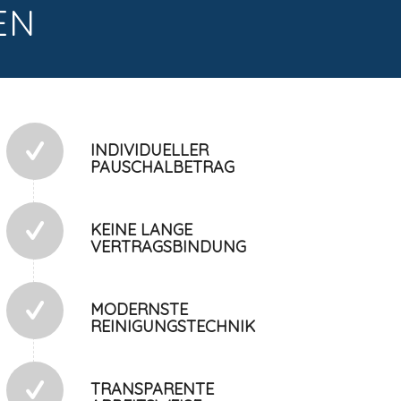
EN
INDIVIDUELLER
PAUSCHALBETRAG
KEINE LANGE
VERTRAGSBINDUNG
MODERNSTE
REINIGUNGSTECHNIK
TRANSPARENTE