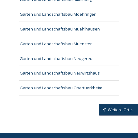
Garten und Landschaftsbau Moehringen
Garten und Landschaftsbau Muehlhausen
Garten und Landschaftsbau Muenster
Garten und Landschaftsbau Neugereut
Garten und Landschaftsbau Neuwirtshaus
Garten und Landschaftsbau Obertuerkheim
Weitere Orte...