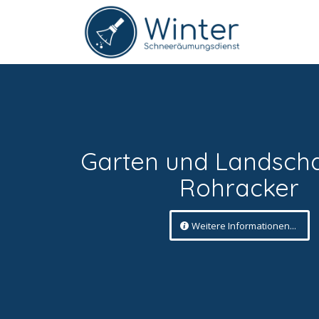
Garten und Landsch
Rohracker
Weitere Informationen...