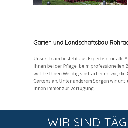
Garten und Landschaftsbau Rohra
Unser Team besteht aus Experten für alle A
Ihnen bei der Pflege, beim professionelle
welche Ihnen Wichtig sind, arbeiten wir, di
Gartens an. Unter anderem Sorgen wir uns u
Ihnen immer zur Verfügung.
WIR SIND TÄG