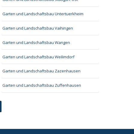
Garten und Landschaftsbau Untertuerkheim
Garten und Landschaftsbau Vaihingen
Garten und Landschaftsbau Wangen
Garten und Landschaftsbau Weilimdorf
Garten und Landschaftsbau Zazenhausen
Garten und Landschaftsbau Zuffenhausen