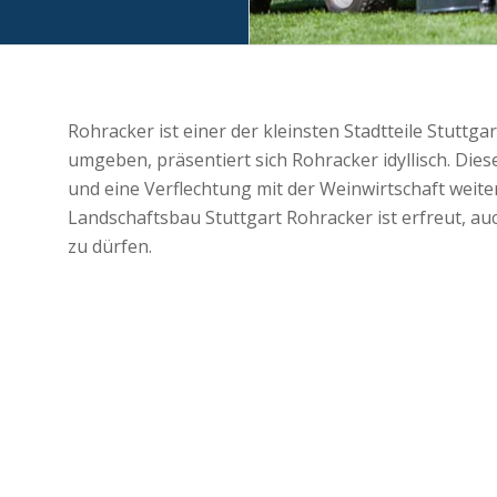
Rohracker ist einer der kleinsten Stadtteile Stuttg
umgeben, präsentiert sich Rohracker idyllisch. Dies
und eine Verflechtung mit der Weinwirtschaft weite
Landschaftsbau Stuttgart Rohracker ist erfreut, au
zu dürfen.