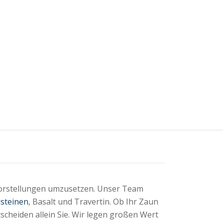
Vorstellungen umzusetzen. Unser Team
steinen
, Basalt und Travertin. Ob Ihr Zaun
scheiden allein Sie. Wir legen großen Wert