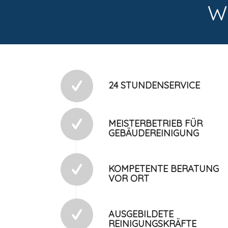
W
24 STUNDENSERVICE
MEISTERBETRIEB FÜR
GEBÄUDEREINIGUNG
KOMPETENTE BERATUNG
VOR ORT
AUSGEBILDETE
REINIGUNGSKRÄFTE