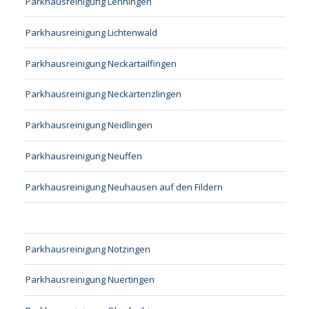
Parkhausreinigung Lenningen
Parkhausreinigung Lichtenwald
Parkhausreinigung Neckartailfingen
Parkhausreinigung Neckartenzlingen
Parkhausreinigung Neidlingen
Parkhausreinigung Neuffen
Parkhausreinigung Neuhausen auf den Fildern
Parkhausreinigung Notzingen
Parkhausreinigung Nuertingen