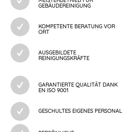
MEISTERBETRIEB FÜR
GEBÄUDEREINIGUNG
KOMPETENTE BERATUNG VOR
ORT
AUSGEBILDETE
REINIGUNGSKRÄFTE
GARANTIERTE QUALITÄT DANK
EN ISO 9001
GESCHULTES EIGENES PERSONAL