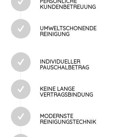
PERSÖNLICHE
KUNDENBETREUUNG
UMWELTSCHONENDE
REINIGUNG
INDIVIDUELLER
PAUSCHALBETRAG
KEINE LANGE
VERTRAGSBINDUNG
MODERNSTE
REINIGUNGSTECHNIK