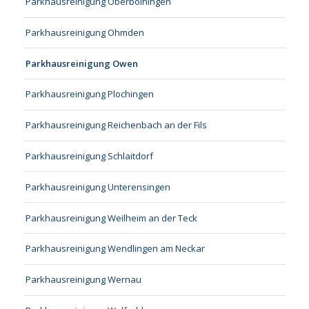
Parkhausreinigung Oberboihingen
Parkhausreinigung Ohmden
Parkhausreinigung Owen
Parkhausreinigung Plochingen
Parkhausreinigung Reichenbach an der Fils
Parkhausreinigung Schlaitdorf
Parkhausreinigung Unterensingen
Parkhausreinigung Weilheim an der Teck
Parkhausreinigung Wendlingen am Neckar
Parkhausreinigung Wernau