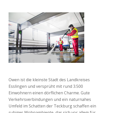
Owen ist die kleinste Stadt des Landkreises
Esslingen und versprüht mit rund 3.500
Einwohnern einen dörflichen Charme. Gute
Verkehrsverbindungen und ein naturnahes
Umfeld im Schatten der Teckburg schaffen ein
ruhiges Wohnambiente, das sich vor allem für