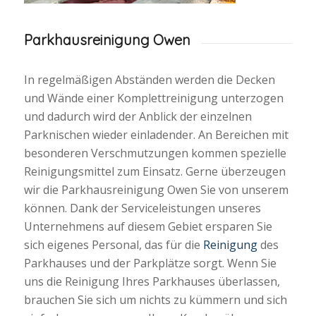
Parkhausreinigung Owen
In regelmäßigen Abständen werden die Decken
und Wände einer Komplettreinigung unterzogen
und dadurch wird der Anblick der einzelnen
Parknischen wieder einladender. An Bereichen mit
besonderen Verschmutzungen kommen spezielle
Reinigungsmittel zum Einsatz. Gerne überzeugen
wir die Parkhausreinigung Owen Sie von unserem
können. Dank der Serviceleistungen unseres
Unternehmens auf diesem Gebiet ersparen Sie
sich eigenes Personal, das für die
Reinigung
des
Parkhauses und der Parkplätze sorgt. Wenn Sie
uns die Reinigung Ihres Parkhauses überlassen,
brauchen Sie sich um nichts zu kümmern und sich