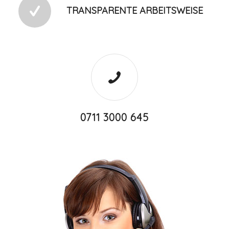
TRANSPARENTE ARBEITSWEISE
0711 3000 645