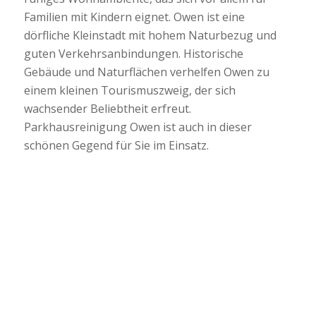
Familien mit Kindern eignet. Owen ist eine
dörfliche Kleinstadt mit hohem Naturbezug und
guten Verkehrsanbindungen. Historische
Gebäude und Naturflächen verhelfen Owen zu
einem kleinen Tourismuszweig, der sich
wachsender Beliebtheit erfreut.
Parkhausreinigung Owen ist auch in dieser
schönen Gegend für Sie im Einsatz.