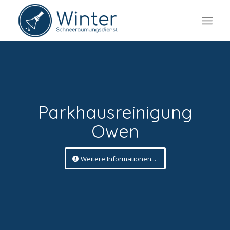
Parkhausreinigung
Owen
Weitere Informationen...