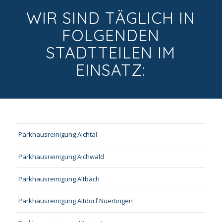
WIR SIND TÄGLICH IN
FOLGENDEN
STADTTEILEN IM
EINSATZ:
Parkhausreinigung Aichtal
Parkhausreinigung Aichwald
Parkhausreinigung Altbach
Parkhausreinigung Altdorf Nuertingen