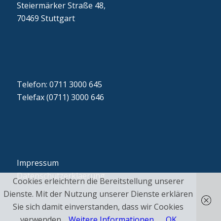
Steiermärker Straße 48,
70469 Stuttgart
Telefon: 0711 3000 645
Telefax (0711) 3000 646
Impressum
Datenschutzerklaerung
Cookies erleichtern die Bereitstellung unserer
Dienste. Mit der Nutzung unserer Dienste erklären
Sie sich damit einverstanden, dass wir Cookies
verwenden.
Weitere Informationen
OK