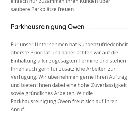
einfach nur zusammen Ihren Kunden über
saubere Parkplätze freuen.
Parkhausreinigung Owen
Für unser Unternehmen hat Kundenzufriedenheit
oberste Priorität und daher achten wir auf die
Einhaltung aller zugesagten Termine und stehen
Ihnen auch gern für zusätzliche Arbeiten zur
Verfügung. Wir übernehmen gerne Ihren Auftrag
und bieten Ihnen dabei eine hohe Zuverlässigkeit
sowie gründliches Arbeiten. Wir die
Parkhausreinigung Owen freut sich auf Ihren
Anruf.