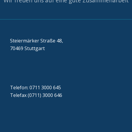
Wir freuen uns auf eine gute Zusammenarbeit
Steiermärker Straße 48,
70469 Stuttgart
Telefon: 0711 3000 645
Telefax (0711) 3000 646