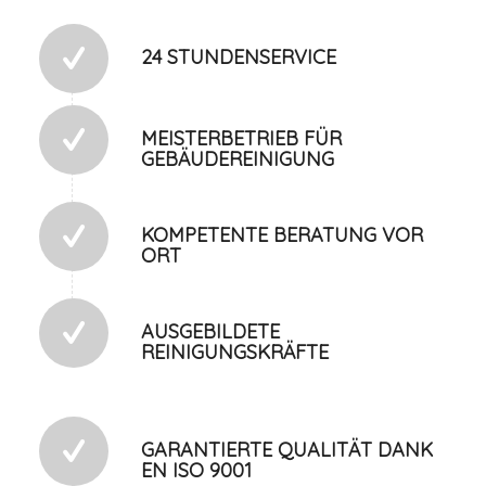
24 STUNDENSERVICE
MEISTERBETRIEB FÜR
GEBÄUDEREINIGUNG
KOMPETENTE BERATUNG VOR
ORT
AUSGEBILDETE
REINIGUNGSKRÄFTE
GARANTIERTE QUALITÄT DANK
EN ISO 9001