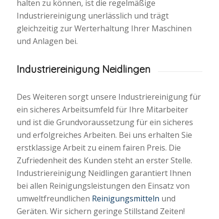
halten zu können, ist die regelmäßige
Industriereinigung unerlässlich und trägt
gleichzeitig zur Werterhaltung Ihrer Maschinen
und Anlagen bei.
Industriereinigung Neidlingen
Des Weiteren sorgt unsere Industriereinigung für
ein sicheres Arbeitsumfeld für Ihre Mitarbeiter
und ist die Grundvoraussetzung für ein sicheres
und erfolgreiches Arbeiten. Bei uns erhalten Sie
erstklassige Arbeit zu einem fairen Preis. Die
Zufriedenheit des Kunden steht an erster Stelle.
Industriereinigung Neidlingen garantiert Ihnen
bei allen Reinigungsleistungen den Einsatz von
umweltfreundlichen
Reinigungsmitteln
und
Geräten. Wir sichern geringe Stillstand Zeiten!