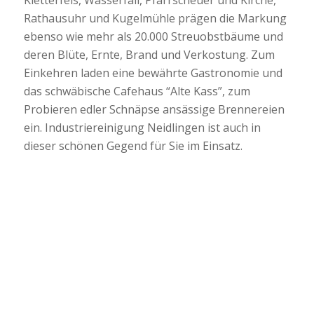
Rathausuhr und Kugelmühle prägen die Markung
ebenso wie mehr als 20.000 Streuobstbäume und
deren Blüte, Ernte, Brand und Verkostung. Zum
Einkehren laden eine bewährte Gastronomie und
das schwäbische Cafehaus “Alte Kass”, zum
Probieren edler Schnäpse ansässige Brennereien
ein. Industriereinigung Neidlingen ist auch in
dieser schönen Gegend für Sie im Einsatz.