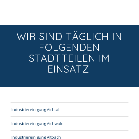
WIR SIND TÄGLICH IN
FOLGENDEN
STADTTEILEN IM
EINSATZ:
Industriereinigung Aichtal
Industriereinigung Aichwald
Industriereinigung Altbach