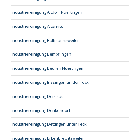
Industriereinigung Altdorf Nuertingen
Industriereinigung Altenriet
Industriereinigung Baltmannsweiler
Industriereinigung Bempflingen
Industriereinigung Beuren Nuertingen
Industriereinigung Bissingen an der Teck
Industriereinigung Deizisau
Industriereinigung Denkendorf
Industriereinigung Dettingen unter Teck
Industriereinigung Erkenbrechtsweiler