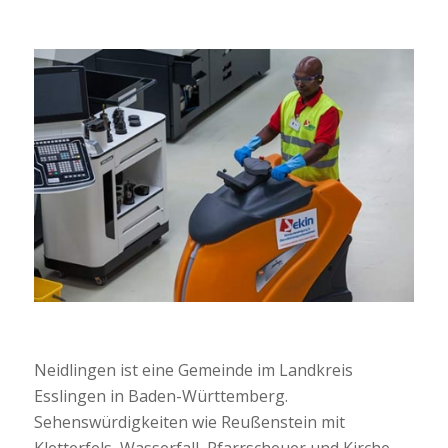
Neidlingen ist eine Gemeinde im Landkreis
Esslingen in Baden-Württemberg.
Sehenswürdigkeiten wie Reußenstein mit
Kletterfels, Wasserfall, Pfarrscheuer und Kirche,