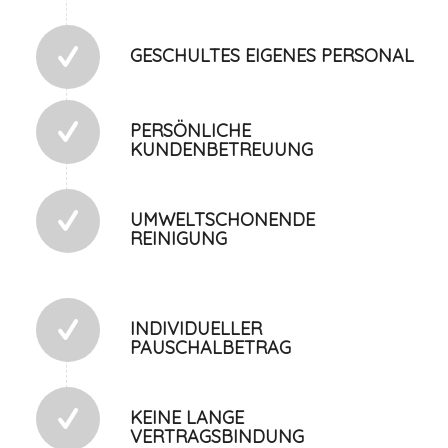
GESCHULTES EIGENES PERSONAL
PERSÖNLICHE
KUNDENBETREUUNG
UMWELTSCHONENDE
REINIGUNG
INDIVIDUELLER
PAUSCHALBETRAG
KEINE LANGE
VERTRAGSBINDUNG