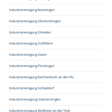
Industriereinigung Nuertingen
Industriereinigung Oberboihingen
Industriereinigung Ohmden
Industriereinigung Ostfildern
Industriereinigung Owen
Industriereinigung Plochingen
Industriereinigung Reichenbach an der Fils
Industriereinigung Schlaitdorf
Industriereinigung Unterensingen
Industriereinigung Weilheim an der Teck