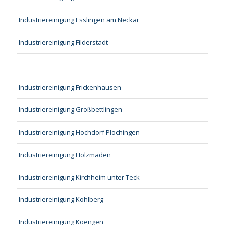
Industriereinigung Esslingen am Neckar
Industriereinigung Filderstadt
Industriereinigung Frickenhausen
Industriereinigung Großbettlingen
Industriereinigung Hochdorf Plochingen
Industriereinigung Holzmaden
Industriereinigung Kirchheim unter Teck
Industriereinigung Kohlberg
Industriereinigung Koengen