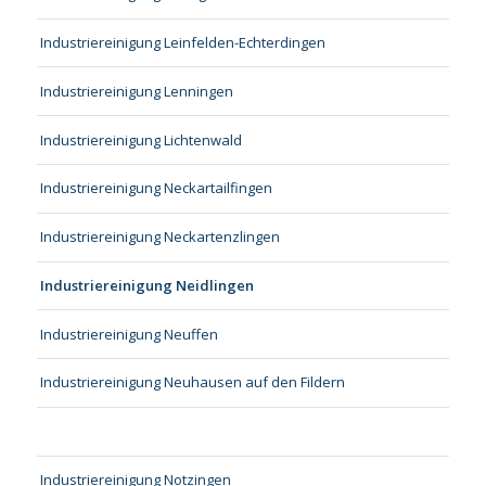
Industriereinigung Leinfelden-Echterdingen
Industriereinigung Lenningen
Industriereinigung Lichtenwald
Industriereinigung Neckartailfingen
Industriereinigung Neckartenzlingen
Industriereinigung Neidlingen
Industriereinigung Neuffen
Industriereinigung Neuhausen auf den Fildern
Industriereinigung Notzingen