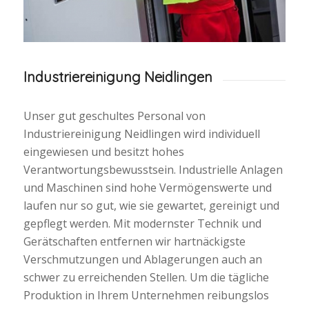
Industriereinigung Neidlingen
Unser gut geschultes Personal von
Industriereinigung Neidlingen wird individuell
eingewiesen und besitzt hohes
Verantwortungsbewusstsein. Industrielle Anlagen
und Maschinen sind hohe Vermögenswerte und
laufen nur so gut, wie sie gewartet, gereinigt und
gepflegt werden. Mit modernster Technik und
Gerätschaften entfernen wir hartnäckigste
Verschmutzungen und Ablagerungen auch an
schwer zu erreichenden Stellen. Um die tägliche
Produktion in Ihrem Unternehmen reibungslos