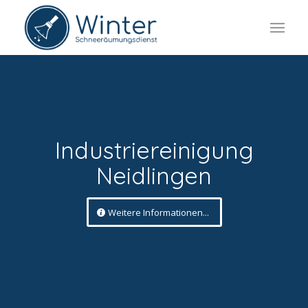
Industriereinigung
Neidlingen
Weitere Informationen...