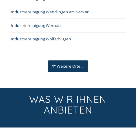
Industriereinigung Wendlingen am Neckar
Industriereinigung Wernau
Industriereinigung Wolfschlugen
Weitere Orte...
WAS WIR IHNEN
ANBIETEN