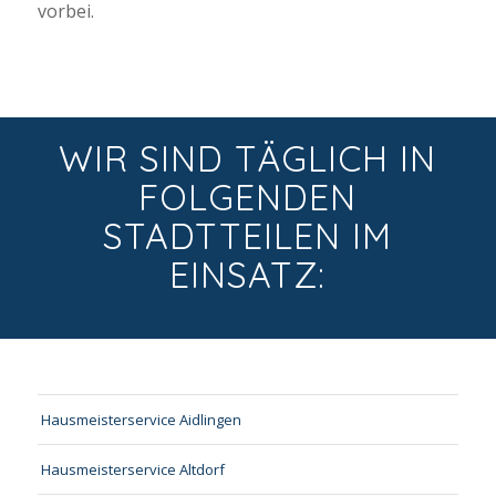
vorbei.
WIR SIND TÄGLICH IN
FOLGENDEN
STADTTEILEN IM
EINSATZ:
Hausmeisterservice Aidlingen
Hausmeisterservice Altdorf