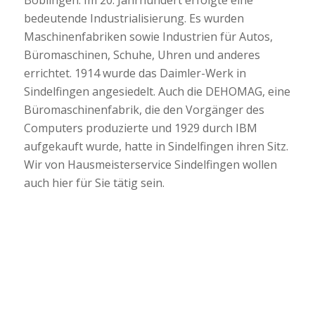
bedeutende Industrialisierung. Es wurden
Maschinenfabriken sowie Industrien für Autos,
Büromaschinen, Schuhe, Uhren und anderes
errichtet. 1914 wurde das Daimler-Werk in
Sindelfingen angesiedelt. Auch die DEHOMAG, eine
Büromaschinenfabrik, die den Vorgänger des
Computers produzierte und 1929 durch IBM
aufgekauft wurde, hatte in Sindelfingen ihren Sitz.
Wir von Hausmeisterservice Sindelfingen wollen
auch hier für Sie tätig sein.