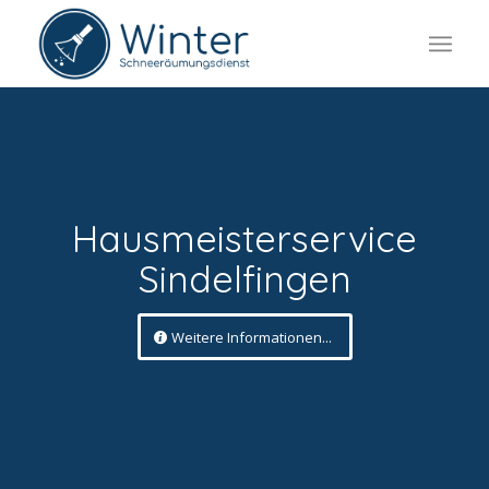
Hausmeisterservice
Sindelfingen
Weitere Informationen...