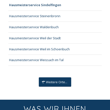
Hausmeisterservice Sindelfingen
Hausmeisterservice Steinenbronn
Hausmeisterservice Waldenbuch
Hausmeisterservice Weil der Stadt
Hausmeisterservice Weil im Schoenbuch
Hausmeisterservice Weissach im Tal
Weitere Orte...
WAS WIR IHNEN