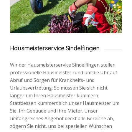
Hausmeisterservice Sindelfingen
Wir der Hausmeisterservice Sindelfingen stellen
professionelle Hausmeister rund um die Uhr auf
Abruf und Sorgen für Krankheits- und
Urlaubsvertretung. So müssen Sie sich nicht
länger um Ihren Hausmeister kümmern.
Stattdessen kümmert sich unser Hausmeister um
Sie, Ihr Gebäude und Ihre Mieter. Unser
umfangreiches Angebot deckt alle Bereiche ab,
zögern Sie nicht, uns bei speziellen Wünschen