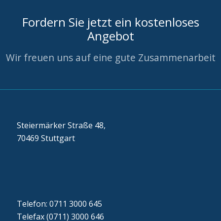
Fordern Sie jetzt ein kostenloses
Angebot
Wir freuen uns auf eine gute Zusammenarbeit
Steiermärker Straße 48,
70469 Stuttgart
Telefon: 0711 3000 645
Telefax (0711) 3000 646