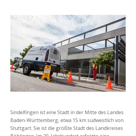
Sindelfingen ist eine Stadt in der Mitte des Landes
Baden-Württemberg, etwa 15 km südwestlich von
Stuttgart. Sie ist die größte Stadt des Landkreises
Böblingen. Im 20. Jahrhundert erfolgte eine