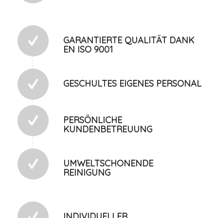
GARANTIERTE QUALITÄT DANK
EN ISO 9001
GESCHULTES EIGENES PERSONAL
PERSÖNLICHE
KUNDENBETREUUNG
UMWELTSCHONENDE
REINIGUNG
INDIVIDUELLER