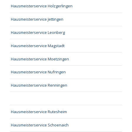
Hausmeisterservice Holzgerlingen
Hausmeisterservice Jettingen
Hausmeisterservice Leonberg
Hausmeisterservice Magstadt
Hausmeisterservice Moetzingen
Hausmeisterservice Nufringen
Hausmeisterservice Renningen
Hausmeisterservice Rutesheim
Hausmeisterservice Schoenaich