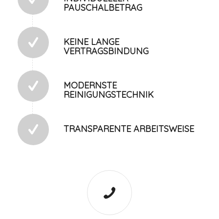
PAUSCHALBETRAG
KEINE LANGE
VERTRAGSBINDUNG
MODERNSTE
REINIGUNGSTECHNIK
TRANSPARENTE ARBEITSWEISE