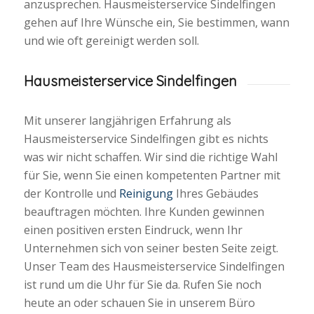
anzusprechen. Hausmeisterservice Sindelfingen
gehen auf Ihre Wünsche ein, Sie bestimmen, wann
und wie oft gereinigt werden soll.
Hausmeisterservice Sindelfingen
Mit unserer langjährigen Erfahrung als
Hausmeisterservice Sindelfingen gibt es nichts
was wir nicht schaffen. Wir sind die richtige Wahl
für Sie, wenn Sie einen kompetenten Partner mit
der Kontrolle und
Reinigung
Ihres Gebäudes
beauftragen möchten. Ihre Kunden gewinnen
einen positiven ersten Eindruck, wenn Ihr
Unternehmen sich von seiner besten Seite zeigt.
Unser Team des Hausmeisterservice Sindelfingen
ist rund um die Uhr für Sie da. Rufen Sie noch
heute an oder schauen Sie in unserem Büro