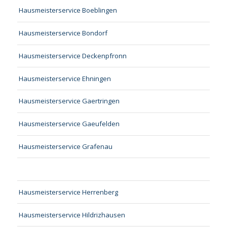
Hausmeisterservice Boeblingen
Hausmeisterservice Bondorf
Hausmeisterservice Deckenpfronn
Hausmeisterservice Ehningen
Hausmeisterservice Gaertringen
Hausmeisterservice Gaeufelden
Hausmeisterservice Grafenau
Hausmeisterservice Herrenberg
Hausmeisterservice Hildrizhausen