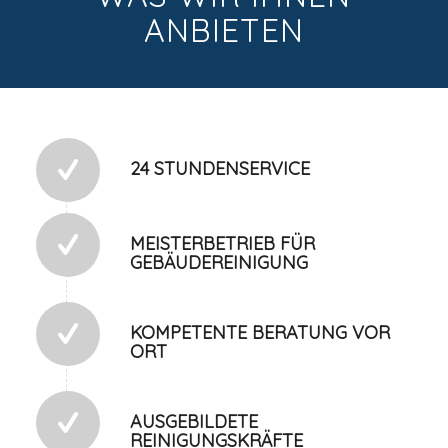
ANBIETEN
24 STUNDENSERVICE
MEISTERBETRIEB FÜR
GEBÄUDEREINIGUNG
KOMPETENTE BERATUNG VOR
ORT
AUSGEBILDETE
REINIGUNGSKRÄFTE