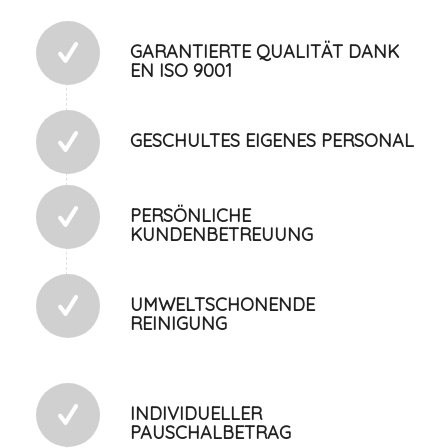
GARANTIERTE QUALITÄT DANK
EN ISO 9001
GESCHULTES EIGENES PERSONAL
PERSÖNLICHE
KUNDENBETREUUNG
UMWELTSCHONENDE
REINIGUNG
INDIVIDUELLER
PAUSCHALBETRAG