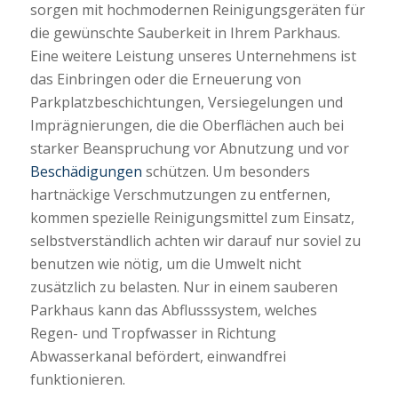
sorgen mit hochmodernen Reinigungsgeräten für
die gewünschte Sauberkeit in Ihrem Parkhaus.
Eine weitere Leistung unseres Unternehmens ist
das Einbringen oder die Erneuerung von
Parkplatzbeschichtungen, Versiegelungen und
Imprägnierungen, die die Oberflächen auch bei
starker Beanspruchung vor Abnutzung und vor
Beschädigungen
schützen. Um besonders
hartnäckige Verschmutzungen zu entfernen,
kommen spezielle Reinigungsmittel zum Einsatz,
selbstverständlich achten wir darauf nur soviel zu
benutzen wie nötig, um die Umwelt nicht
zusätzlich zu belasten. Nur in einem sauberen
Parkhaus kann das Abflusssystem, welches
Regen- und Tropfwasser in Richtung
Abwasserkanal befördert, einwandfrei
funktionieren.