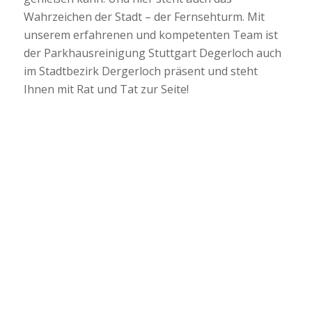
Wahrzeichen der Stadt – der Fernsehturm. Mit
unserem erfahrenen und kompetenten Team ist
der Parkhausreinigung Stuttgart Degerloch auch
im Stadtbezirk Dergerloch präsent und steht
Ihnen mit Rat und Tat zur Seite!