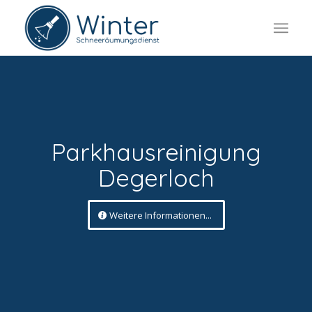
Parkhausreinigung
Degerloch
Weitere Informationen...