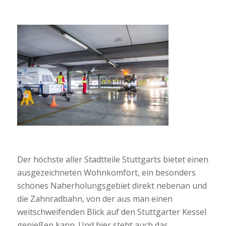
Der höchste aller Stadtteile Stuttgarts bietet einen
ausgezeichneten Wohnkomfort, ein besonders
schönes Naherholungsgebiet direkt nebenan und
die Zahnradbahn, von der aus man einen
weitschweifenden Blick auf den Stuttgarter Kessel
genießen kann. Und hier steht auch das