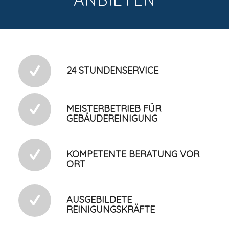
24 STUNDENSERVICE
MEISTERBETRIEB FÜR
GEBÄUDEREINIGUNG
KOMPETENTE BERATUNG VOR
ORT
AUSGEBILDETE
REINIGUNGSKRÄFTE