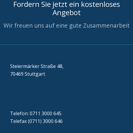
Fordern Sie jetzt ein kostenloses
Angebot
Wir freuen uns auf eine gute Zusammenarbeit
Steiermärker Straße 48,
70469 Stuttgart
Telefon: 0711 3000 645
Telefax (0711) 3000 646