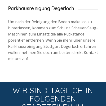
Parkhausreinigung Degerloch
Um nach der Reinigung den Boden makellos zu
hinterlassen, kommen zum Schluss Scheuer-Saug-
Maschinen zum Einsatz die alle Rückstände
porentief entfernen. Wenn Sie mehr über unsere
Parkhausreinigung Stuttgart Degerloch erfahren
wollen, nehmen Sie doch am besten direkt Kontakt
mit uns auf.
WIR SIND TÄGLICH IN
FOLGENDEN