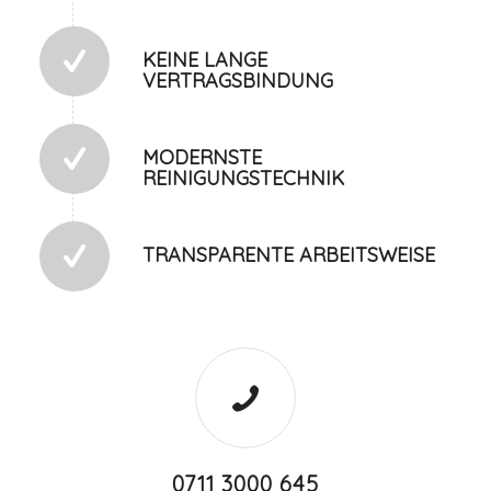
KEINE LANGE
VERTRAGSBINDUNG
MODERNSTE
REINIGUNGSTECHNIK
TRANSPARENTE ARBEITSWEISE
0711 3000 645