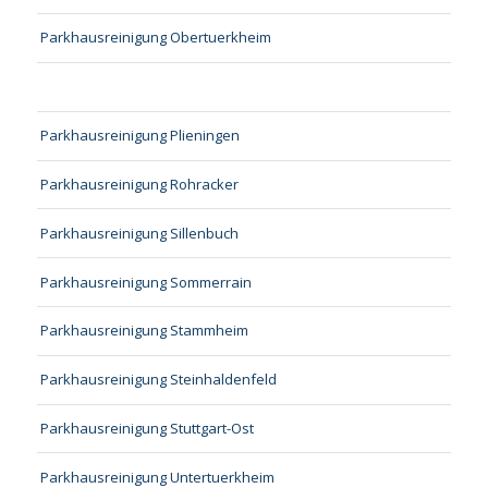
Parkhausreinigung Obertuerkheim
Parkhausreinigung Plieningen
Parkhausreinigung Rohracker
Parkhausreinigung Sillenbuch
Parkhausreinigung Sommerrain
Parkhausreinigung Stammheim
Parkhausreinigung Steinhaldenfeld
Parkhausreinigung Stuttgart-Ost
Parkhausreinigung Untertuerkheim