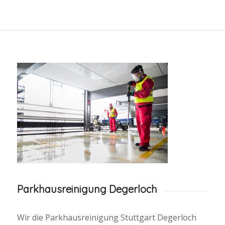
Parkhausreinigung Degerloch
Wir die Parkhausreinigung Stuttgart Degerloch