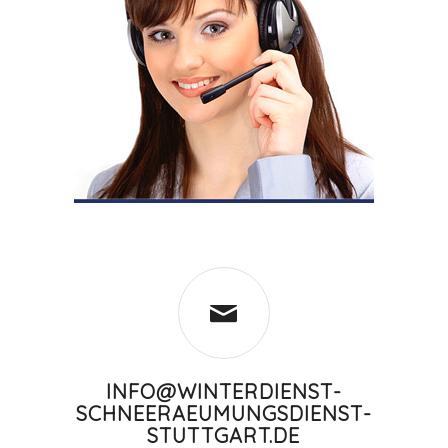
INFO@WINTERDIENST-
SCHNEERAEUMUNGSDIENST-
STUTTGART.DE