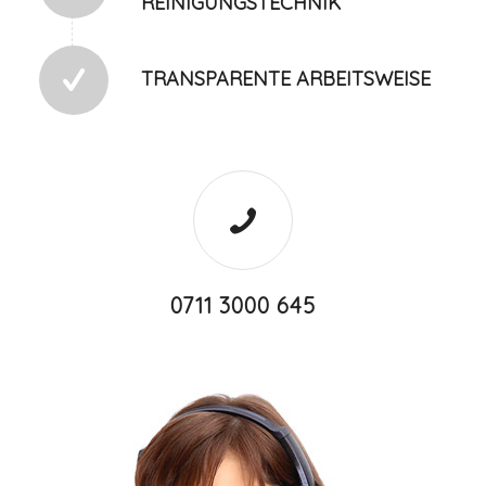
REINIGUNGSTECHNIK
TRANSPARENTE ARBEITSWEISE
0711 3000 645