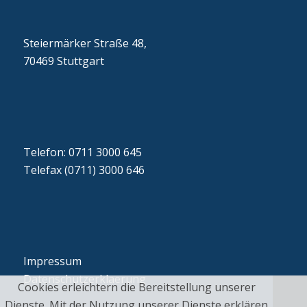
Steiermärker Straße 48,
70469 Stuttgart
Telefon: 0711 3000 645
Telefax (0711) 3000 646
Impressum
Datenschutzerklaerung
Cookies erleichtern die Bereitstellung unserer
Dienste. Mit der Nutzung unserer Dienste erklären