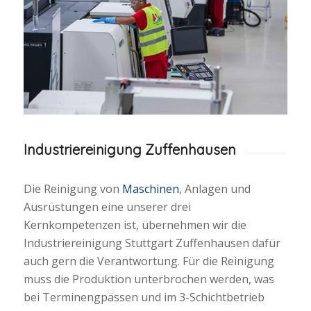
Industriereinigung Zuffenhausen
Die Reinigung von
Maschinen
, Anlagen und
Ausrüstungen eine unserer drei
Kernkompetenzen ist, übernehmen wir die
Industriereinigung Stuttgart Zuffenhausen dafür
auch gern die Verantwortung. Für die Reinigung
muss die Produktion unterbrochen werden, was
bei Terminengpässen und im 3-Schichtbetrieb