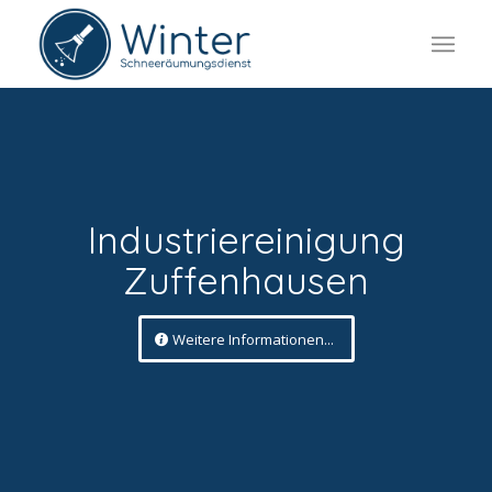
Industriereinigung
Zuffenhausen
Weitere Informationen...