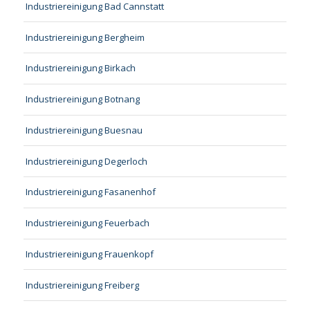
Industriereinigung Bad Cannstatt
Industriereinigung Bergheim
Industriereinigung Birkach
Industriereinigung Botnang
Industriereinigung Buesnau
Industriereinigung Degerloch
Industriereinigung Fasanenhof
Industriereinigung Feuerbach
Industriereinigung Frauenkopf
Industriereinigung Freiberg