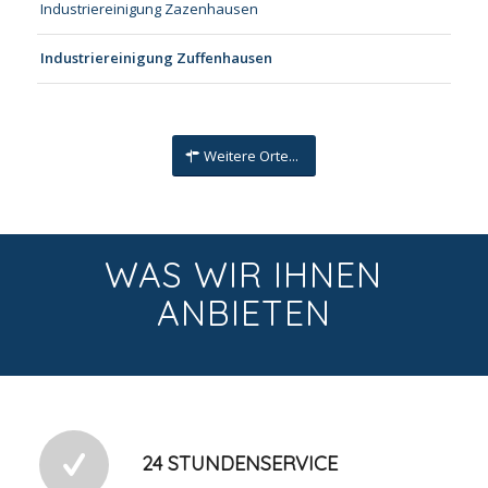
Industriereinigung Zazenhausen
Industriereinigung Zuffenhausen
Weitere Orte...
WAS WIR IHNEN
ANBIETEN
24 STUNDENSERVICE