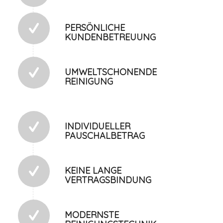
PERSÖNLICHE
KUNDENBETREUUNG
UMWELTSCHONENDE
REINIGUNG
INDIVIDUELLER
PAUSCHALBETRAG
KEINE LANGE
VERTRAGSBINDUNG
MODERNSTE