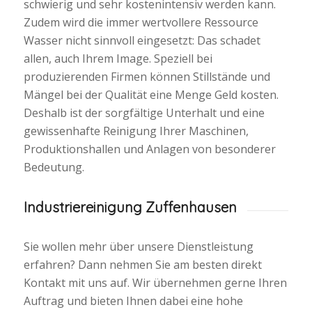
schwierig und sehr kostenintensiv werden kann.
Zudem wird die immer wertvollere Ressource
Wasser nicht sinnvoll eingesetzt: Das schadet
allen, auch Ihrem Image. Speziell bei
produzierenden Firmen können Stillstände und
Mängel bei der Qualität eine Menge Geld kosten.
Deshalb ist der sorgfältige Unterhalt und eine
gewissenhafte Reinigung Ihrer Maschinen,
Produktionshallen und Anlagen von besonderer
Bedeutung.
Industriereinigung Zuffenhausen
Sie wollen mehr über unsere Dienstleistung
erfahren? Dann nehmen Sie am besten direkt
Kontakt mit uns auf. Wir übernehmen gerne Ihren
Auftrag und bieten Ihnen dabei eine hohe