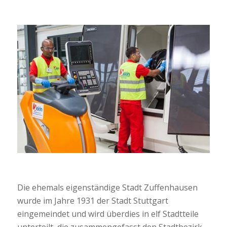
Die ehemals eigenständige Stadt Zuffenhausen
wurde im Jahre 1931 der Stadt Stuttgart
eingemeindet und wird überdies in elf Stadtteile
unterteilt, die zusammengefasst den Stadtbezirk