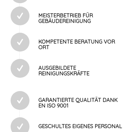
MEISTERBETRIEB FÜR
GEBÄUDEREINIGUNG
KOMPETENTE BERATUNG VOR
ORT
AUSGEBILDETE
REINIGUNGSKRÄFTE
GARANTIERTE QUALITÄT DANK
EN ISO 9001
GESCHULTES EIGENES PERSONAL