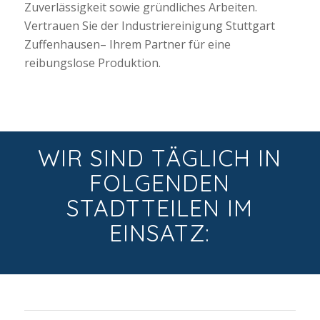
Zuverlässigkeit sowie gründliches Arbeiten.
Vertrauen Sie der Industriereinigung Stuttgart
Zuffenhausen– Ihrem Partner für eine
reibungslose Produktion.
WIR SIND TÄGLICH IN
FOLGENDEN
STADTTEILEN IM
EINSATZ: