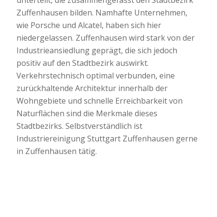
Zuffenhausen bilden. Namhafte Unternehmen,
wie Porsche und Alcatel, haben sich hier
niedergelassen. Zuffenhausen wird stark von der
Industrieansiedlung geprägt, die sich jedoch
positiv auf den Stadtbezirk auswirkt.
Verkehrstechnisch optimal verbunden, eine
zurückhaltende Architektur innerhalb der
Wohngebiete und schnelle Erreichbarkeit von
Naturflächen sind die Merkmale dieses
Stadtbezirks. Selbstverständlich ist
Industriereinigung Stuttgart Zuffenhausen gerne
in Zuffenhausen tätig.