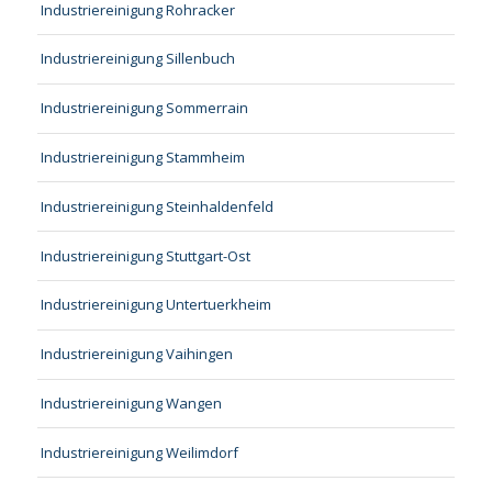
Industriereinigung Rohracker
Industriereinigung Sillenbuch
Industriereinigung Sommerrain
Industriereinigung Stammheim
Industriereinigung Steinhaldenfeld
Industriereinigung Stuttgart-Ost
Industriereinigung Untertuerkheim
Industriereinigung Vaihingen
Industriereinigung Wangen
Industriereinigung Weilimdorf