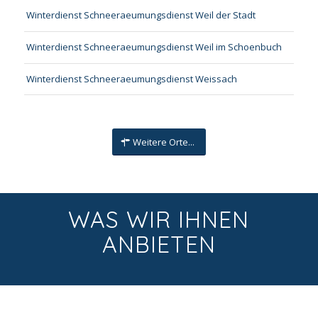
Winterdienst Schneeraeumungsdienst Weil der Stadt
Winterdienst Schneeraeumungsdienst Weil im Schoenbuch
Winterdienst Schneeraeumungsdienst Weissach
Weitere Orte...
WAS WIR IHNEN
ANBIETEN