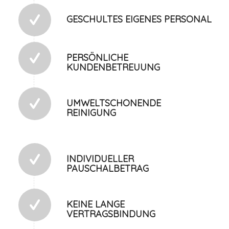
GESCHULTES EIGENES PERSONAL
PERSÖNLICHE
KUNDENBETREUUNG
UMWELTSCHONENDE
REINIGUNG
INDIVIDUELLER
PAUSCHALBETRAG
KEINE LANGE
VERTRAGSBINDUNG