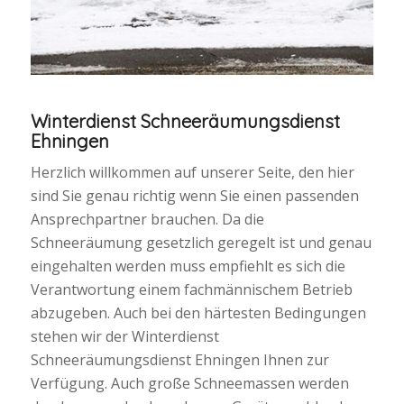
Winterdienst Schneeräumungsdienst
Ehningen
Herzlich willkommen auf unserer Seite, den hier
sind Sie genau richtig wenn Sie einen passenden
Ansprechpartner brauchen. Da die
Schneeräumung gesetzlich geregelt ist und genau
eingehalten werden muss empfiehlt es sich die
Verantwortung einem fachmännischem Betrieb
abzugeben. Auch bei den härtesten Bedingungen
stehen wir der Winterdienst
Schneeräumungsdienst Ehningen Ihnen zur
Verfügung. Auch große Schneemassen werden