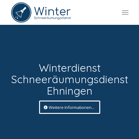
Winterdienst
Schneeräumungsdienst
Ehningen
Weitere Informationen...