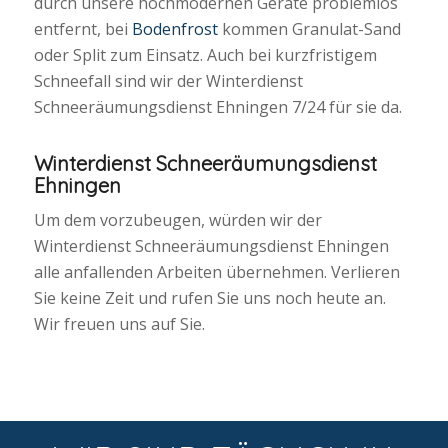
durch unsere hochmodernen Geräte problemlos
entfernt, bei
Bodenfrost
kommen Granulat-Sand
oder Split zum Einsatz. Auch bei kurzfristigem
Schneefall sind wir der Winterdienst
Schneeräumungsdienst Ehningen 7/24 für sie da.
Winterdienst Schneeräumungsdienst
Ehningen
Um dem vorzubeugen, würden wir der
Winterdienst Schneeräumungsdienst Ehningen
alle anfallenden Arbeiten übernehmen. Verlieren
Sie keine Zeit und rufen Sie uns noch heute an.
Wir freuen uns auf Sie.