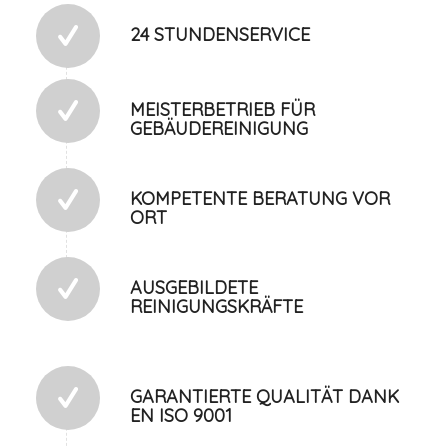
24 STUNDENSERVICE
MEISTERBETRIEB FÜR
GEBÄUDEREINIGUNG
KOMPETENTE BERATUNG VOR
ORT
AUSGEBILDETE
REINIGUNGSKRÄFTE
GARANTIERTE QUALITÄT DANK
EN ISO 9001