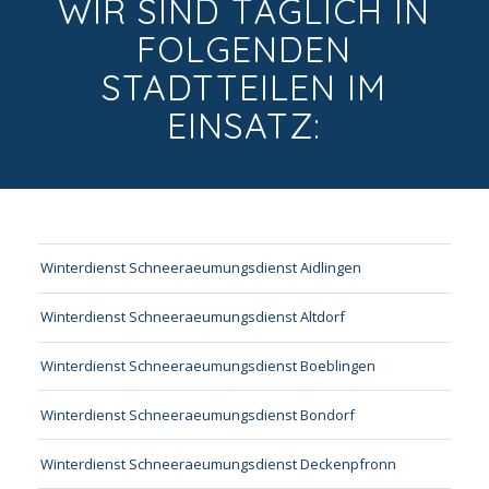
WIR SIND TÄGLICH IN
FOLGENDEN
STADTTEILEN IM
EINSATZ:
Winterdienst Schneeraeumungsdienst Aidlingen
Winterdienst Schneeraeumungsdienst Altdorf
Winterdienst Schneeraeumungsdienst Boeblingen
Winterdienst Schneeraeumungsdienst Bondorf
Winterdienst Schneeraeumungsdienst Deckenpfronn