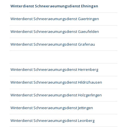
Winterdienst Schneeraeumungsdienst Ehningen
Winterdienst Schneeraeumungsdienst Gaertringen
Winterdienst Schneeraeumungsdienst Gaeufelden
Winterdienst Schneeraeumungsdienst Grafenau
Winterdienst Schneeraeumungsdienst Herrenberg
Winterdienst Schneeraeumungsdienst Hildrizhausen
Winterdienst Schneeraeumungsdienst Holzgerlingen
Winterdienst Schneeraeumungsdienst Jettingen
Winterdienst Schneeraeumungsdienst Leonberg