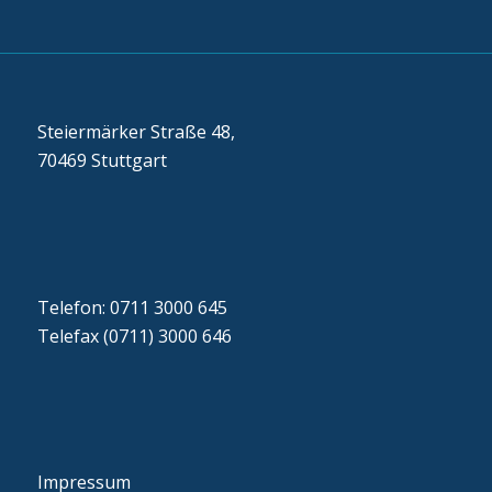
Steiermärker Straße 48,
70469 Stuttgart
Telefon: 0711 3000 645
Telefax (0711) 3000 646
Impressum