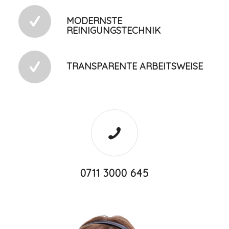
MODERNSTE
REINIGUNGSTECHNIK
TRANSPARENTE ARBEITSWEISE
0711 3000 645