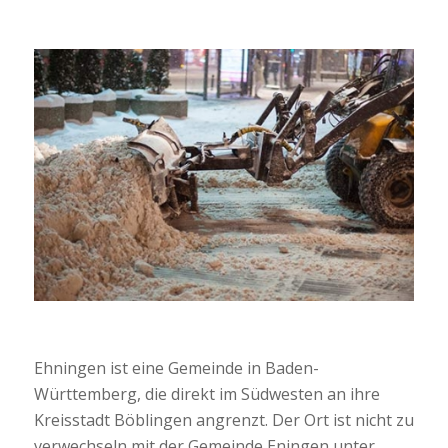
Ehningen ist eine Gemeinde in Baden-
Württemberg, die direkt im Südwesten an ihre
Kreisstadt Böblingen angrenzt. Der Ort ist nicht zu
verwechseln mit der Gemeinde Eningen unter