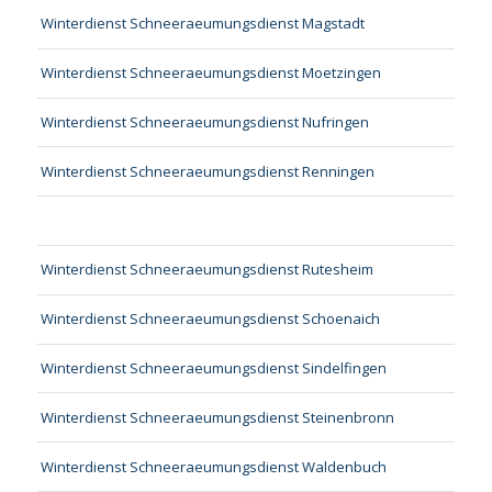
Winterdienst Schneeraeumungsdienst Magstadt
Winterdienst Schneeraeumungsdienst Moetzingen
Winterdienst Schneeraeumungsdienst Nufringen
Winterdienst Schneeraeumungsdienst Renningen
Winterdienst Schneeraeumungsdienst Rutesheim
Winterdienst Schneeraeumungsdienst Schoenaich
Winterdienst Schneeraeumungsdienst Sindelfingen
Winterdienst Schneeraeumungsdienst Steinenbronn
Winterdienst Schneeraeumungsdienst Waldenbuch