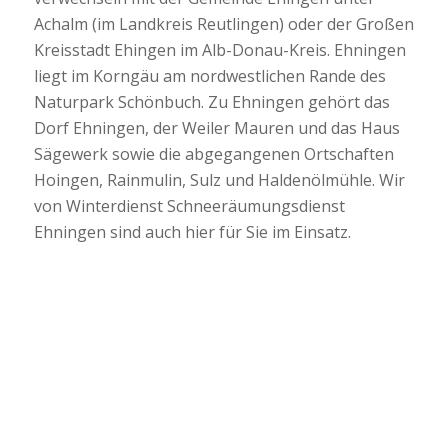
Achalm (im Landkreis Reutlingen) oder der Großen
Kreisstadt Ehingen im Alb-Donau-Kreis. Ehningen
liegt im Korngäu am nordwestlichen Rande des
Naturpark Schönbuch. Zu Ehningen gehört das
Dorf Ehningen, der Weiler Mauren und das Haus
Sägewerk sowie die abgegangenen Ortschaften
Hoingen, Rainmulin, Sulz und Haldenölmühle. Wir
von Winterdienst Schneeräumungsdienst
Ehningen sind auch hier für Sie im Einsatz.