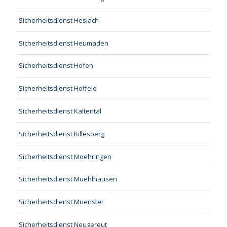
Sicherheitsdienst Heslach
Sicherheitsdienst Heumaden
Sicherheitsdienst Hofen
Sicherheitsdienst Hoffeld
Sicherheitsdienst Kaltental
Sicherheitsdienst Killesberg
Sicherheitsdienst Moehringen
Sicherheitsdienst Muehlhausen
Sicherheitsdienst Muenster
Sicherheitsdienst Neugereut