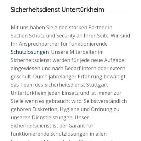
Sicherheitsdienst Untertürkheim
Mit uns haben Sie einen starken Partner in
Sachen Schutz und Security an Ihrer Seite. Wir sind
Ihr Ansprechpartner für funktionierende
Schutzlösungen
. Unsere Mitarbeiter im
Sicherheitsdienst werden für jede neue Aufgabe
eingewiesen und nach Bedarf intern oder extern
geschult. Durch jahrelanger Erfahrung bewältigt
das Team des Sicherheitsdienst Stuttgart
Untertürkheim jeden Einsatz und ist immer zur
Stelle wenn es gebraucht wird. Selbstverständlich
gehören Diskretion, Hygiene und Ordnung zu
unseren Dienstleistungen. Unser
Sicherheitsdienst ist der Garant für
funktionierende Schutzlösungen in allen