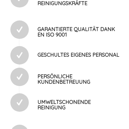
REINIGUNGSKRÄFTE
GARANTIERTE QUALITÄT DANK
EN ISO 9001
GESCHULTES EIGENES PERSONAL
PERSÖNLICHE
KUNDENBETREUUNG
UMWELTSCHONENDE
REINIGUNG