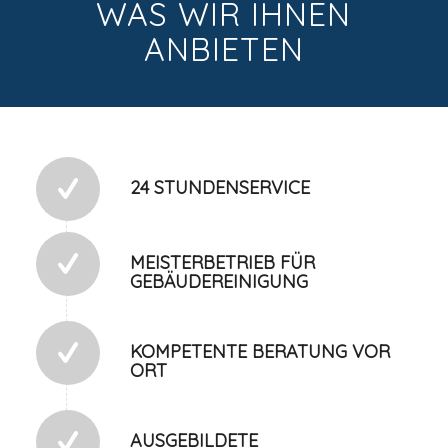
WAS WIR IHNEN
ANBIETEN
24 STUNDENSERVICE
MEISTERBETRIEB FÜR
GEBÄUDEREINIGUNG
KOMPETENTE BERATUNG VOR
ORT
AUSGEBILDETE