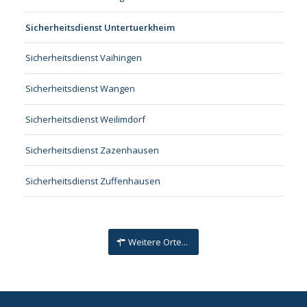
Sicherheitsdienst Untertuerkheim
Sicherheitsdienst Vaihingen
Sicherheitsdienst Wangen
Sicherheitsdienst Weilimdorf
Sicherheitsdienst Zazenhausen
Sicherheitsdienst Zuffenhausen
Weitere Orte...