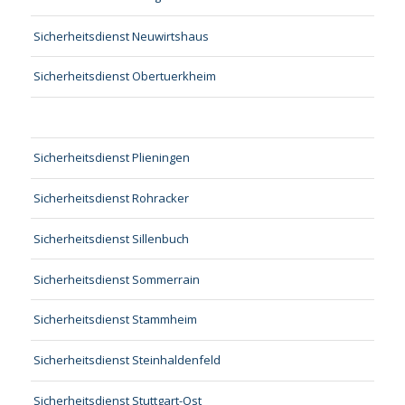
Sicherheitsdienst Neuwirtshaus
Sicherheitsdienst Obertuerkheim
Sicherheitsdienst Plieningen
Sicherheitsdienst Rohracker
Sicherheitsdienst Sillenbuch
Sicherheitsdienst Sommerrain
Sicherheitsdienst Stammheim
Sicherheitsdienst Steinhaldenfeld
Sicherheitsdienst Stuttgart-Ost