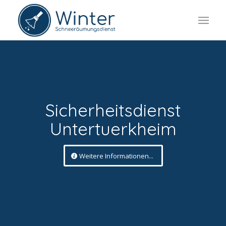
Sicherheitsdienst
Untertuerkheim
Weitere Informationen...