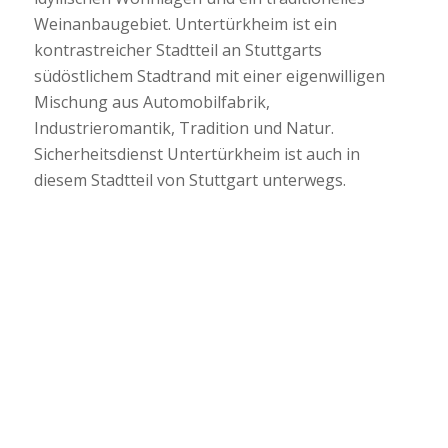
Weinanbaugebiet. Untertürkheim ist ein
kontrastreicher Stadtteil an Stuttgarts
südöstlichem Stadtrand mit einer eigenwilligen
Mischung aus Automobilfabrik,
Industrieromantik, Tradition und Natur.
Sicherheitsdienst Untertürkheim ist auch in
diesem Stadtteil von Stuttgart unterwegs.