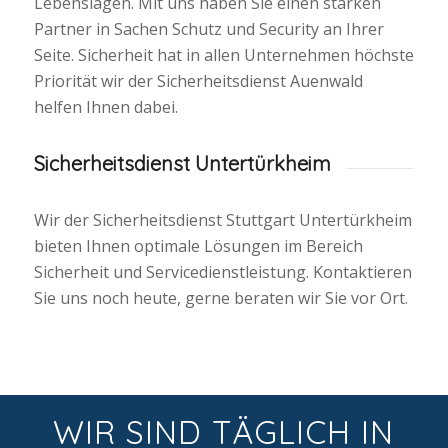
Lebenslagen. Mit uns haben Sie einen starken
Partner in Sachen Schutz und Security an Ihrer
Seite. Sicherheit hat in allen Unternehmen höchste
Priorität wir der Sicherheitsdienst Auenwald
helfen Ihnen dabei.
Sicherheitsdienst Untertürkheim
Wir der Sicherheitsdienst Stuttgart Untertürkheim
bieten Ihnen optimale Lösungen im Bereich
Sicherheit und Servicedienstleistung. Kontaktieren
Sie uns noch heute, gerne beraten wir Sie vor Ort.
WIR SIND TÄGLICH IN