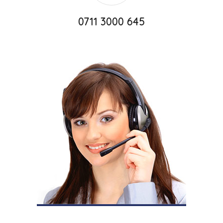
0711 3000 645