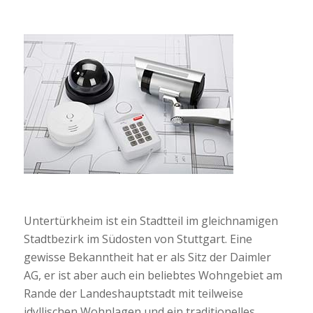
Untertürkheim ist ein Stadtteil im gleichnamigen
Stadtbezirk im Südosten von Stuttgart. Eine
gewisse Bekanntheit hat er als Sitz der Daimler
AG, er ist aber auch ein beliebtes Wohngebiet am
Rande der Landeshauptstadt mit teilweise
idyllischen Wohnlagen und ein traditionelles