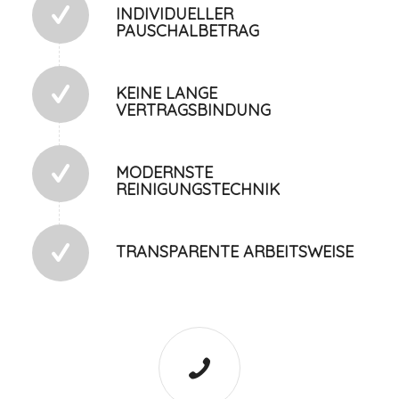
INDIVIDUELLER
PAUSCHALBETRAG
KEINE LANGE
VERTRAGSBINDUNG
MODERNSTE
REINIGUNGSTECHNIK
TRANSPARENTE ARBEITSWEISE