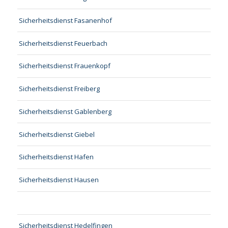
Sicherheitsdienst Fasanenhof
Sicherheitsdienst Feuerbach
Sicherheitsdienst Frauenkopf
Sicherheitsdienst Freiberg
Sicherheitsdienst Gablenberg
Sicherheitsdienst Giebel
Sicherheitsdienst Hafen
Sicherheitsdienst Hausen
Sicherheitsdienst Hedelfingen