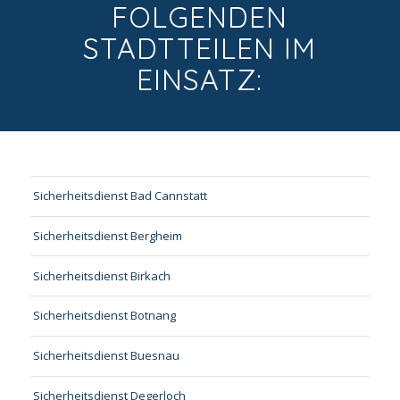
FOLGENDEN
STADTTEILEN IM
EINSATZ:
Sicherheitsdienst Bad Cannstatt
Sicherheitsdienst Bergheim
Sicherheitsdienst Birkach
Sicherheitsdienst Botnang
Sicherheitsdienst Buesnau
Sicherheitsdienst Degerloch