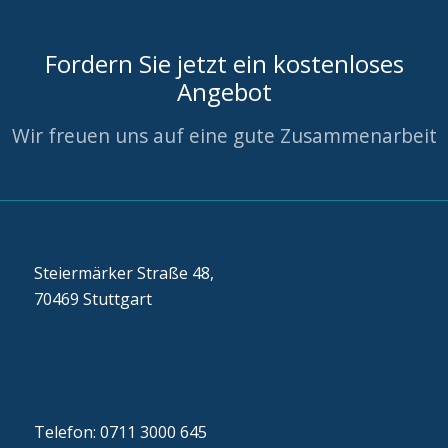
Fordern Sie jetzt ein kostenloses
Angebot
Wir freuen uns auf eine gute Zusammenarbeit
Steiermärker Straße 48,
70469 Stuttgart
Telefon: 0711 3000 645