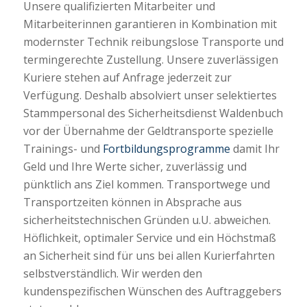
Unsere qualifizierten Mitarbeiter und
Mitarbeiterinnen garantieren in Kombination mit
modernster Technik reibungslose Transporte und
termingerechte Zustellung. Unsere zuverlässigen
Kuriere stehen auf Anfrage jederzeit zur
Verfügung. Deshalb absolviert unser selektiertes
Stammpersonal des Sicherheitsdienst Waldenbuch
vor der Übernahme der Geldtransporte spezielle
Trainings- und
Fortbildungsprogramme
damit Ihr
Geld und Ihre Werte sicher, zuverlässig und
pünktlich ans Ziel kommen. Transportwege und
Transportzeiten können in Absprache aus
sicherheitstechnischen Gründen u.U. abweichen.
Höflichkeit, optimaler Service und ein Höchstmaß
an Sicherheit sind für uns bei allen Kurierfahrten
selbstverständlich. Wir werden den
kundenspezifischen Wünschen des Auftraggebers