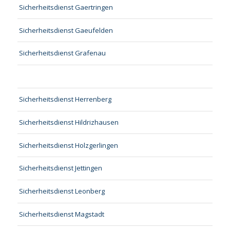
Sicherheitsdienst Gaertringen
Sicherheitsdienst Gaeufelden
Sicherheitsdienst Grafenau
Sicherheitsdienst Herrenberg
Sicherheitsdienst Hildrizhausen
Sicherheitsdienst Holzgerlingen
Sicherheitsdienst Jettingen
Sicherheitsdienst Leonberg
Sicherheitsdienst Magstadt