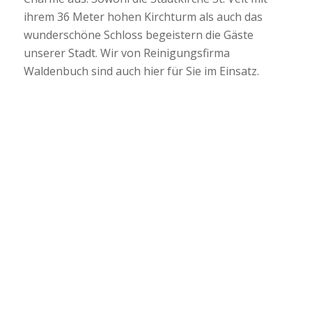
ihrem 36 Meter hohen Kirchturm als auch das
wunderschöne Schloss begeistern die Gäste
unserer Stadt. Wir von Reinigungsfirma
Waldenbuch sind auch hier für Sie im Einsatz.