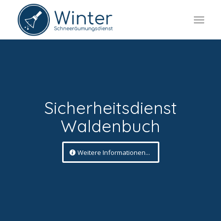
Sicherheitsdienst
Waldenbuch
Weitere Informationen...