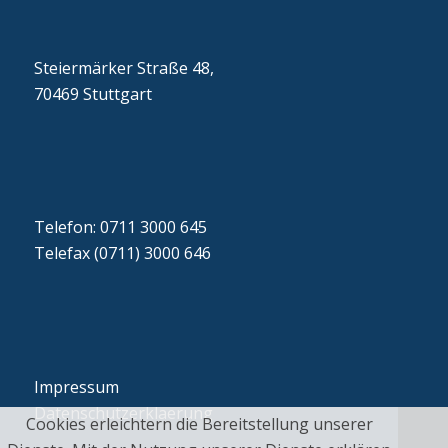
Steiermärker Straße 48,
70469 Stuttgart
Telefon: 0711 3000 645
Telefax (0711) 3000 646
Impressum
Datenschutzerklaerung
Cookies erleichtern die Bereitstellung unserer