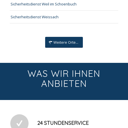
Sicherheitsdienst Weil im Schoenbuch
Sicherheitsdienst Weissach
Weitere Orte...
WAS WIR IHNEN
ANBIETEN
24 STUNDENSERVICE