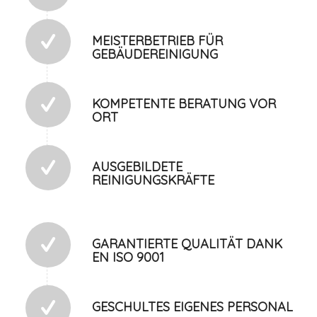
MEISTERBETRIEB FÜR
GEBÄUDEREINIGUNG
KOMPETENTE BERATUNG VOR
ORT
AUSGEBILDETE
REINIGUNGSKRÄFTE
GARANTIERTE QUALITÄT DANK
EN ISO 9001
GESCHULTES EIGENES PERSONAL