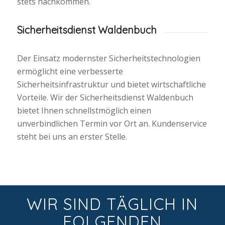
stets nachkommen.
Sicherheitsdienst Waldenbuch
Der Einsatz modernster Sicherheitstechnologien
ermöglicht eine verbesserte
Sicherheitsinfrastruktur und bietet wirtschaftliche
Vorteile. Wir der Sicherheitsdienst Waldenbuch
bietet Ihnen schnellstmöglich einen
unverbindlichen Termin vor Ort an. Kundenservice
steht bei uns an erster Stelle.
WIR SIND TÄGLICH IN
FOLGENDEN