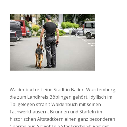
Waldenbuch ist eine Stadt in Baden-Württemberg,
die zum Landkreis Böblingen gehört. Idyllisch im
Tal gelegen strahlt Waldenbuch mit seinen
Fachwerkhäusern, Brunnen und Staffeln im
historischen Altstadtkern einen ganz besonderen
Charme aus. Sowohl die Stadtkirche St. Veit mit