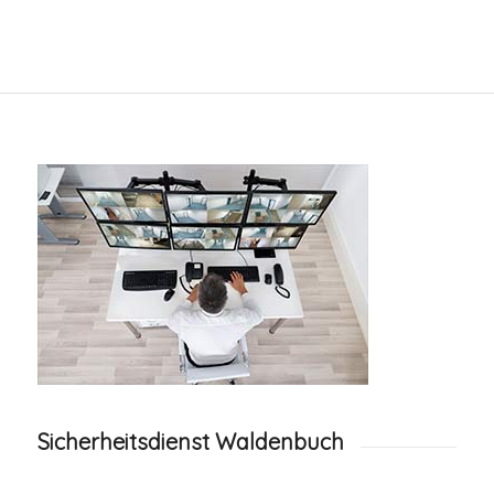
Sicherheitsdienst Waldenbuch