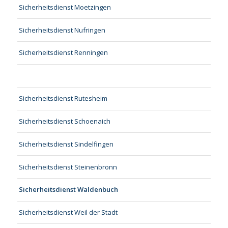
Sicherheitsdienst Moetzingen
Sicherheitsdienst Nufringen
Sicherheitsdienst Renningen
Sicherheitsdienst Rutesheim
Sicherheitsdienst Schoenaich
Sicherheitsdienst Sindelfingen
Sicherheitsdienst Steinenbronn
Sicherheitsdienst Waldenbuch
Sicherheitsdienst Weil der Stadt