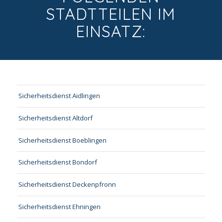
STADTTEILEN IM
EINSATZ:
Sicherheitsdienst Aidlingen
Sicherheitsdienst Altdorf
Sicherheitsdienst Boeblingen
Sicherheitsdienst Bondorf
Sicherheitsdienst Deckenpfronn
Sicherheitsdienst Ehningen