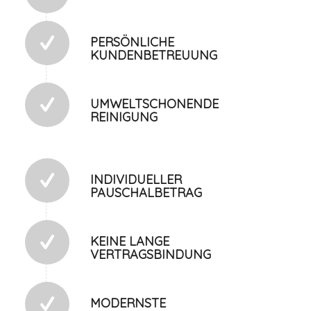
PERSÖNLICHE
KUNDENBETREUUNG
UMWELTSCHONENDE
REINIGUNG
INDIVIDUELLER
PAUSCHALBETRAG
KEINE LANGE
VERTRAGSBINDUNG
MODERNSTE