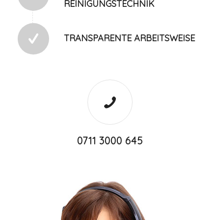
REINIGUNGSTECHNIK
TRANSPARENTE ARBEITSWEISE
0711 3000 645