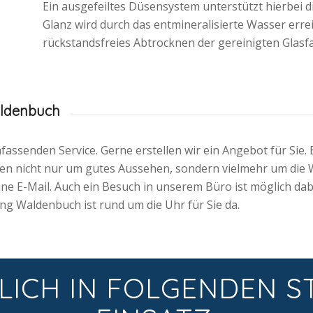
Ein ausgefeiltes Düsensystem unterstützt hierbei d
Glanz wird durch das entmineralisierte Wasser errei
rückstandsfreies Abtrocknen der gereinigten Glasf
aldenbuch
ssenden Service. Gerne erstellen wir ein Angebot für Sie. 
en nicht nur um gutes Aussehen, sondern vielmehr um die 
ne E-Mail. Auch ein Besuch in unserem Büro ist möglich dab
g Waldenbuch ist rund um die Uhr für Sie da.
LICH IN FOLGENDEN S