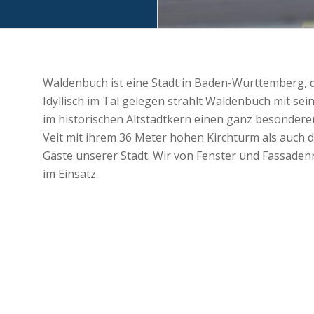
Waldenbuch ist eine Stadt in Baden-Württemberg, 
Idyllisch im Tal gelegen strahlt Waldenbuch mit s
im historischen Altstadtkern einen ganz besonderen
Veit mit ihrem 36 Meter hohen Kirchturm als auch 
Gäste unserer Stadt. Wir von Fenster und Fassaden
im Einsatz.