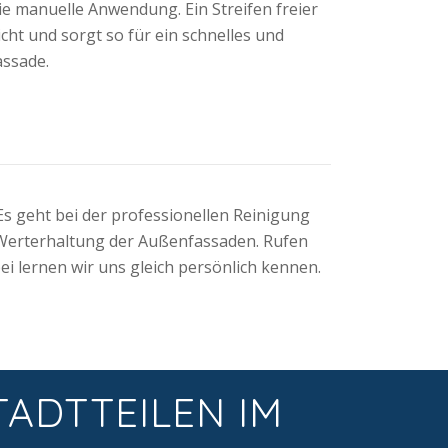
ie manuelle Anwendung. Ein Streifen freier
cht und sorgt so für ein schnelles und
assade.
Es geht bei der professionellen Reinigung
Werterhaltung der Außenfassaden. Rufen
ei lernen wir uns gleich persönlich kennen.
TADTTEILEN IM