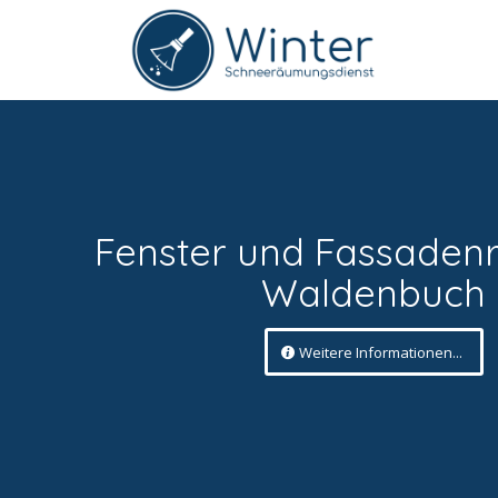
Fenster und Fassaden
Waldenbuch
Weitere Informationen...