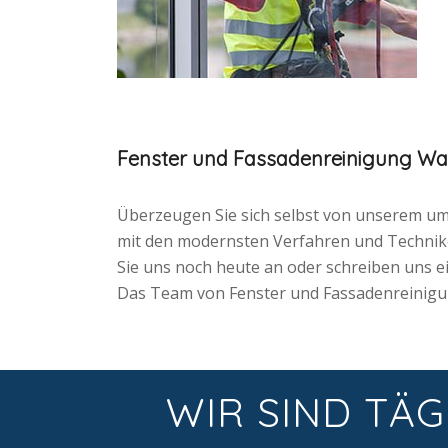
Fenster und Fassadenreinigung W
Überzeugen Sie sich selbst von unserem umfa
mit den modernsten Verfahren und Technik
Sie uns noch heute an oder schreiben uns ei
Das Team von Fenster und Fassadenreinigun
WIR SIND TÄG