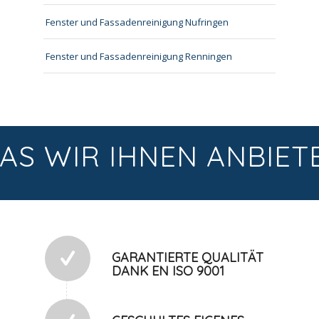
Fenster und Fassadenreinigung Nufringen
Fenster und Fassadenreinigung Renningen
AS WIR IHNEN ANBIET
GARANTIERTE QUALITÄT
DANK EN ISO 9001