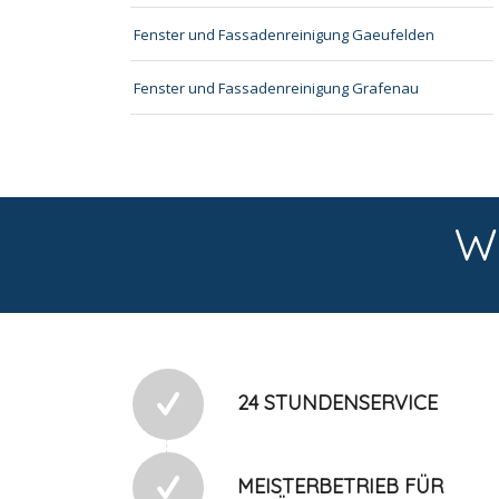
Fenster und Fassadenreinigung Gaeufelden
Fenster und Fassadenreinigung Grafenau
W
24 STUNDENSERVICE
MEISTERBETRIEB FÜR