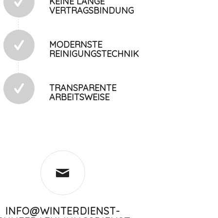
KEINE LANGE
VERTRAGSBINDUNG
MODERNSTE
REINIGUNGSTECHNIK
TRANSPARENTE
ARBEITSWEISE
INFO@WINTERDIENST-