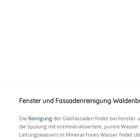
Fenster und Fassadenreinigung Waldenb
Die
Reinigung
der Glasfassaden findet bei Fenste
die Spülung mit entmineralisiertem, purem Wasser
Leitungswassers in Mineral-freies Wasser findet übe