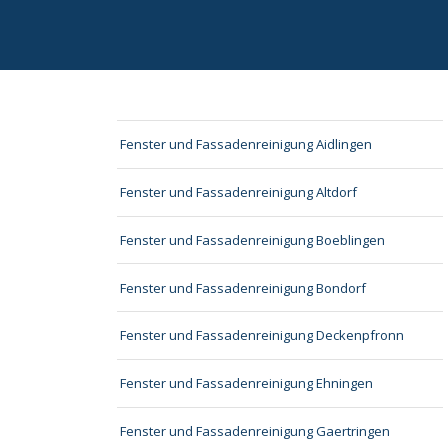
Fenster und Fassadenreinigung Aidlingen
Fenster und Fassadenreinigung Altdorf
Fenster und Fassadenreinigung Boeblingen
Fenster und Fassadenreinigung Bondorf
Fenster und Fassadenreinigung Deckenpfronn
Fenster und Fassadenreinigung Ehningen
Fenster und Fassadenreinigung Gaertringen