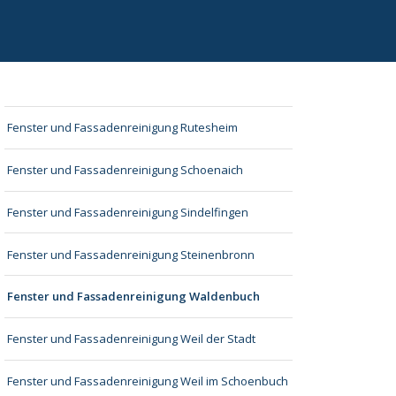
Fenster und Fassadenreinigung Rutesheim
Fenster und Fassadenreinigung Schoenaich
Fenster und Fassadenreinigung Sindelfingen
Fenster und Fassadenreinigung Steinenbronn
Fenster und Fassadenreinigung Waldenbuch
Fenster und Fassadenreinigung Weil der Stadt
Fenster und Fassadenreinigung Weil im Schoenbuch