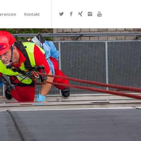
erenzen
Kontakt