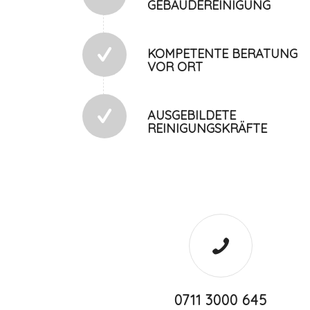
GEBÄUDEREINIGUNG
KOMPETENTE BERATUNG
VOR ORT
AUSGEBILDETE
REINIGUNGSKRÄFTE
0711 3000 645