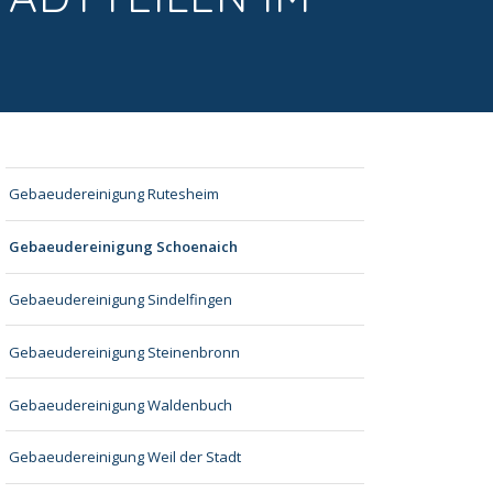
Gebaeudereinigung Rutesheim
Gebaeudereinigung Schoenaich
Gebaeudereinigung Sindelfingen
Gebaeudereinigung Steinenbronn
Gebaeudereinigung Waldenbuch
Gebaeudereinigung Weil der Stadt