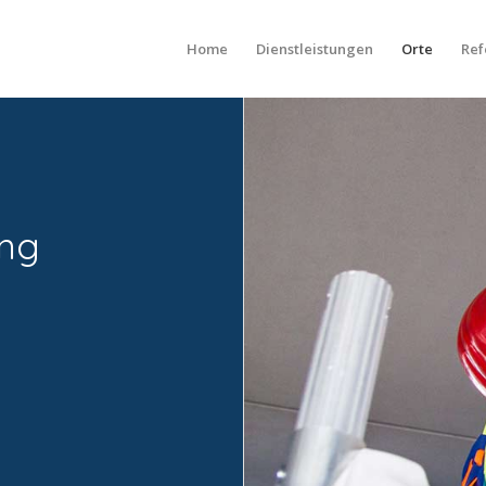
Home
Dienstleistungen
Orte
Ref
ng