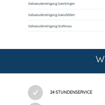
Gebaeudereinigung Gaertringen
Gebaeudereinigung Gaeufelden
Gebaeudereinigung Grafenau
W
24 STUNDENSERVICE