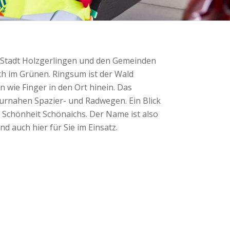
 Stadt Holzgerlingen und den Gemeinden
h im Grünen. Ringsum ist der Wald
 wie Finger in den Ort hinein. Das
turnahen Spazier- und Radwegen. Ein Blick
he Schönheit Schönaichs. Der Name ist also
 auch hier für Sie im Einsatz.