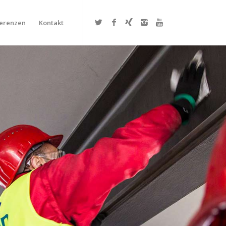
erenzen
Kontakt