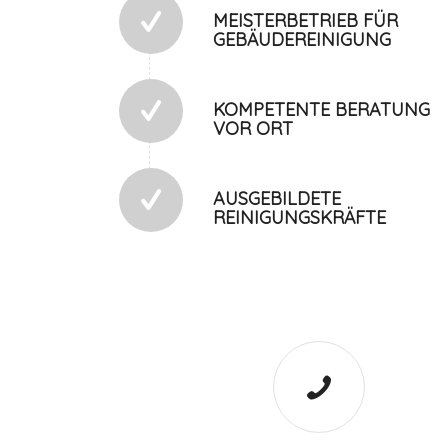
MEISTERBETRIEB FÜR
GEBÄUDEREINIGUNG
KOMPETENTE BERATUNG
VOR ORT
AUSGEBILDETE
REINIGUNGSKRÄFTE