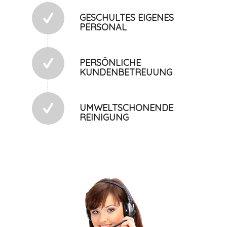
GESCHULTES EIGENES
PERSONAL
PERSÖNLICHE
KUNDENBETREUUNG
UMWELTSCHONENDE
REINIGUNG