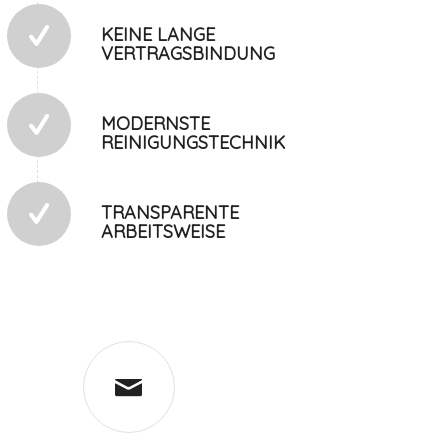
KEINE LANGE
VERTRAGSBINDUNG
MODERNSTE
REINIGUNGSTECHNIK
TRANSPARENTE
ARBEITSWEISE