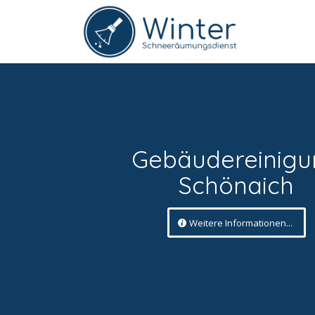
Gebäudereinigu
Schönaich
Weitere Informationen...