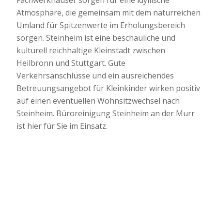
Atmosphäre, die gemeinsam mit dem naturreichen
Umland für Spitzenwerte im Erholungsbereich
sorgen. Steinheim ist eine beschauliche und
kulturell reichhaltige Kleinstadt zwischen
Heilbronn und Stuttgart. Gute
Verkehrsanschlüsse und ein ausreichendes
Betreuungsangebot für Kleinkinder wirken positiv
auf einen eventuellen Wohnsitzwechsel nach
Steinheim. Büroreinigung Steinheim an der Murr
ist hier für Sie im Einsatz.