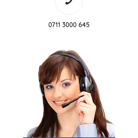
0711 3000 645