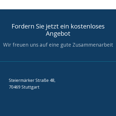
Fordern Sie jetzt ein kostenloses
Angebot
Wir freuen uns auf eine gute Zusammenarbeit
Steiermärker Straße 48,
70469 Stuttgart