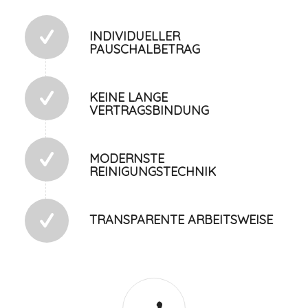
INDIVIDUELLER
PAUSCHALBETRAG
KEINE LANGE
VERTRAGSBINDUNG
MODERNSTE
REINIGUNGSTECHNIK
TRANSPARENTE ARBEITSWEISE