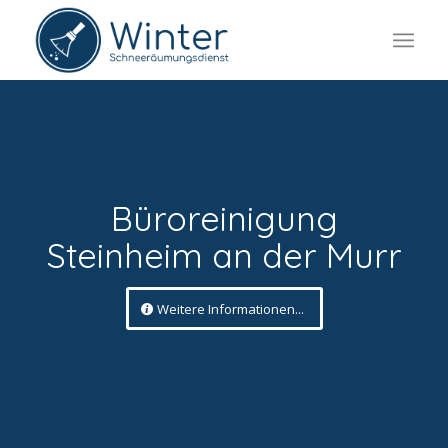
Büroreinigung
Steinheim an der Murr
Weitere Informationen...