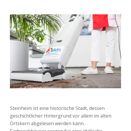
Steinheim ist eine historische Stadt, dessen
geschichtlicher Hintergrund vor allem im alten
Ortskern abgelesen werden kann.
Fachwerkhäuser sorgen für eine idyllische