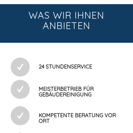
WAS WIR IHNEN
ANBIETEN
24 STUNDENSERVICE
MEISTERBETRIEB FÜR
GEBÄUDEREINIGUNG
KOMPETENTE BERATUNG VOR
ORT