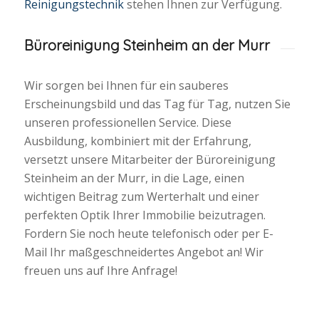
Reinigungstechnik
stehen Ihnen zur Verfügung.
Büroreinigung Steinheim an der Murr
Wir sorgen bei Ihnen für ein sauberes
Erscheinungsbild und das Tag für Tag, nutzen Sie
unseren professionellen Service. Diese
Ausbildung, kombiniert mit der Erfahrung,
versetzt unsere Mitarbeiter der Büroreinigung
Steinheim an der Murr, in die Lage, einen
wichtigen Beitrag zum Werterhalt und einer
perfekten Optik Ihrer Immobilie beizutragen.
Fordern Sie noch heute telefonisch oder per E-
Mail Ihr maßgeschneidertes Angebot an! Wir
freuen uns auf Ihre Anfrage!