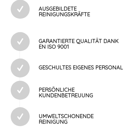
AUSGEBILDETE
REINIGUNGSKRÄFTE
GARANTIERTE QUALITÄT DANK
EN ISO 9001
GESCHULTES EIGENES PERSONAL
PERSÖNLICHE
KUNDENBETREUUNG
UMWELTSCHONENDE
REINIGUNG