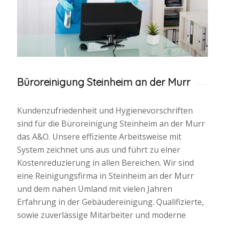
Büroreinigung Steinheim an der Murr
Kundenzufriedenheit und Hygienevorschriften
sind für die Büroreinigung Steinheim an der Murr
das A&O. Unsere effiziente Arbeitsweise mit
System zeichnet uns aus und führt zu einer
Kostenreduzierung in allen Bereichen. Wir sind
eine Reinigungsfirma in Steinheim an der Murr
und dem nahen Umland mit vielen Jahren
Erfahrung in der Gebäudereinigung. Qualifizierte,
sowie zuverlässige Mitarbeiter und moderne