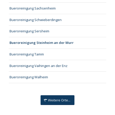
Bueroreinigung Sachsenheim
Bueroreinigung Schwieberdingen
Bueroreinigung Sersheim
Bueroreinigung Steinheim an der Murr
Bueroreinigung Tamm
Bueroreinigung Vaihingen an der Enz
Bueroreinigung Walheim
Weitere Orte...