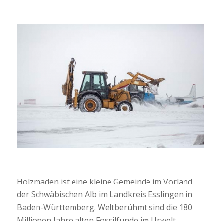
Holzmaden ist eine kleine Gemeinde im Vorland
der Schwäbischen Alb im Landkreis Esslingen in
Baden-Württemberg. Weltberühmt sind die 180
Millionen Jahre alten Fossilfunde im Urwelt-