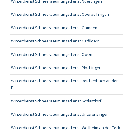
Winterdienst Schneeraeumungsdienst Nuertingen
Winterdienst Schneeraeumungsdienst Oberboihingen
Winterdienst Schneeraeumungsdienst Ohmden
Winterdienst Schneeraeumungsdienst Ostfildern
Winterdienst Schneeraeumungsdienst Owen
Winterdienst Schneeraeumungsdienst Plochingen
Winterdienst Schneeraeumungsdienst Reichenbach an der
Fils
Winterdienst Schneeraeumungsdienst Schlaitdorf
Winterdienst Schneeraeumungsdienst Unterensingen
Winterdienst Schneeraeumungsdienst Weilheim an der Teck