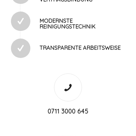
MODERNSTE
REINIGUNGSTECHNIK
TRANSPARENTE ARBEITSWEISE
0711 3000 645