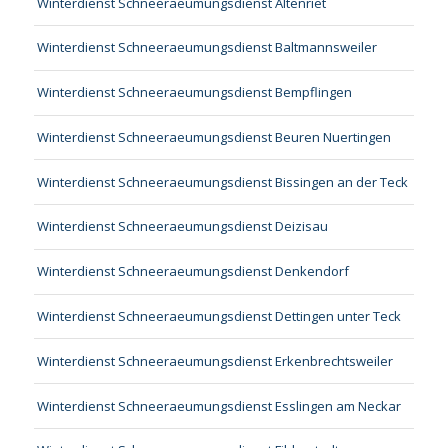
Winterdienst Schneeraeumungsdienst Altenriet
Winterdienst Schneeraeumungsdienst Baltmannsweiler
Winterdienst Schneeraeumungsdienst Bempflingen
Winterdienst Schneeraeumungsdienst Beuren Nuertingen
Winterdienst Schneeraeumungsdienst Bissingen an der Teck
Winterdienst Schneeraeumungsdienst Deizisau
Winterdienst Schneeraeumungsdienst Denkendorf
Winterdienst Schneeraeumungsdienst Dettingen unter Teck
Winterdienst Schneeraeumungsdienst Erkenbrechtsweiler
Winterdienst Schneeraeumungsdienst Esslingen am Neckar