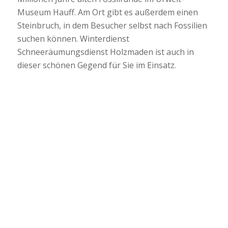
Museum Hauff. Am Ort gibt es außerdem einen
Steinbruch, in dem Besucher selbst nach Fossilien
suchen können. Winterdienst
Schneeräumungsdienst Holzmaden ist auch in
dieser schönen Gegend für Sie im Einsatz.