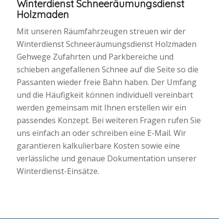
Winterdienst Schneeräumungsdienst
Holzmaden
Mit unseren Räumfahrzeugen streuen wir der
Winterdienst Schneeräumungsdienst Holzmaden
Gehwege Zufahrten und Parkbereiche und
schieben angefallenen Schnee auf die Seite so die
Passanten wieder freie Bahn haben. Der Umfang
und die Häufigkeit können individuell vereinbart
werden gemeinsam mit Ihnen erstellen wir ein
passendes Konzept. Bei weiteren Fragen rufen Sie
uns einfach an oder schreiben eine E-Mail. Wir
garantieren kalkulierbare Kosten sowie eine
verlässliche und genaue Dokumentation unserer
Winterdienst-Einsätze.