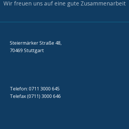
Wir freuen uns auf eine gute Zusammenarbeit
Steiermärker Straße 48,
70469 Stuttgart
Telefon: 0711 3000 645
Telefax (0711) 3000 646