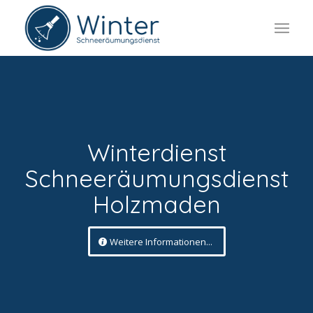
Winterdienst
Schneeräumungsdienst
Holzmaden
Weitere Informationen...