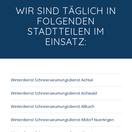
WIR SIND TÄGLICH IN
FOLGENDEN
STADTTEILEN IM
EINSATZ:
Winterdienst Schneeraeumungsdienst Aichtal
Winterdienst Schneeraeumungsdienst Aichwald
Winterdienst Schneeraeumungsdienst Altbach
Winterdienst Schneeraeumungsdienst Altdorf Nuertingen