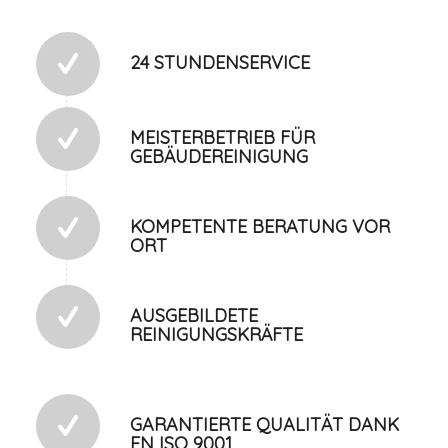
24 STUNDENSERVICE
MEISTERBETRIEB FÜR
GEBÄUDEREINIGUNG
KOMPETENTE BERATUNG VOR
ORT
AUSGEBILDETE
REINIGUNGSKRÄFTE
GARANTIERTE QUALITÄT DANK
EN ISO 9001