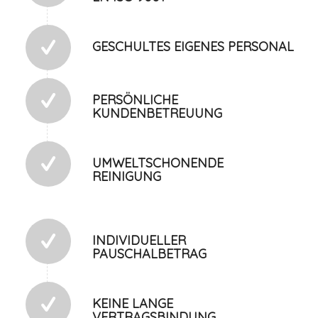
GESCHULTES EIGENES PERSONAL
PERSÖNLICHE
KUNDENBETREUUNG
UMWELTSCHONENDE
REINIGUNG
INDIVIDUELLER
PAUSCHALBETRAG
KEINE LANGE
VERTRAGSBINDUNG