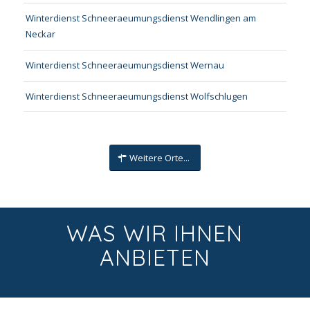
Winterdienst Schneeraeumungsdienst Wendlingen am
Neckar
Winterdienst Schneeraeumungsdienst Wernau
Winterdienst Schneeraeumungsdienst Wolfschlugen
Weitere Orte...
WAS WIR IHNEN
ANBIETEN