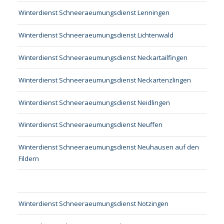
Winterdienst Schneeraeumungsdienst Lenningen
Winterdienst Schneeraeumungsdienst Lichtenwald
Winterdienst Schneeraeumungsdienst Neckartailfingen
Winterdienst Schneeraeumungsdienst Neckartenzlingen
Winterdienst Schneeraeumungsdienst Neidlingen
Winterdienst Schneeraeumungsdienst Neuffen
Winterdienst Schneeraeumungsdienst Neuhausen auf den
Fildern
Winterdienst Schneeraeumungsdienst Notzingen