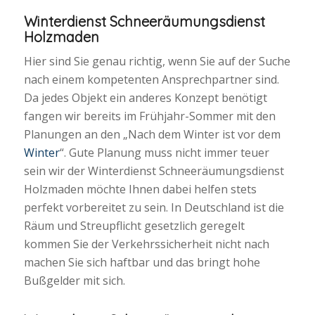
Winterdienst Schneeräumungsdienst
Holzmaden
Hier sind Sie genau richtig, wenn Sie auf der Suche
nach einem kompetenten Ansprechpartner sind.
Da jedes Objekt ein anderes Konzept benötigt
fangen wir bereits im Frühjahr-Sommer mit den
Planungen an den „Nach dem Winter ist vor dem
Winter
“. Gute Planung muss nicht immer teuer
sein wir der Winterdienst Schneeräumungsdienst
Holzmaden möchte Ihnen dabei helfen stets
perfekt vorbereitet zu sein. In Deutschland ist die
Räum und Streupflicht gesetzlich geregelt
kommen Sie der Verkehrssicherheit nicht nach
machen Sie sich haftbar und das bringt hohe
Bußgelder mit sich.