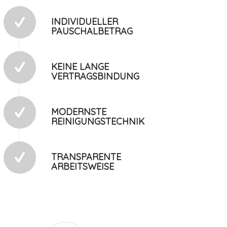
INDIVIDUELLER
PAUSCHALBETRAG
KEINE LANGE
VERTRAGSBINDUNG
MODERNSTE
REINIGUNGSTECHNIK
TRANSPARENTE
ARBEITSWEISE