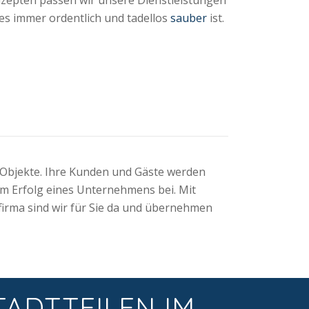
es immer ordentlich und tadellos
sauber
ist.
 Objekte. Ihre Kunden und Gäste werden
m Erfolg eines Unternehmens bei. Mit
irma sind wir für Sie da und übernehmen
TADTTEILEN IM