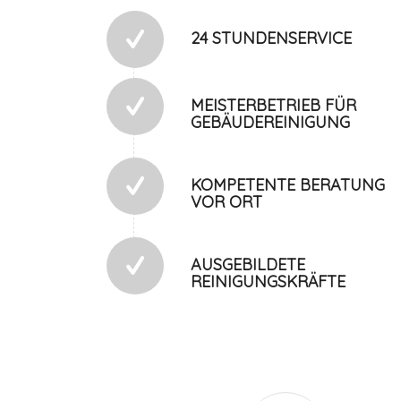
24 STUNDENSERVICE
MEISTERBETRIEB FÜR
GEBÄUDEREINIGUNG
KOMPETENTE BERATUNG
VOR ORT
AUSGEBILDETE
REINIGUNGSKRÄFTE