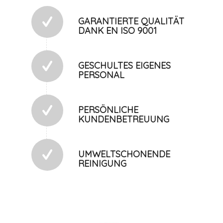
GARANTIERTE QUALITÄT
DANK EN ISO 9001
GESCHULTES EIGENES
PERSONAL
PERSÖNLICHE
KUNDENBETREUUNG
UMWELTSCHONENDE
REINIGUNG