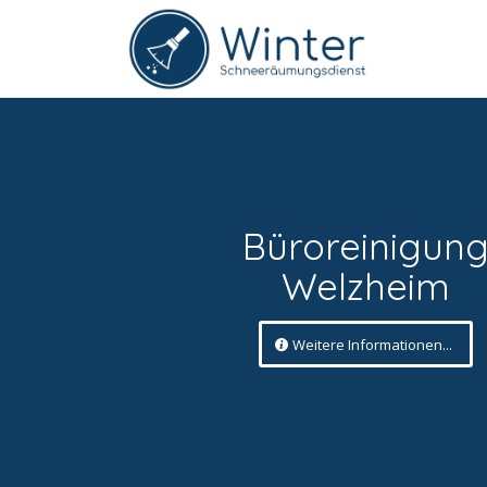
Büroreinigun
Welzheim
Weitere Informationen...