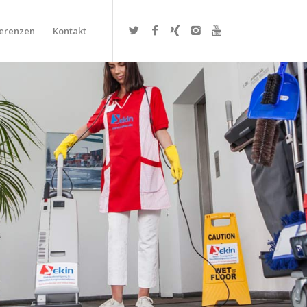
erenzen
Kontakt