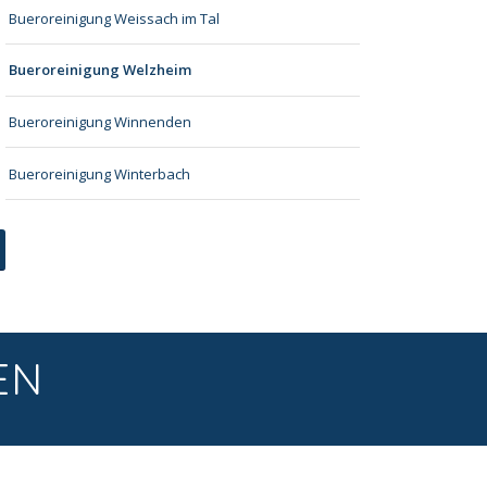
Bueroreinigung Weissach im Tal
Bueroreinigung Welzheim
Bueroreinigung Winnenden
Bueroreinigung Winterbach
EN