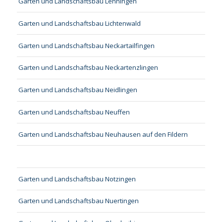
Garten und Landschaftsbau Lenningen
Garten und Landschaftsbau Lichtenwald
Garten und Landschaftsbau Neckartailfingen
Garten und Landschaftsbau Neckartenzlingen
Garten und Landschaftsbau Neidlingen
Garten und Landschaftsbau Neuffen
Garten und Landschaftsbau Neuhausen auf den Fildern
Garten und Landschaftsbau Notzingen
Garten und Landschaftsbau Nuertingen