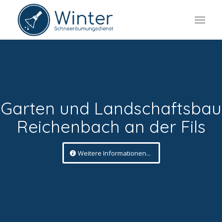
Garten und Landschaftsbau
Reichenbach an der Fils
Weitere Informationen...