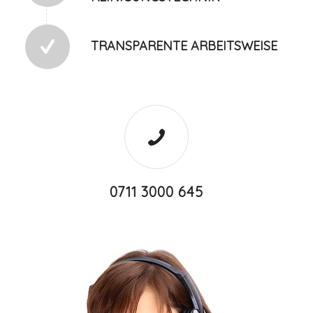
TRANSPARENTE ARBEITSWEISE
0711 3000 645