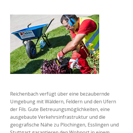
Reichenbach verfügt über eine bezaubernde
Umgebung mit Wäldern, Feldern und den Ufern
der Fils. Gute Betreuungsmöglichkeiten, eine
ausgebaute Verkehrsinfrastruktur und die
geografische Nähe zu Plochingen, Esslingen und
Stuttgart garantieren den Wohnort in einem