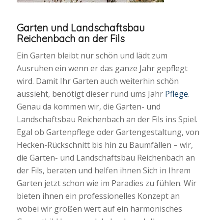
Garten und Landschaftsbau
Reichenbach an der Fils
Ein Garten bleibt nur schön und lädt zum
Ausruhen ein wenn er das ganze Jahr gepflegt
wird. Damit Ihr Garten auch weiterhin schön
aussieht, benötigt dieser rund ums Jahr
Pflege
.
Genau da kommen wir, die Garten- und
Landschaftsbau Reichenbach an der Fils ins Spiel.
Egal ob Gartenpflege oder Gartengestaltung, von
Hecken-Rückschnitt bis hin zu Baumfällen – wir,
die Garten- und Landschaftsbau Reichenbach an
der Fils, beraten und helfen ihnen Sich in Ihrem
Garten jetzt schon wie im Paradies zu fühlen. Wir
bieten ihnen ein professionelles Konzept an
wobei wir großen wert auf ein harmonisches