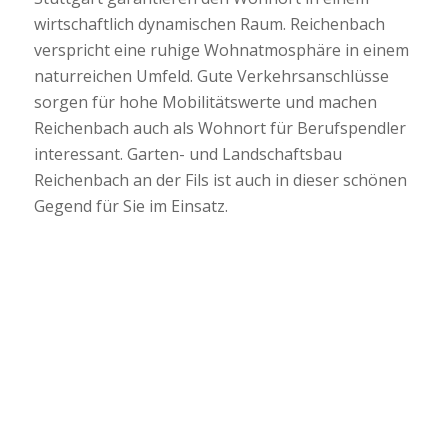
wirtschaftlich dynamischen Raum. Reichenbach
verspricht eine ruhige Wohnatmosphäre in einem
naturreichen Umfeld. Gute Verkehrsanschlüsse
sorgen für hohe Mobilitätswerte und machen
Reichenbach auch als Wohnort für Berufspendler
interessant. Garten- und Landschaftsbau
Reichenbach an der Fils ist auch in dieser schönen
Gegend für Sie im Einsatz.