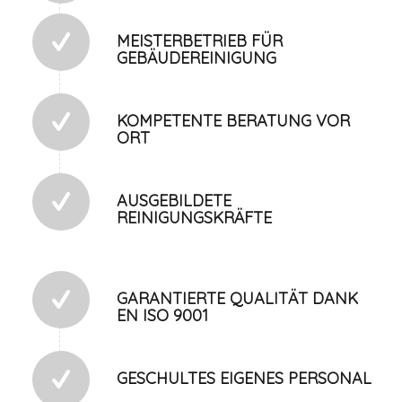
MEISTERBETRIEB FÜR
GEBÄUDEREINIGUNG
KOMPETENTE BERATUNG VOR
ORT
AUSGEBILDETE
REINIGUNGSKRÄFTE
GARANTIERTE QUALITÄT DANK
EN ISO 9001
GESCHULTES EIGENES PERSONAL