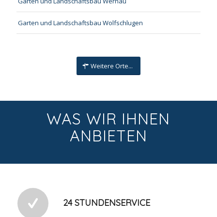
Garten und Landschaftsbau Wernau
Garten und Landschaftsbau Wolfschlugen
Weitere Orte...
WAS WIR IHNEN
ANBIETEN
24 STUNDENSERVICE