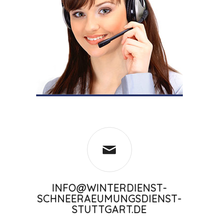
INFO@WINTERDIENST-
SCHNEERAEUMUNGSDIENST-
STUTTGART.DE