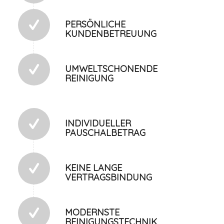
PERSÖNLICHE
KUNDENBETREUUNG
UMWELTSCHONENDE
REINIGUNG
INDIVIDUELLER
PAUSCHALBETRAG
KEINE LANGE
VERTRAGSBINDUNG
MODERNSTE
REINIGUNGSTECHNIK