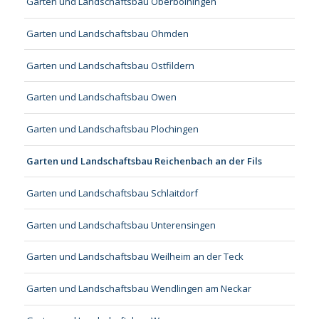
Garten und Landschaftsbau Oberboihingen
Garten und Landschaftsbau Ohmden
Garten und Landschaftsbau Ostfildern
Garten und Landschaftsbau Owen
Garten und Landschaftsbau Plochingen
Garten und Landschaftsbau Reichenbach an der Fils
Garten und Landschaftsbau Schlaitdorf
Garten und Landschaftsbau Unterensingen
Garten und Landschaftsbau Weilheim an der Teck
Garten und Landschaftsbau Wendlingen am Neckar