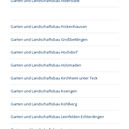
Garten und Landschaftsbau Filderstadt
Garten und Landschaftsbau Frickenhausen
Garten und Landschaftsbau Großbettlingen
Garten und Landschaftsbau Hochdorf
Garten und Landschaftsbau Holzmaden
Garten und Landschaftsbau Kirchheim unter Teck
Garten und Landschaftsbau Koengen
Garten und Landschaftsbau Kohlberg
Garten und Landschaftsbau Leinfelden-Echterdingen