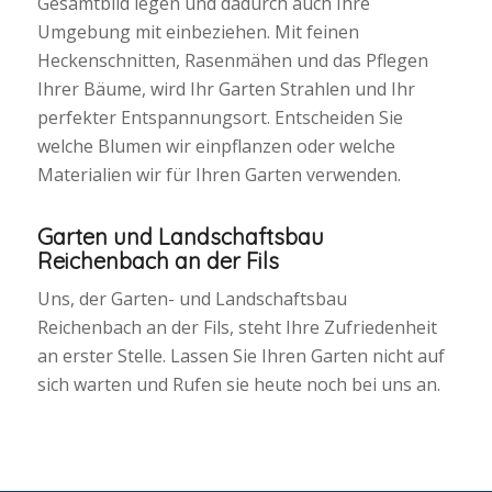
Gesamtbild legen und dadurch auch Ihre
Umgebung mit einbeziehen. Mit feinen
Heckenschnitten, Rasenmähen und das Pflegen
Ihrer Bäume, wird Ihr Garten Strahlen und Ihr
perfekter Entspannungsort. Entscheiden Sie
welche Blumen wir einpflanzen oder welche
Materialien wir für Ihren Garten verwenden.
Garten und Landschaftsbau
Reichenbach an der Fils
Uns, der Garten- und Landschaftsbau
Reichenbach an der Fils, steht Ihre Zufriedenheit
an erster Stelle. Lassen Sie Ihren Garten nicht auf
sich warten und Rufen sie heute noch bei uns an.