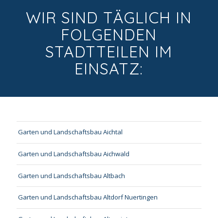
WIR SIND TÄGLICH IN
FOLGENDEN
STADTTEILEN IM
EINSATZ:
Garten und Landschaftsbau Aichtal
Garten und Landschaftsbau Aichwald
Garten und Landschaftsbau Altbach
Garten und Landschaftsbau Altdorf Nuertingen