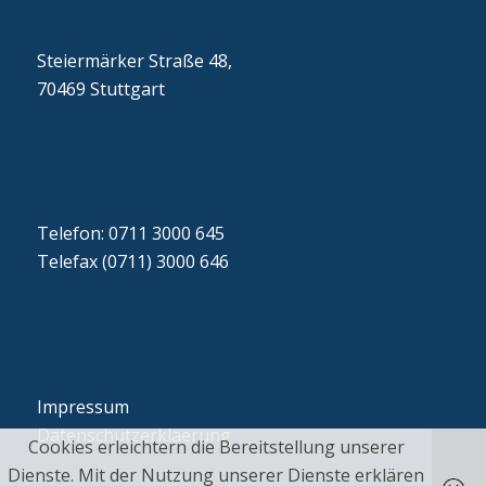
Steiermärker Straße 48,
70469 Stuttgart
Telefon: 0711 3000 645
Telefax (0711) 3000 646
Impressum
Datenschutzerklaerung
Cookies erleichtern die Bereitstellung unserer
Dienste. Mit der Nutzung unserer Dienste erklären