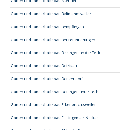
Garten und Landschaftsbau Altenriet
Garten und Landschaftsbau Baltmannsweiler
Garten und Landschaftsbau Bempflingen
Garten und Landschaftsbau Beuren Nuertingen
Garten und Landschaftsbau Bissingen an der Teck
Garten und Landschaftsbau Deizisau
Garten und Landschaftsbau Denkendorf
Garten und Landschaftsbau Dettingen unter Teck
Garten und Landschaftsbau Erkenbrechtsweiler
Garten und Landschaftsbau Esslingen am Neckar