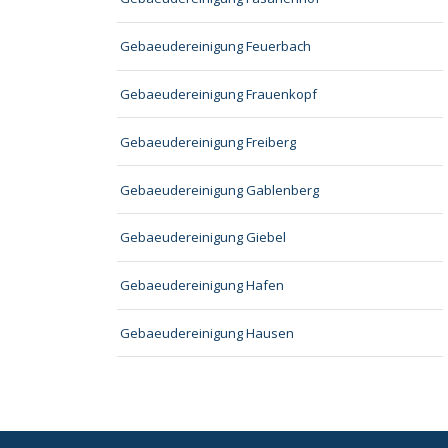
Gebaeudereinigung Feuerbach
Gebaeudereinigung Frauenkopf
Gebaeudereinigung Freiberg
Gebaeudereinigung Gablenberg
Gebaeudereinigung Giebel
Gebaeudereinigung Hafen
Gebaeudereinigung Hausen