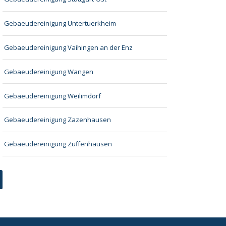
Gebaeudereinigung Untertuerkheim
Gebaeudereinigung Vaihingen an der Enz
Gebaeudereinigung Wangen
Gebaeudereinigung Weilimdorf
Gebaeudereinigung Zazenhausen
Gebaeudereinigung Zuffenhausen