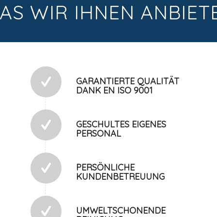
AS WIR IHNEN ANBIET
GARANTIERTE QUALITÄT
DANK EN ISO 9001
GESCHULTES EIGENES
PERSONAL
PERSÖNLICHE
KUNDENBETREUUNG
UMWELTSCHONENDE