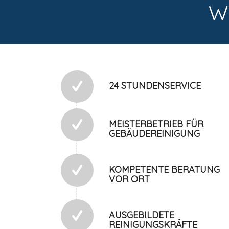
W
24 STUNDENSERVICE
MEISTERBETRIEB FÜR
GEBÄUDEREINIGUNG
KOMPETENTE BERATUNG
VOR ORT
AUSGEBILDETE
REINIGUNGSKRÄFTE