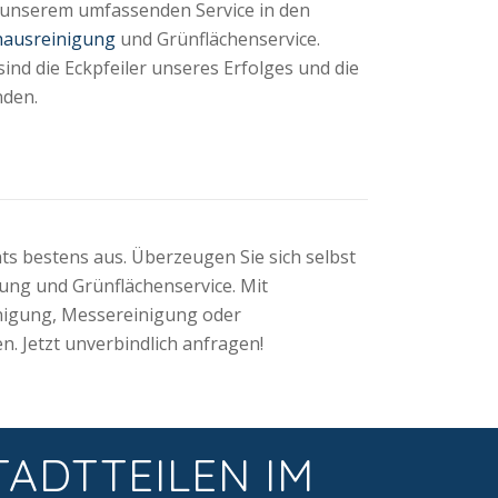
 unserem umfassenden Service in den
ausreinigung
und Grünflächenservice.
ind die Eckpfeiler unseres Erfolges und die
nden.
 bestens aus. Überzeugen Sie sich selbst
ung und Grünflächenservice. Mit
nigung, Messereinigung oder
n. Jetzt unverbindlich anfragen!
TADTTEILEN IM