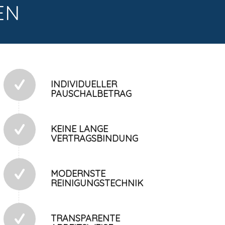
EN
INDIVIDUELLER
PAUSCHALBETRAG
KEINE LANGE
VERTRAGSBINDUNG
MODERNSTE
REINIGUNGSTECHNIK
TRANSPARENTE