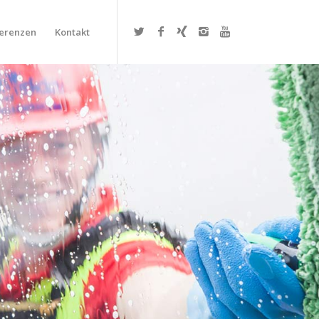
erenzen
Kontakt