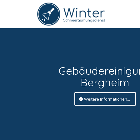
Gebäudereinigu
Bergheim
Weitere Informationen...