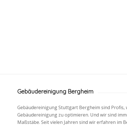
Gebäudereinigung Bergheim
Gebäudereinigung Stuttgart Bergheim sind Profis, 
Gebäudereinigung zu optimieren. Und wir sind imme
Maßstäbe. Seit vielen Jahren sind wir erfahren im B