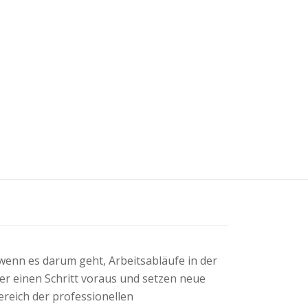
wenn es darum geht, Arbeitsabläufe in der
r einen Schritt voraus und setzen neue
ereich der professionellen