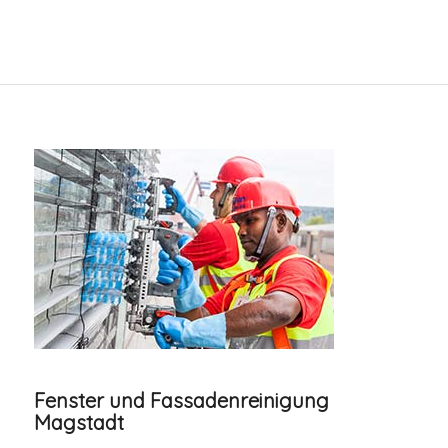
Fenster und Fassadenreinigung
Magstadt