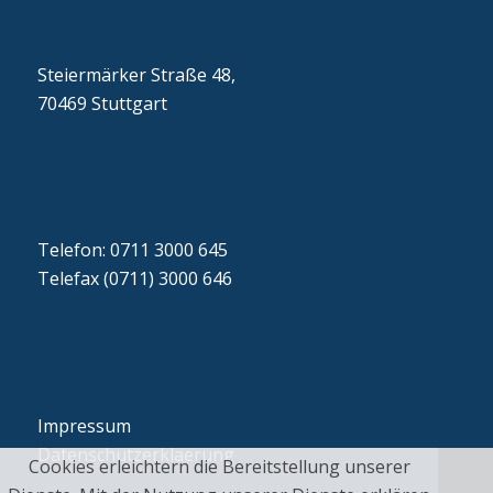
Steiermärker Straße 48,
70469 Stuttgart
Telefon: 0711 3000 645
Telefax (0711) 3000 646
Impressum
Datenschutzerklaerung
Cookies erleichtern die Bereitstellung unserer