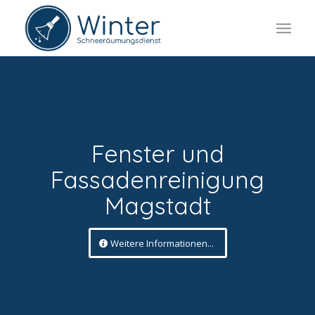
Fenster und
Fassadenreinigung
Magstadt
Weitere Informationen...