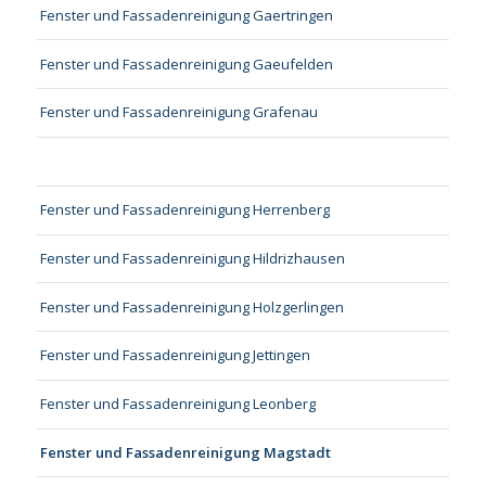
Fenster und Fassadenreinigung Gaertringen
Fenster und Fassadenreinigung Gaeufelden
Fenster und Fassadenreinigung Grafenau
Fenster und Fassadenreinigung Herrenberg
Fenster und Fassadenreinigung Hildrizhausen
Fenster und Fassadenreinigung Holzgerlingen
Fenster und Fassadenreinigung Jettingen
Fenster und Fassadenreinigung Leonberg
Fenster und Fassadenreinigung Magstadt