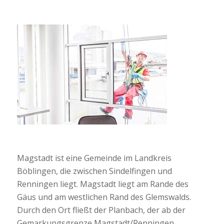
Magstadt ist eine Gemeinde im Landkreis
Böblingen, die zwischen Sindelfingen und
Renningen liegt. Magstadt liegt am Rande des
Gäus und am westlichen Rand des Glemswalds.
Durch den Ort fließt der Planbach, der ab der
Gemarkungsgrenze Magstadt/Renningen