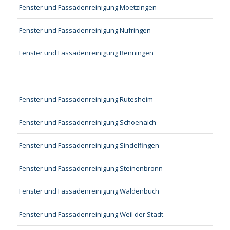
Fenster und Fassadenreinigung Moetzingen
Fenster und Fassadenreinigung Nufringen
Fenster und Fassadenreinigung Renningen
Fenster und Fassadenreinigung Rutesheim
Fenster und Fassadenreinigung Schoenaich
Fenster und Fassadenreinigung Sindelfingen
Fenster und Fassadenreinigung Steinenbronn
Fenster und Fassadenreinigung Waldenbuch
Fenster und Fassadenreinigung Weil der Stadt