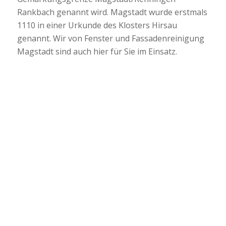
Rankbach genannt wird. Magstadt wurde erstmals
1110 in einer Urkunde des Klosters Hirsau
genannt. Wir von Fenster und Fassadenreinigung
Magstadt sind auch hier für Sie im Einsatz.