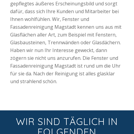
gepflegtes äußeres Erscheinungsbild und sorgt
dafür, dass sich Ihre Kunden und Mitarbeiter bei
Ihnen wohlfühlen. Wir, Fenster und
Fassadenreinigung Magstadt kennen uns aus mit
Glasflächen aller Art, zum Beispiel mit Fenstern,
Glasbausteinen, Trennwänden oder Glasdächern.
Haben wir nun Ihr Interesse geweckt, dann
zögern sie nicht uns anzurufen. Die Fenster und
Fassadenreinigung Magstadt ist rund um die Uhr
für sie da. Nach der Reinigung ist alles glasklar
und strahlend schön.
WIR SIND TÄGLICH IN
FOLGENDEN