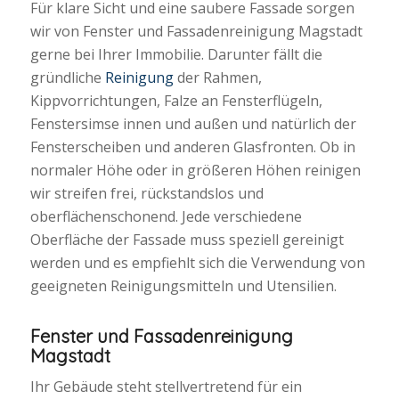
Für klare Sicht und eine saubere Fassade sorgen
wir von Fenster und Fassadenreinigung Magstadt
gerne bei Ihrer Immobilie. Darunter fällt die
gründliche
Reinigung
der Rahmen,
Kippvorrichtungen, Falze an Fensterflügeln,
Fenstersimse innen und außen und natürlich der
Fensterscheiben und anderen Glasfronten. Ob in
normaler Höhe oder in größeren Höhen reinigen
wir streifen frei, rückstandslos und
oberflächenschonend. Jede verschiedene
Oberfläche der Fassade muss speziell gereinigt
werden und es empfiehlt sich die Verwendung von
geeigneten Reinigungsmitteln und Utensilien.
Fenster und Fassadenreinigung
Magstadt
Ihr Gebäude steht stellvertretend für ein