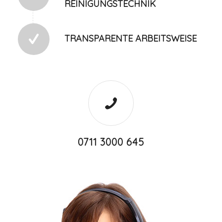
REINIGUNGSTECHNIK
TRANSPARENTE ARBEITSWEISE
0711 3000 645