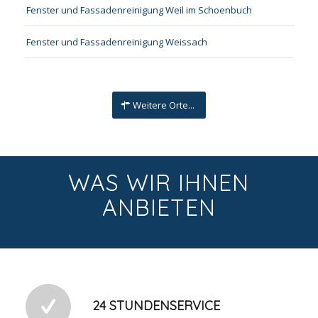
Fenster und Fassadenreinigung Weil im Schoenbuch
Fenster und Fassadenreinigung Weissach
Weitere Orte...
WAS WIR IHNEN
ANBIETEN
24 STUNDENSERVICE