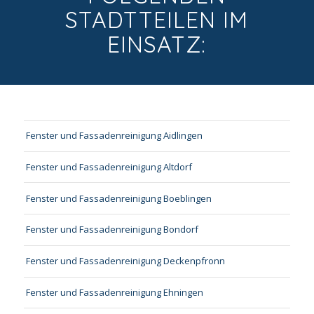
STADTTEILEN IM
EINSATZ:
Fenster und Fassadenreinigung Aidlingen
Fenster und Fassadenreinigung Altdorf
Fenster und Fassadenreinigung Boeblingen
Fenster und Fassadenreinigung Bondorf
Fenster und Fassadenreinigung Deckenpfronn
Fenster und Fassadenreinigung Ehningen