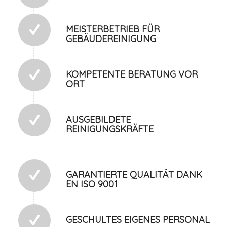
MEISTERBETRIEB FÜR
GEBÄUDEREINIGUNG
KOMPETENTE BERATUNG VOR
ORT
AUSGEBILDETE
REINIGUNGSKRÄFTE
GARANTIERTE QUALITÄT DANK
EN ISO 9001
GESCHULTES EIGENES PERSONAL