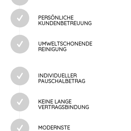
PERSÖNLICHE
KUNDENBETREUUNG
UMWELTSCHONENDE
REINIGUNG
INDIVIDUELLER
PAUSCHALBETRAG
KEINE LANGE
VERTRAGSBINDUNG
MODERNSTE