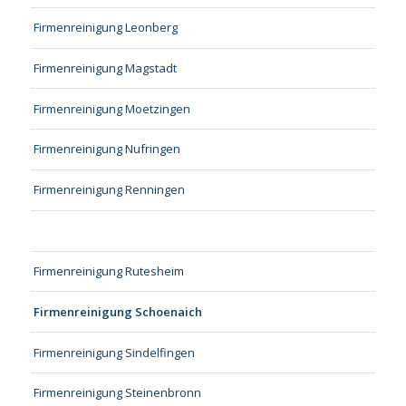
Firmenreinigung Leonberg
Firmenreinigung Magstadt
Firmenreinigung Moetzingen
Firmenreinigung Nufringen
Firmenreinigung Renningen
Firmenreinigung Rutesheim
Firmenreinigung Schoenaich
Firmenreinigung Sindelfingen
Firmenreinigung Steinenbronn