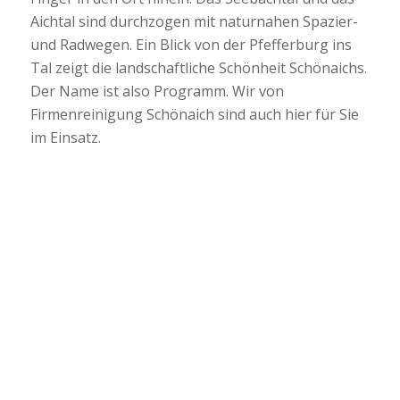
Aichtal sind durchzogen mit naturnahen Spazier-
und Radwegen. Ein Blick von der Pfefferburg ins
Tal zeigt die landschaftliche Schönheit Schönaichs.
Der Name ist also Programm. Wir von
Firmenreinigung Schönaich sind auch hier für Sie
im Einsatz.