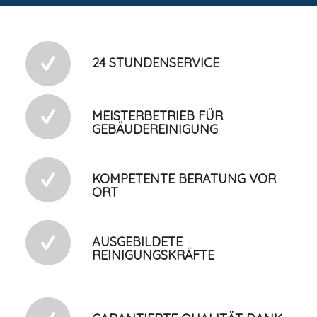
24 STUNDENSERVICE
MEISTERBETRIEB FÜR
GEBÄUDEREINIGUNG
KOMPETENTE BERATUNG VOR
ORT
AUSGEBILDETE
REINIGUNGSKRÄFTE