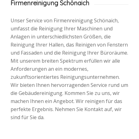
Firmenreinigung Schönaich
Unser Service von Firmenreinigung Schönaich,
umfasst die Reinigung Ihrer Maschinen und
Anlagen in unterschiedlichsten Größen, die
Reinigung Ihrer Hallen, das Reinigen von Fenstern
und Fassaden und die Reinigung Ihrer Büroräume.
Mit unserem breiten Spektrum erfüllen wir alle
Anforderungen an ein modernes,
zukunftsorientiertes Reinigungsunternehmen.
Wir bieten Ihnen hervorragenden Service rund um
die Gebäudereinigung. Kommen Sie zu uns, wir
machen Ihnen ein Angebot. Wir reinigen für das
perfekte Ergebnis. Nehmen Sie Kontakt auf, wir
sind für Sie da.