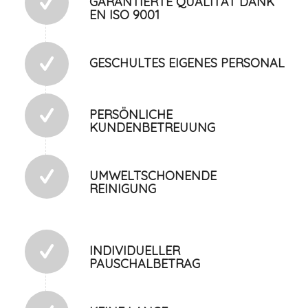
GARANTIERTE QUALITÄT DANK
EN ISO 9001
GESCHULTES EIGENES PERSONAL
PERSÖNLICHE
KUNDENBETREUUNG
UMWELTSCHONENDE
REINIGUNG
INDIVIDUELLER
PAUSCHALBETRAG