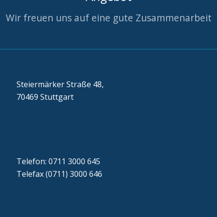
Wir freuen uns auf eine gute Zusammenarbeit
Steiermärker Straße 48,
70469 Stuttgart
Telefon: 0711 3000 645
Telefax (0711) 3000 646