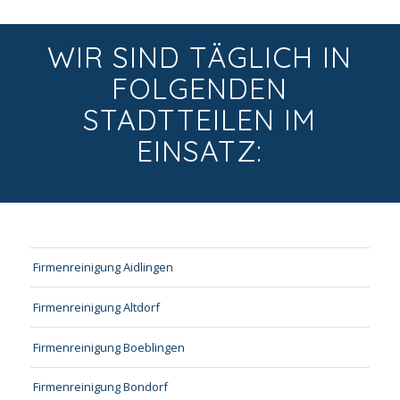
WIR SIND TÄGLICH IN
FOLGENDEN
STADTTEILEN IM
EINSATZ:
Firmenreinigung Aidlingen
Firmenreinigung Altdorf
Firmenreinigung Boeblingen
Firmenreinigung Bondorf