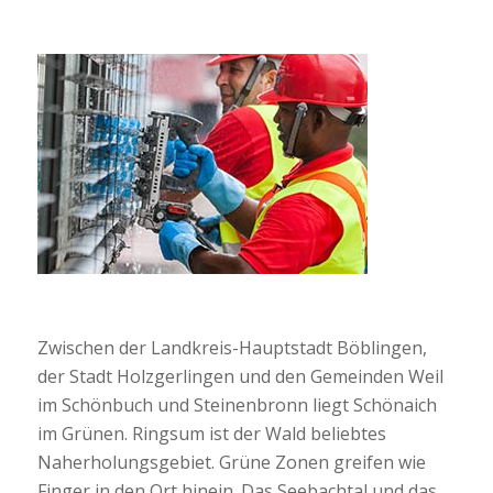
Zwischen der Landkreis-Hauptstadt Böblingen,
der Stadt Holzgerlingen und den Gemeinden Weil
im Schönbuch und Steinenbronn liegt Schönaich
im Grünen. Ringsum ist der Wald beliebtes
Naherholungsgebiet. Grüne Zonen greifen wie
Finger in den Ort hinein. Das Seebachtal und das