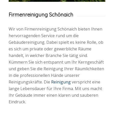
Firmenreinigung Schönaich
Wir von Firmenreinigung Schönaich bieten Ihnen
hervorragenden Service rund um die
Gebäudereinigung. Dabei spielt es keine Rolle, ob
es sich um private oder gewerbliche Räume
handelt, in welcher Branche Sie tätig sind.
Kümmern Sie sich entspannt um Ihr Kerngeschäft
und geben Sie die Reinigung Ihrer Räumlichkeiten
in die professionellen Hände unserer
Reinigungskräfte. Die
Reinigung
verspricht eine
lange Lebensdauer für Ihre Firma. Mit uns macht
Ihr Gebäude immer einen klaren und sauberen
Eindruck.