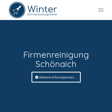
Firmenreinigung
Schönaich
Weitere Informationen...