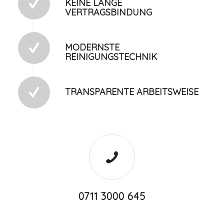
KEINE LANGE
VERTRAGSBINDUNG
MODERNSTE
REINIGUNGSTECHNIK
TRANSPARENTE ARBEITSWEISE
0711 3000 645