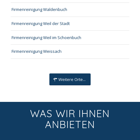
Firmenreinigung Waldenbuch
Firmenreinigung Weil der Stadt
Firmenreinigung Weil im Schoenbuch
Firmenreinigung Weissach
Weitere Orte...
WAS WIR IHNEN
ANBIETEN