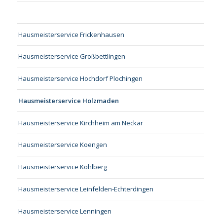
Hausmeisterservice Frickenhausen
Hausmeisterservice Großbettlingen
Hausmeisterservice Hochdorf Plochingen
Hausmeisterservice Holzmaden
Hausmeisterservice Kirchheim am Neckar
Hausmeisterservice Koengen
Hausmeisterservice Kohlberg
Hausmeisterservice Leinfelden-Echterdingen
Hausmeisterservice Lenningen