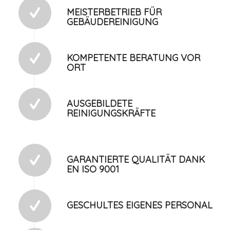
MEISTERBETRIEB FÜR
GEBÄUDEREINIGUNG
KOMPETENTE BERATUNG VOR
ORT
AUSGEBILDETE
REINIGUNGSKRÄFTE
GARANTIERTE QUALITÄT DANK
EN ISO 9001
GESCHULTES EIGENES PERSONAL