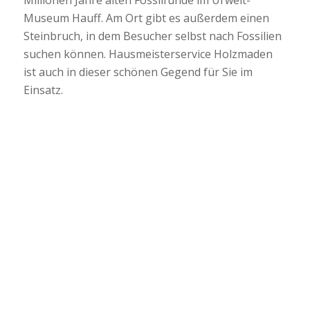
Museum Hauff. Am Ort gibt es außerdem einen
Steinbruch, in dem Besucher selbst nach Fossilien
suchen können. Hausmeisterservice Holzmaden
ist auch in dieser schönen Gegend für Sie im
Einsatz.