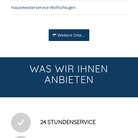
Hausmeisterservice Wolfschlugen
Weitere Orte...
WAS WIR IHNEN
ANBIETEN
24 STUNDENSERVICE