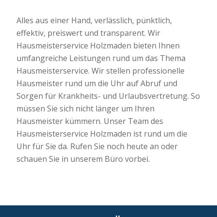
Alles aus einer Hand, verlässlich, pünktlich,
effektiv, preiswert und transparent. Wir
Hausmeisterservice Holzmaden bieten Ihnen
umfangreiche Leistungen rund um das Thema
Hausmeisterservice. Wir stellen professionelle
Hausmeister rund um die Uhr auf Abruf und
Sorgen für Krankheits- und Urlaubsvertretung. So
müssen Sie sich nicht länger um Ihren
Hausmeister kümmern. Unser Team des
Hausmeisterservice Holzmaden ist rund um die
Uhr für Sie da. Rufen Sie noch heute an oder
schauen Sie in unserem Büro vorbei.