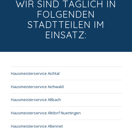
WIR SIND TÄGLICH IN
FOLGENDEN
STADTTEILEN IM
EINSATZ:
Hausmeisterservice Aichtal
Hausmeisterservice Aichwald
Hausmeisterservice Altbach
Hausmeisterservice Altdorf Nuertingen
Hausmeisterservice Altenriet