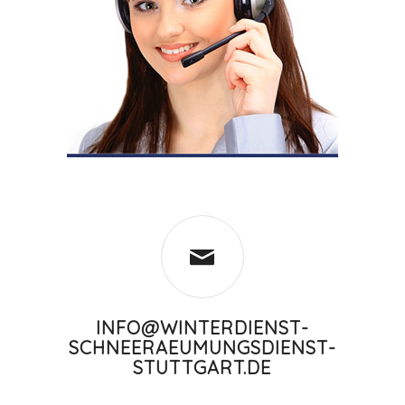
INFO@WINTERDIENST-
SCHNEERAEUMUNGSDIENST-
STUTTGART.DE