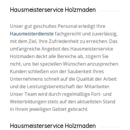
Hausmeisterservice Holzmaden
Unser gut geschultes Personal erledigt Ihre
Hausmeisterdienste
fachgerecht und zuverlässig,
mit dem Ziel, Ihre Zufriedenheit zu erreichen. Das
umfangreiche Angebot des Hausmeisterservice
Holzmaden deckt alle Bereiche ab, zögern Sie
nicht, uns bei speziellen Wünschen anzusprechen.
Kunden schließen von der Sauberkeit Ihres
Unternehmens schnell auf die Qualität der Arbeit
und die Leistungsbereitschaft der Mitarbeiter.
Unser Team wird durch regelmäßige Fort- und
Weiterbildungen stets auf den aktuellsten Stand
in Ihrem jeweiligen Gebiet gebracht.
Hausmeisterservice Holzmaden