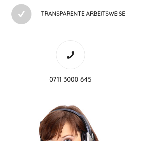
TRANSPARENTE ARBEITSWEISE
0711 3000 645