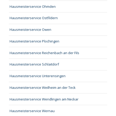
Hausmeisterservice Ohmden
Hausmeisterservice Ostfildern
Hausmeisterservice Owen
Hausmeisterservice Plochingen
Hausmeisterservice Reichenbach an der Fils
Hausmeisterservice Schlaitdorf
Hausmeisterservice Unterensingen
Hausmeisterservice Weilheim an der Teck
Hausmeisterservice Wendlingen am Neckar
Hausmeisterservice Wernau