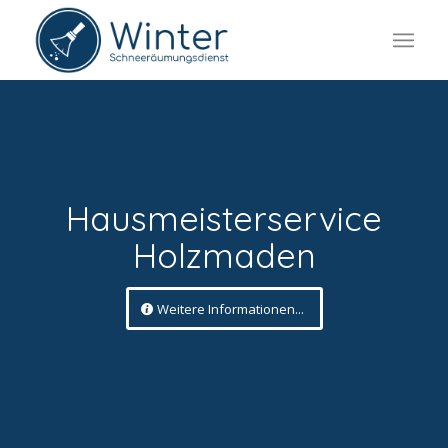
Hausmeisterservice
Holzmaden
Weitere Informationen...