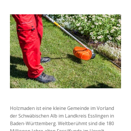
Holzmaden ist eine kleine Gemeinde im Vorland
der Schwäbischen Alb im Landkreis Esslingen in
Baden-Württemberg. Weltberühmt sind die 180
Millionen Jahre alten Fossilfunde im Urwelt-