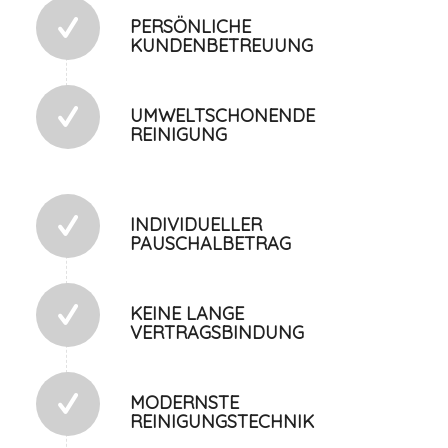
PERSÖNLICHE
KUNDENBETREUUNG
UMWELTSCHONENDE
REINIGUNG
INDIVIDUELLER
PAUSCHALBETRAG
KEINE LANGE
VERTRAGSBINDUNG
MODERNSTE
REINIGUNGSTECHNIK