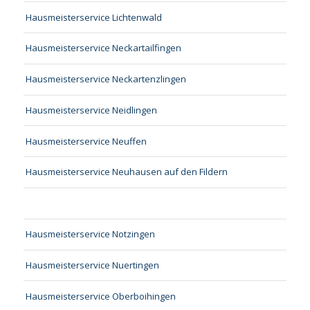
Hausmeisterservice Lichtenwald
Hausmeisterservice Neckartailfingen
Hausmeisterservice Neckartenzlingen
Hausmeisterservice Neidlingen
Hausmeisterservice Neuffen
Hausmeisterservice Neuhausen auf den Fildern
Hausmeisterservice Notzingen
Hausmeisterservice Nuertingen
Hausmeisterservice Oberboihingen