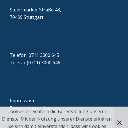
Steiermärker Straße 48,
70469 Stuttgart
Telefon: 0711 3000 645
Telefax (0711) 3000 646
Impressum
Datenschutzerklaerung
Cookies erleichtern die Bereitstellung unserer
Dienste. Mit der Nutzung unserer Dienste erklären
Sie sich damit einverstanden, dass wir Cookies