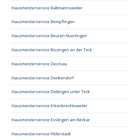
Hausmeisterservice Baltmannsweiler
Hausmeisterservice Bempflingen
Hausmeisterservice Beuren Nuertingen
Hausmeisterservice Bissingen an der Teck
Hausmeisterservice Deizisau
Hausmeisterservice Denkendorf
Hausmeisterservice Dettingen unter Teck
Hausmeisterservice Erkenbrechtsweiler
Hausmeisterservice Esslingen am Neckar
Hausmeisterservice Filderstadt