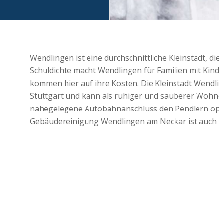
Wendlingen ist eine durchschnittliche Kleinstadt, d
Schuldichte macht Wendlingen für Familien mit Kin
kommen hier auf ihre Kosten. Die Kleinstadt Wendli
Stuttgart und kann als ruhiger und sauberer Wohn
nahegelegene Autobahnanschluss den Pendlern opt
Gebäudereinigung Wendlingen am Neckar ist auch in