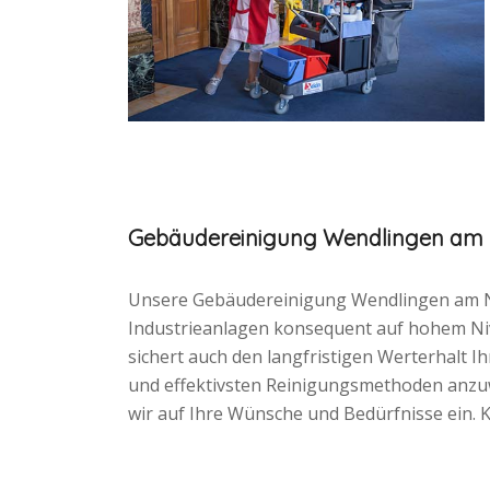
Gebäudereinigung Wendlingen am
Unsere Gebäudereinigung Wendlingen am Ne
Industrieanlagen konsequent auf hohem Nivea
sichert auch den langfristigen Werterhalt I
und effektivsten Reinigungsmethoden anzuw
wir auf Ihre Wünsche und Bedürfnisse ein. K