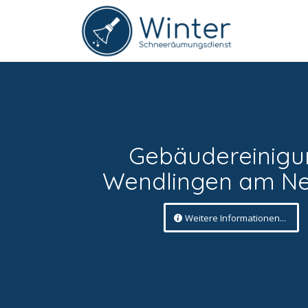
Gebäudereinigu
Wendlingen am N
Weitere Informationen...