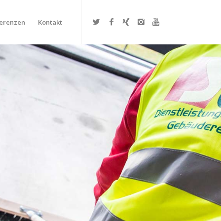
erenzen
Kontakt