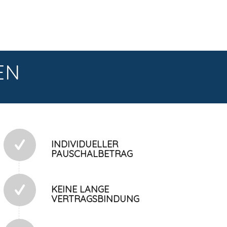
EN
INDIVIDUELLER
PAUSCHALBETRAG
KEINE LANGE
VERTRAGSBINDUNG