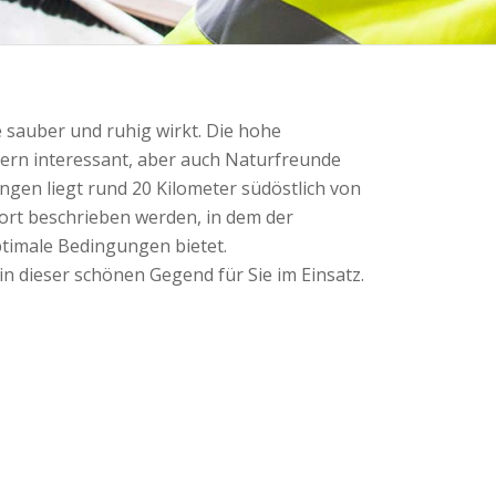
ie sauber und ruhig wirkt. Die hohe
dern interessant, aber auch Naturfreunde
ngen liegt rund 20 Kilometer südöstlich von
ort beschrieben werden, in dem der
imale Bedingungen bietet.
 dieser schönen Gegend für Sie im Einsatz.