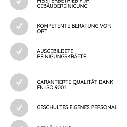
MEISTERBETRIEB FÜR
GEBÄUDEREINIGUNG
KOMPETENTE BERATUNG VOR
ORT
AUSGEBILDETE
REINIGUNGSKRÄFTE
GARANTIERTE QUALITÄT DANK
EN ISO 9001
GESCHULTES EIGENES PERSONAL