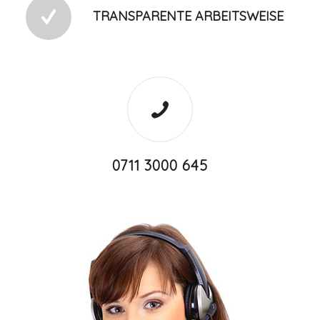
TRANSPARENTE ARBEITSWEISE
0711 3000 645