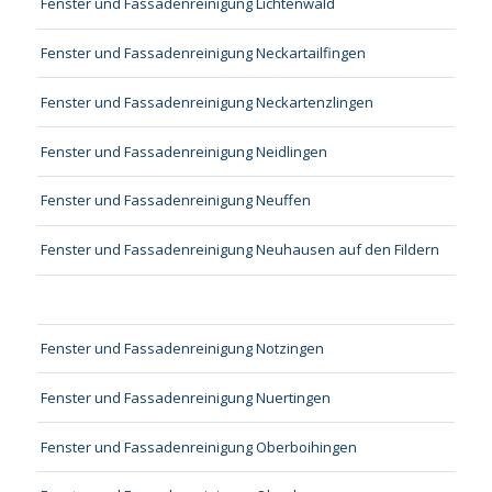
Fenster und Fassadenreinigung Lichtenwald
Fenster und Fassadenreinigung Neckartailfingen
Fenster und Fassadenreinigung Neckartenzlingen
Fenster und Fassadenreinigung Neidlingen
Fenster und Fassadenreinigung Neuffen
Fenster und Fassadenreinigung Neuhausen auf den Fildern
Fenster und Fassadenreinigung Notzingen
Fenster und Fassadenreinigung Nuertingen
Fenster und Fassadenreinigung Oberboihingen