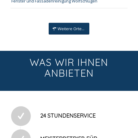
Fenster und Fassadenreinigung Wolfschlugen
Weitere Orte...
WAS WIR IHNEN
ANBIETEN
24 STUNDENSERVICE