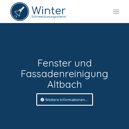
Fenster und
Fassadenreinigung
Altbach
Weitere Informationen...