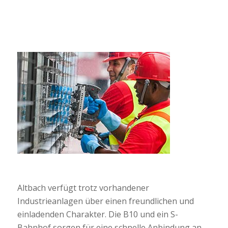
Altbach verfügt trotz vorhandener
Industrieanlagen über einen freundlichen und
einladenden Charakter. Die B10 und ein S-
Bahnhof sorgen für eine schnelle Anbindung an