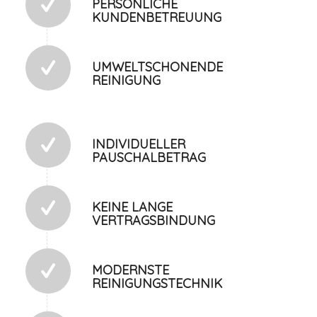
PERSÖNLICHE
KUNDENBETREUUNG
UMWELTSCHONENDE
REINIGUNG
INDIVIDUELLER
PAUSCHALBETRAG
KEINE LANGE
VERTRAGSBINDUNG
MODERNSTE
REINIGUNGSTECHNIK