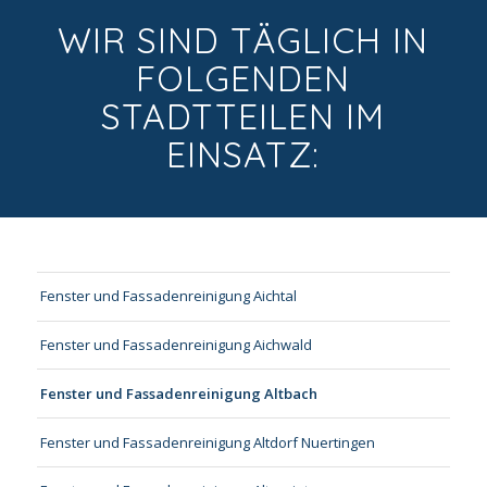
WIR SIND TÄGLICH IN
FOLGENDEN
STADTTEILEN IM
EINSATZ:
Fenster und Fassadenreinigung Aichtal
Fenster und Fassadenreinigung Aichwald
Fenster und Fassadenreinigung Altbach
Fenster und Fassadenreinigung Altdorf Nuertingen