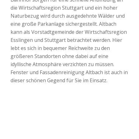
die Wirtschaftsregion Stuttgart und ein hoher
Naturbezug wird durch ausgedehnte Wälder und
eine große Parkanlage sichergestellt. Altbach
kann als Vorstadtgemeinde der Wirtschaftsregion
Esslingen und Stuttgart betrachtet werden. Hier
lebt es sich in bequemer Reichweite zu den
größeren Standorten ohne dabei auf eine
idyllische Atmosphäre verzichten zu müssen.
Fenster und Fassadenreinigung Altbach ist auch in
dieser schönen Gegend für Sie im Einsatz.