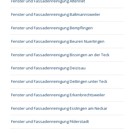
Fenster und Fassadenreinigung Altenriet
Fenster und Fassadenreinigung Baltmannsweiler
Fenster und Fassadenreinigung Bempflingen
Fenster und Fassadenreinigung Beuren Nuertingen
Fenster und Fassadenreinigung Bissingen an der Teck
Fenster und Fassadenreinigung Deizisau
Fenster und Fassadenreinigung Dettingen unter Teck
Fenster und Fassadenreinigung Erkenbrechtsweiler
Fenster und Fassadenreinigung Esslingen am Neckar
Fenster und Fassadenreinigung Filderstadt