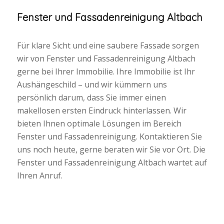
Fenster und Fassadenreinigung Altbach
Für klare Sicht und eine saubere Fassade sorgen
wir von Fenster und Fassadenreinigung Altbach
gerne bei Ihrer Immobilie. Ihre Immobilie ist Ihr
Aushängeschild – und wir kümmern uns
persönlich darum, dass Sie immer einen
makellosen ersten Eindruck hinterlassen. Wir
bieten Ihnen optimale Lösungen im Bereich
Fenster und Fassadenreinigung. Kontaktieren Sie
uns noch heute, gerne beraten wir Sie vor Ort. Die
Fenster und Fassadenreinigung Altbach wartet auf
Ihren Anruf.