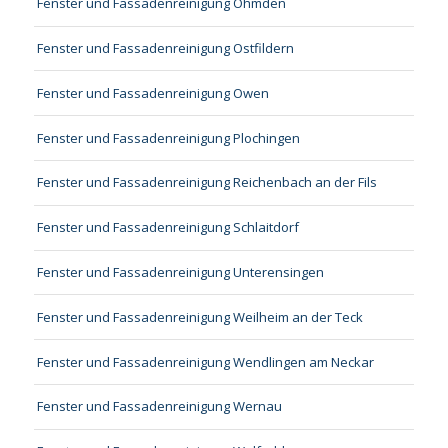
Fenster und Fassadenreinigung Ohmden
Fenster und Fassadenreinigung Ostfildern
Fenster und Fassadenreinigung Owen
Fenster und Fassadenreinigung Plochingen
Fenster und Fassadenreinigung Reichenbach an der Fils
Fenster und Fassadenreinigung Schlaitdorf
Fenster und Fassadenreinigung Unterensingen
Fenster und Fassadenreinigung Weilheim an der Teck
Fenster und Fassadenreinigung Wendlingen am Neckar
Fenster und Fassadenreinigung Wernau