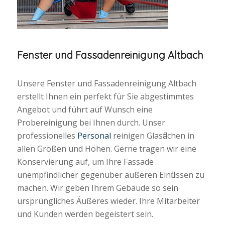
Fenster und Fassadenreinigung Altbach
Unsere Fenster und Fassadenreinigung Altbach
erstellt Ihnen ein perfekt für Sie abgestimmtes
Angebot und führt auf Wunsch eine
Probereinigung bei Ihnen durch. Unser
professionelles
Personal
reinigen Glasflächen in
allen Größen und Höhen. Gerne tragen wir eine
Konservierung auf, um Ihre Fassade
unempfindlicher gegenüber äußeren Einflüssen zu
machen. Wir geben Ihrem Gebäude so sein
ursprüngliches Äußeres wieder. Ihre Mitarbeiter
und Kunden werden begeistert sein.