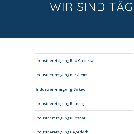
WIR SIND TÄG
Industriereinigung Bad Cannstatt
Industriereinigung Bergheim
Industriereinigung Birkach
Industriereinigung Botnang
Industriereinigung Buesnau
Industriereinigung Degerloch