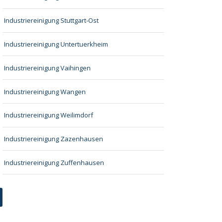
Industriereinigung Stuttgart-Ost
Industriereinigung Untertuerkheim
Industriereinigung Vaihingen
Industriereinigung Wangen
Industriereinigung Weilimdorf
Industriereinigung Zazenhausen
Industriereinigung Zuffenhausen