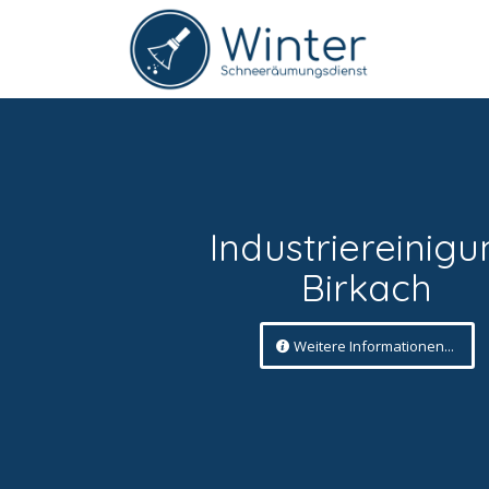
Industriereinig
Birkach
Weitere Informationen...