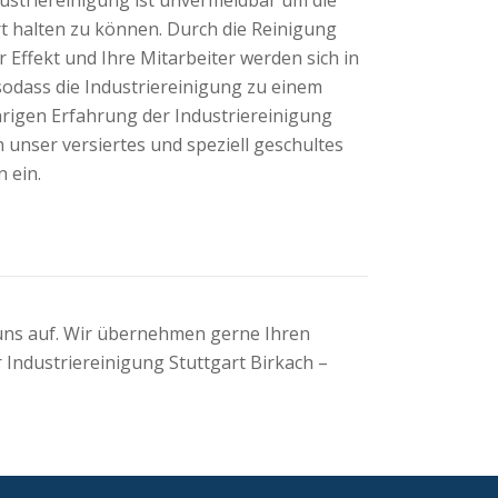
t halten zu können. Durch die Reinigung
 Effekt und Ihre Mitarbeiter werden sich in
sodass die Industriereinigung zu einem
hrigen Erfahrung der Industriereinigung
 unser versiertes und speziell geschultes
 ein.
 uns auf. Wir übernehmen gerne Ihren
 Industriereinigung Stuttgart Birkach –