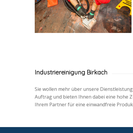
Industriereinigung Birkach
Sie wollen mehr über unsere Dienstleistun
Auftrag und bieten Ihnen dabei eine hohe Zu
Ihrem Partner für eine einwandfreie Produk