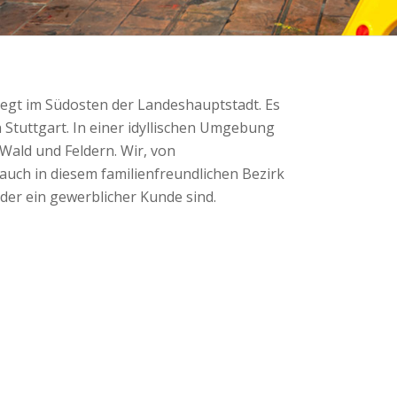
 liegt im Südosten der Landeshauptstadt. Es
on Stuttgart. In einer idyllischen Umgebung
Wald und Feldern. Wir, von
 auch in diesem familienfreundlichen Bezirk
oder ein gewerblicher Kunde sind.