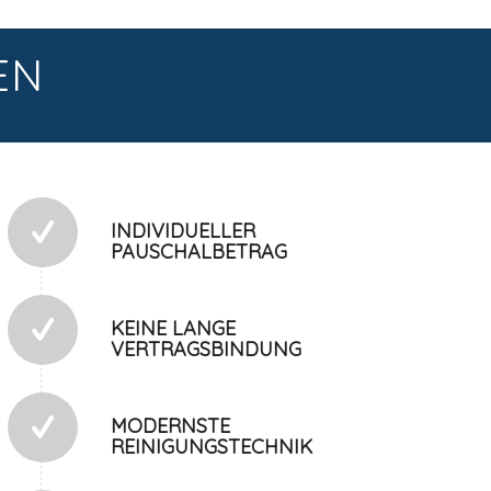
EN
INDIVIDUELLER
PAUSCHALBETRAG
KEINE LANGE
VERTRAGSBINDUNG
MODERNSTE
REINIGUNGSTECHNIK