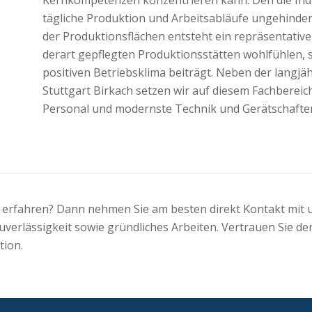
tägliche Produktion und Arbeitsabläufe ungehinder
der Produktionsflächen entsteht ein repräsentativer
derart gepflegten Produktionsstätten wohlfühlen, 
positiven Betriebsklima beiträgt. Neben der langjä
Stuttgart Birkach setzen wir auf diesem Fachbereich
Personal und modernste Technik und Gerätschaften
g erfahren? Dann nehmen Sie am besten direkt Kontakt mit
verlässigkeit sowie gründliches Arbeiten. Vertrauen Sie der
tion.