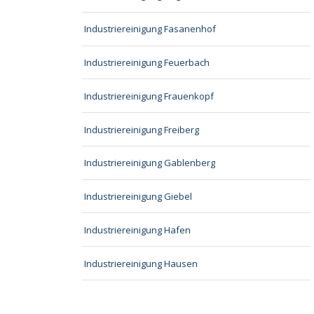
Industriereinigung Fasanenhof
Industriereinigung Feuerbach
Industriereinigung Frauenkopf
Industriereinigung Freiberg
Industriereinigung Gablenberg
Industriereinigung Giebel
Industriereinigung Hafen
Industriereinigung Hausen