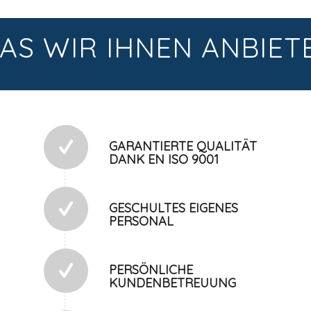
AS WIR IHNEN ANBIET
GARANTIERTE QUALITÄT
DANK EN ISO 9001
GESCHULTES EIGENES
PERSONAL
PERSÖNLICHE
KUNDENBETREUUNG