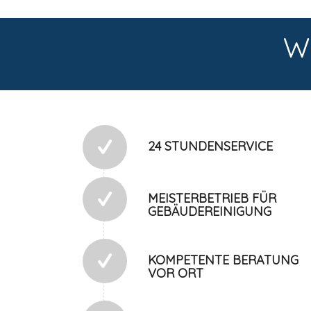
W
24 STUNDENSERVICE
MEISTERBETRIEB FÜR
GEBÄUDEREINIGUNG
KOMPETENTE BERATUNG
VOR ORT