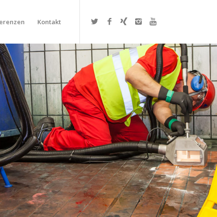
erenzen
Kontakt