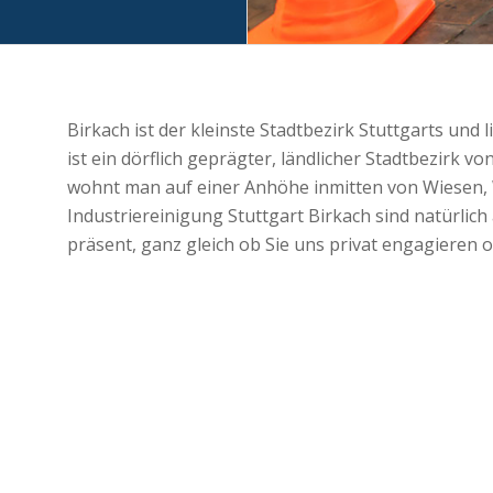
Birkach ist der kleinste Stadtbezirk Stuttgarts und
ist ein dörflich geprägter, ländlicher Stadtbezirk v
wohnt man auf einer Anhöhe inmitten von Wiesen, 
Industriereinigung Stuttgart Birkach sind natürlich
präsent, ganz gleich ob Sie uns privat engagieren 