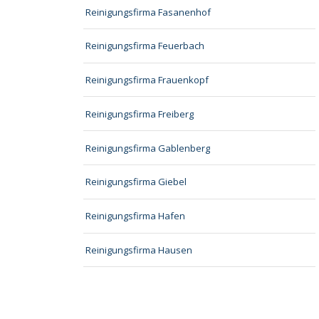
Reinigungsfirma Fasanenhof
Reinigungsfirma Feuerbach
Reinigungsfirma Frauenkopf
Reinigungsfirma Freiberg
Reinigungsfirma Gablenberg
Reinigungsfirma Giebel
Reinigungsfirma Hafen
Reinigungsfirma Hausen