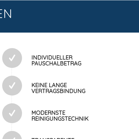
EN
INDIVIDUELLER
PAUSCHALBETRAG
KEINE LANGE
VERTRAGSBINDUNG
MODERNSTE
REINIGUNGSTECHNIK