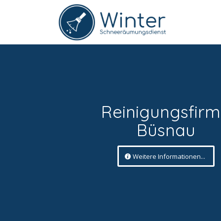
Reinigungsfir
Büsnau
Weitere Informationen...