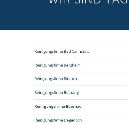
Reinigungsfirma Bad Cannstatt
Reinigungsfirma Bergheim
Reinigungsfirma Birkach
Reinigungsfirma Botnang
Reinigungsfirma Buesnau
Reinigungsfirma Degerloch