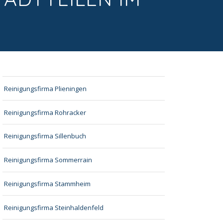
Reinigungsfirma Plieningen
Reinigungsfirma Rohracker
Reinigungsfirma Sillenbuch
Reinigungsfirma Sommerrain
Reinigungsfirma Stammheim
Reinigungsfirma Steinhaldenfeld