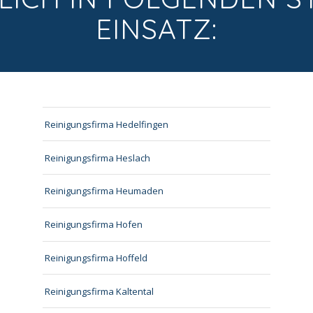
EINSATZ:
Reinigungsfirma Hedelfingen
Reinigungsfirma Heslach
Reinigungsfirma Heumaden
Reinigungsfirma Hofen
Reinigungsfirma Hoffeld
Reinigungsfirma Kaltental