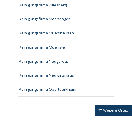
Reinigungsfirma Killesberg
Reinigungsfirma Moehringen
Reinigungsfirma Muehlhausen
Reinigungsfirma Muenster
Reinigungsfirma Neugereut
Reinigungsfirma Neuwirtshaus
Reinigungsfirma Obertuerkheim
Weitere Orte...