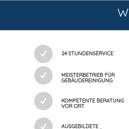
W
24 STUNDENSERVICE
MEISTERBETRIEB FÜR
GEBÄUDEREINIGUNG
KOMPETENTE BERATUNG
VOR ORT
AUSGEBILDETE