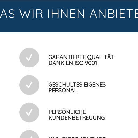
AS WIR IHNEN ANBIET
GARANTIERTE QUALITÄT
DANK EN ISO 9001
GESCHULTES EIGENES
PERSONAL
PERSÖNLICHE
KUNDENBETREUUNG