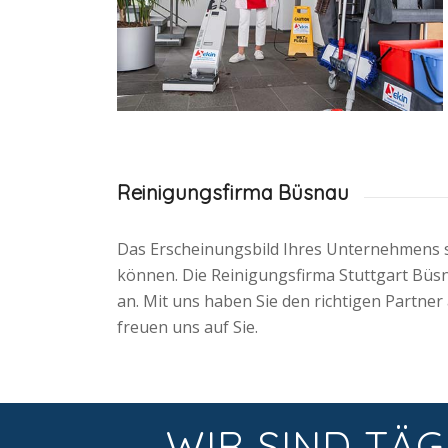
Reinigungsfirma Büsnau
Das Erscheinungsbild Ihres Unternehmens so
können. Die Reinigungsfirma Stuttgart Büsn
an. Mit uns haben Sie den richtigen Partner
freuen uns auf Sie.
WIR SIND TÄG