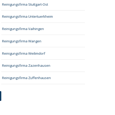
Reinigungsfirma Stuttgart-Ost
Reinigungsfirma Untertuerkheim
Reinigungsfirma Vaihingen
Reinigungsfirma Wangen
Reinigungsfirma Weilimdorf
Reinigungsfirma Zazenhausen
Reinigungsfirma Zuffenhausen