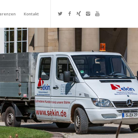
erenzen
Kontakt